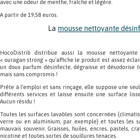
avec une odeur de menthe, fraîche et légère.
A partir de 19,58 euros.
La
mousse nettoyante désin
HocoDistrib distribue aussi la mousse nettoyante
« ouragan strong » qu’affiche le produit est assez éclai
un doux parfum désinfecte, dégraisse et désodorise t
mais sans compromis !
Prête à l’emploi et sans rinçage, elle suppose une seul
différents services et laisse ensuite une surface lis
Aucun résidu !
Toutes les surfaces lavables sont concernées (climatis
verre ou en aluminium, par exemple) et toutes les sa
mauvais souvenir. Graisses, huiles, encres, pastels, cra
nicotine et toutes sortes de souillures tenaces.