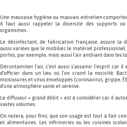
Une mauvaise hygiène ou mauvais entretien comporten
il faut aussi rappeler la diversité des supports o
organismes.
Le désinfectant, de fabrication française, assure la
aussi variées que le mobilier, le matériel professionnel
portes, par exemple, mais aussi l’air ambiant dans les l
Décontaminer l’air, c’est aussi s’assainir l’esprit car i
d’officier dans un lieu où l’on craint la nocivité. Bac
moisissures et virus enveloppés (coronavirus, grippe, Éb
d’une atmosphère saine et sereine.
Le diffuseur « grand débit » est à considérer car il auto
vastes volumes.
On notera, pour finir, que son usage est tout à fait c
et alimentaires. Les infirmeries ou les cuisines scola