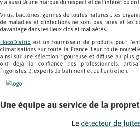
y a aussi là une marque du respect et de l’intérêt qu’on
Virus, bactéries, germes de toutes natures… les organi
de maladies et d’infections ne sont pas rares et les 
davantage dans les lieux clos et mal aérés.
HocoDistrib
est un fournisseur de produits pour l’en
climatisations sur toute la France. Leur toute nouvell
ainsi sur une sélection rigoureuse et diffuse au plus 
ont déjà la confiance des professionnels, artisans
frigoristes…), experts du bâtiment et de l’entretien.
Une équipe au service de la propret
Le
détecteur de fuite