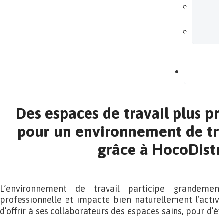
B
Des espaces de travail plus p
pour un environnement de tra
grâce à HocoDist
L’environnement de travail participe grandem
professionnelle et impacte bien naturellement l’activ
d’offrir à ses collaborateurs des espaces sains, pour d’é