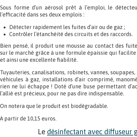
Sous forme d’un aérosol prêt à l’emploi, le détecteu
l’efficacité dans ses deux emplois :
Détecter rapidement les fuites d’air ou de gaz ;
Contrôler l’étanchéité des circuits et des raccords.
Bien pensé, il produit une mousse au contact des fuite
sur le marché grâce à une formule épaissie qui facilite 
et ainsi une excellente fiabilité.
Tuyauteries, canalisations, robinets, vannes, soupapes
véhicules à gaz, installations d’air comprimé, manomè
rien ne lui échappe ! Doté d’une buse permettant d’acc
l’allié est précieux, pour ne pas dire indispensable.
On notera que le produit est biodégradable.
A partir de 10,15 euros.
Le
désinfectant avec diffuseur 