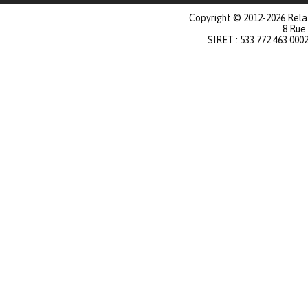
Copyright © 2012-2026 Relat
8 Rue
SIRET : 533 772 463 000