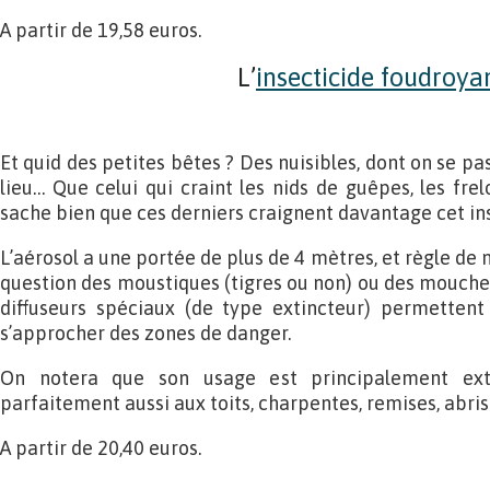
A partir de 19,58 euros.
L’
insecticide foudroya
Et quid des petites bêtes ? Des nuisibles, dont on se pa
lieu… Que celui qui craint les nids de guêpes, les fre
sache bien que ces derniers craignent davantage cet ins
L’aérosol a une portée de plus de 4 mètres, et règle de 
question des moustiques (tigres ou non) ou des mouches
diffuseurs spéciaux (de type extincteur) permettent 
s’approcher des zones de danger.
On notera que son usage est principalement extér
parfaitement aussi aux toits, charpentes, remises, abris 
A partir de 20,40 euros.