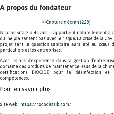
A propos du fondateur
Nicolas Sitarz a 43 ans. Il appartient naturellement à
qui ne plaisantent pas avec le risque. La crise de la Co
projet tant la question sanitaire aura été au cœur 
particuliers et les entreprises.
Avec 18 ans d’expérience dans la gestion d’entrepris
domaine des produits de maintenance issus de la chimie, 
certifications BIOCIDE pour la désinfection et 
compétences.
Pour en savoir plus
Site web :
https://hocodistrib.com/