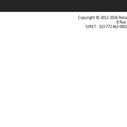
Copyright © 2012-2026 Relat
8 Rue
SIRET : 533 772 463 000