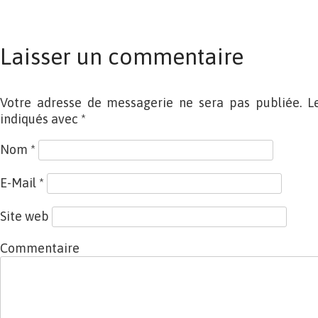
Laisser un commentaire
Votre adresse de messagerie ne sera pas publiée. L
indiqués avec
*
Nom
*
E-Mail
*
Site web
Commentaire