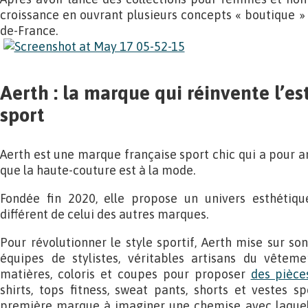
croissance en ouvrant plusieurs concepts « boutique » 
de-France.
Aerth : la marque qui réinvente l’es
sport
Aerth est une marque française sport chic qui a pour a
que la haute-couture est à la mode.
Fondée fin 2020, elle propose un univers esthétiqu
différent de celui des autres marques.
Pour révolutionner le style sportif, Aerth mise sur so
équipes de stylistes, véritables artisans du vêteme
matières, coloris et coupes pour proposer
des pièce
shirts, tops fitness, sweat pants, shorts et vestes s
première marque à imaginer une chemise avec laquell