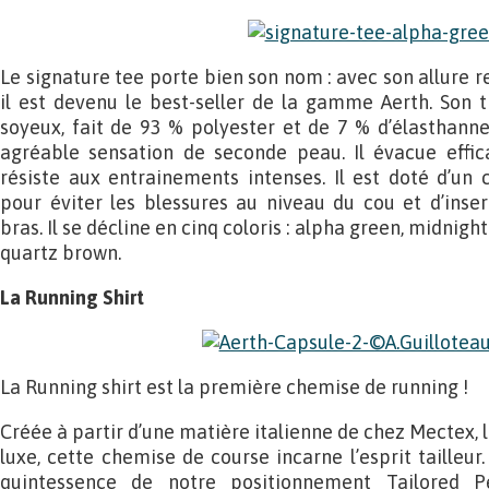
Le signature tee porte bien son nom : avec son allure re
il est devenu le best-seller de la gamme Aerth. Son 
soyeux, fait de 93 % polyester et de 7 % d’élasthanne,
agréable sensation de seconde peau. Il évacue effic
résiste aux entrainements intenses. Il est doté d’un
pour éviter les blessures au niveau du cou et d’inser
bras. Il se décline en cinq coloris : alpha green, midnight
quartz brown.
La Running Shirt
La Running shirt est la première chemise de running !
Créée à partir d’une matière italienne de chez Mectex, 
luxe, cette chemise de course incarne l’esprit tailleur.
quintessence de notre positionnement Tailored P