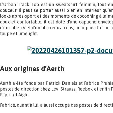
L’Urban Track Top est un sweatshirt féminin, tout en
douceur. Il peut se porter aussi bien en intérieur qu’en 
looks après-sport et des moments de cocooning à la mai
doux et confortable, il est doté d’une capuche envelop
d’un col en V et d’un pli creux au dos, pour plus d’aisance
taupe et limelight.
Aux origines d’Aerth
Aerth a été fondé par Patrick Daniels et Fabrice Pruni
postes de direction chez Levi Strauss, Reebok et enfin
Esprit et Aigle.
Fabrice, quant à lui, a aussi occupé des postes de dire