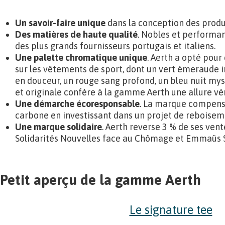
Un savoir-faire unique
dans la conception des produ
Des matières de haute qualité
. Nobles et performan
des plus grands fournisseurs portugais et italiens.
Une palette
chromatique
unique
. Aerth a opté pour
sur les vêtements de sport, dont un vert émeraude in
en douceur, un rouge sang profond, un bleu nuit mys
et originale confère à la gamme Aerth une allure v
Une démarche écoresponsable
. La marque compens
carbone en investissant dans un projet de reboisem
Une marque solidaire
. Aerth reverse 3 % de ses ven
Solidarités Nouvelles face au Chômage et Emmaüs S
Petit aperçu de la gamme Aerth
Le signature tee