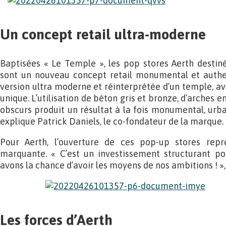
Un concept retail ultra-moderne
Baptisées « Le Temple », les pop stores Aerth desti
sont un nouveau concept retail monumental et authe
version ultra moderne et réinterprétée d’un temple, 
unique. L’utilisation de béton gris et bronze, d’arches en 
obscurs produit un résultat à la fois monumental, urbai
explique Patrick Daniels, le co-fondateur de la marque.
Pour Aerth, l’ouverture de ces pop-up stores rep
marquante. « C’est un investissement structurant po
avons la chance d’avoir les moyens de nos ambitions ! »,
Les forces d’Aerth