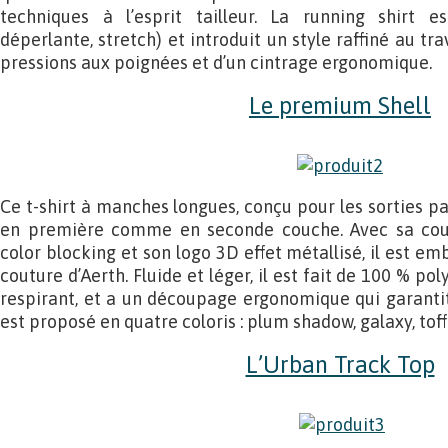
techniques à l’esprit tailleur. La running shirt e
déperlante, stretch) et introduit un style raffiné au tr
pressions aux poignées et d’un cintrage ergonomique.
Le premium Shell
Ce t-shirt à manches longues, conçu pour les sorties pa
en première comme en seconde couche. Avec sa cou
color blocking et son logo 3D effet métallisé, il est em
couture d’Aerth. Fluide et léger, il est fait de 100 % po
respirant, et a un découpage ergonomique qui garantit
est proposé en quatre coloris : plum shadow, galaxy, tof
L’Urban Track Top