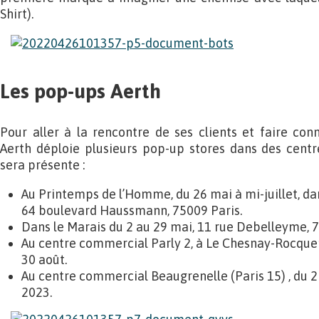
Shirt).
Les pop-ups Aerth
Pour aller à la rencontre de ses clients et faire conn
Aerth déploie plusieurs pop-up stores dans des cen
sera présente :
Au Printemps de l’Homme, du 26 mai à mi-juillet, da
64 boulevard Haussmann, 75009 Paris.
Dans le Marais du 2 au 29 mai, 11 rue Debelleyme, 7
Au centre commercial Parly 2, à Le Chesnay-Rocquenc
30 août.
Au centre commercial Beaugrenelle (Paris 15) , du 2
2023.