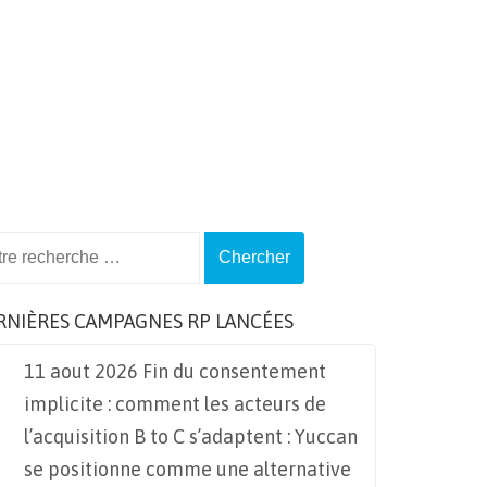
ch
RNIÈRES CAMPAGNES RP LANCÉES
11 aout 2026 Fin du consentement
implicite : comment les acteurs de
l’acquisition B to C s’adaptent : Yuccan
se positionne comme une alternative