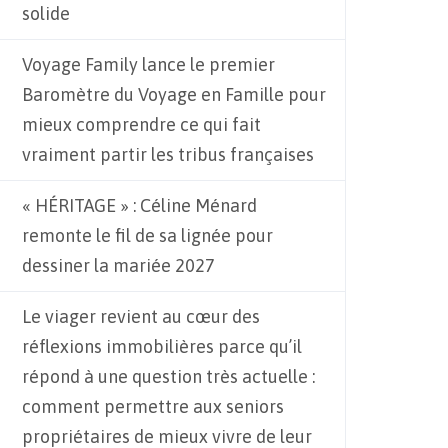
solide
Voyage Family lance le premier
Baromètre du Voyage en Famille pour
mieux comprendre ce qui fait
vraiment partir les tribus françaises
« HÉRITAGE » : Céline Ménard
remonte le fil de sa lignée pour
dessiner la mariée 2027
Le viager revient au cœur des
réflexions immobilières parce qu’il
répond à une question très actuelle :
comment permettre aux seniors
propriétaires de mieux vivre de leur