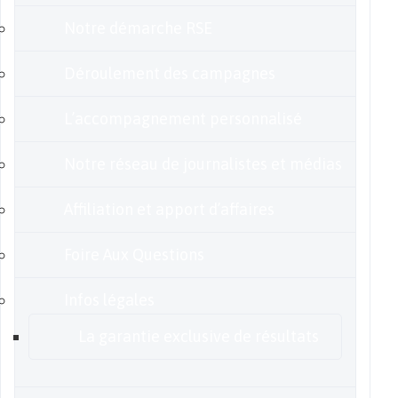
Notre démarche RSE
Déroulement des campagnes
L’accompagnement personnalisé
Notre réseau de journalistes et médias
Affiliation et apport d’affaires
Foire Aux Questions
Infos légales
La garantie exclusive de résultats