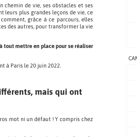
on chemin de vie, ses obstacles et ses
nt leurs plus grandes leçons de vie, ce
 comment, grâce à ce parcours, elles
es des autres, pour transformer la vie
à tout mettre en place pour se réaliser
CA
t à Paris le 20 juin 2022.
ifférents, mais qui ont
 gros mot ni un défaut ! Y compris chez