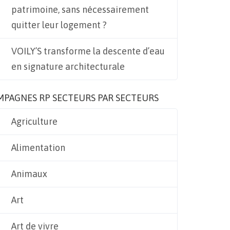
patrimoine, sans nécessairement
quitter leur logement ?
VOILY’S transforme la descente d’eau
en signature architecturale
MPAGNES RP SECTEURS PAR SECTEURS
Agriculture
Alimentation
Animaux
Art
Art de vivre