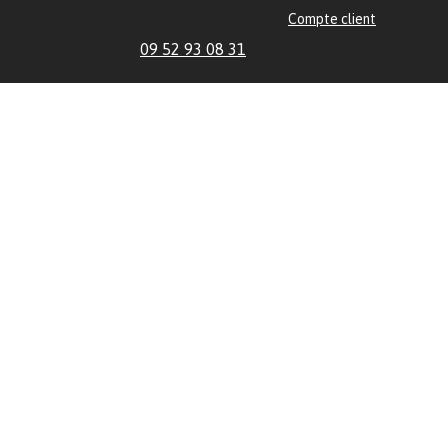
Compte client
09 52 93 08 31