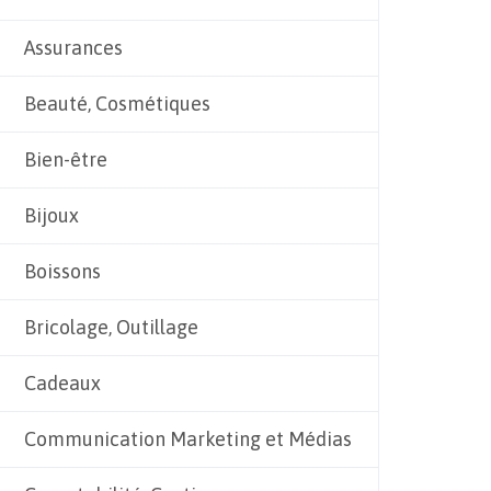
Assurances
Beauté, Cosmétiques
Bien-être
Bijoux
Boissons
Bricolage, Outillage
Cadeaux
Communication Marketing et Médias