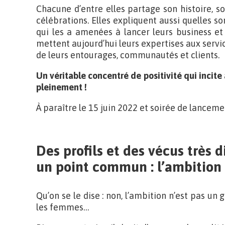
Chacune d’entre elles partage son histoire, s
célébrations. Elles expliquent aussi quelles so
qui les a amenées à lancer leurs business et
mettent aujourd’hui leurs expertises aux servic
de leurs entourages, communautés et clients.
Un véritable concentré de positivité qui incite 
pleinement !
À paraître le 15 juin 2022 et soirée de lancemen
Des profils et des vécus très d
un point commun : l’ambition
Qu’on se le dise : non, l’ambition n’est pas un
les femmes…