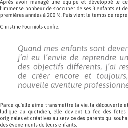
Après avoir managé une équipe et développé le cent
l’immense bonheur de s’occuper de ses 3 enfants et d
premières années à 200 %. Puis vient le temps de repre
Christine Fourniols confie,
Quand mes enfants sont deven
j’ai eu l’envie de reprendre u
des objectifs différents, j’ai r
de créer encore et toujours
nouvelle aventure professionne
Parce qu’elle aime transmettre la vie, la découverte e
ludique au quotidien, elle devient La fée des fêtes 
originales et créatives au service des parents qui souha
des événements de leurs enfants.