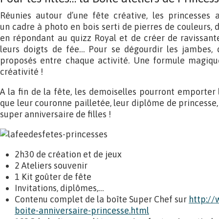
Réunies autour d’une fête créative, les princesses a
un cadre à photo en bois serti de pierres de couleurs, 
en répondant au quizz Royal et de créer de ravissan
leurs doigts de fée… Pour se dégourdir les jambes, 
proposés entre chaque activité. Une formule magiqu
créativité !
A la fin de la fête, les demoiselles pourront emporter l
que leur couronne pailletée, leur diplôme de princesse, 
super anniversaire de filles !
2h30 de création et de jeux
2 Ateliers souvenir
1 Kit goûter de fête
Invitations, diplômes,…
Contenu complet de la boîte Super Chef sur
http://
boite-anniversaire-princesse.html