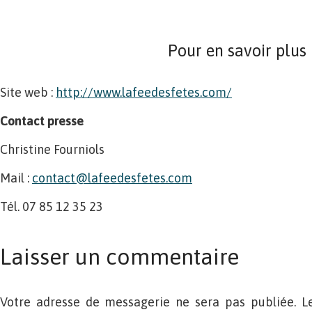
Pour en savoir plus
Site web :
http://www.lafeedesfetes.com/
Contact presse
Christine Fourniols
Mail :
contact@lafeedesfetes.com
Tél. 07 85 12 35 23
Laisser un commentaire
Votre adresse de messagerie ne sera pas publiée. L