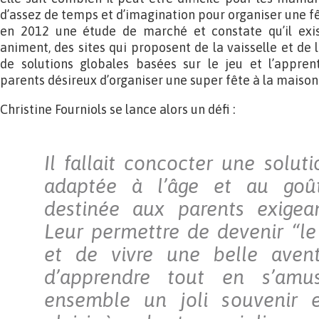
d’assez de temps et d’imagination pour organiser une fêt
en 2012 une étude de marché et constate qu’il exi
animent, des sites qui proposent de la vaisselle et de
de solutions globales basées sur le jeu et l’appre
parents désireux d’organiser une super fête à la maison
Christine Fourniols se lance alors un défi :
Il fallait concocter une solut
adaptée à l’âge et au goût
destinée aux parents exigean
Leur permettre de devenir “le
et de vivre une belle avent
d’apprendre tout en s’amus
ensemble un joli souvenir 