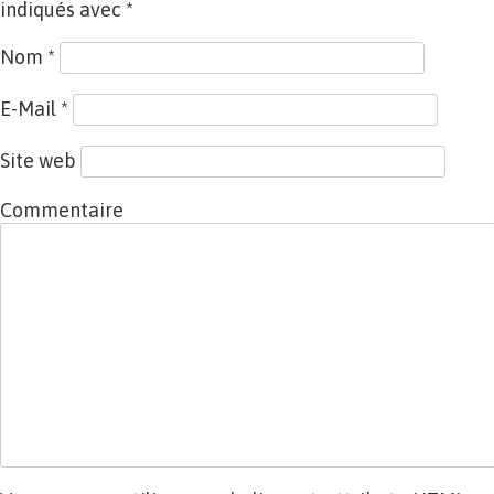
indiqués avec
*
Nom
*
E-Mail
*
Site web
Commentaire