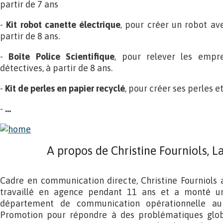
partir de 7 ans
-
Kit robot canette électrique
, pour créer un robot av
partir de 8 ans.
-
Boîte Police Scientifique
, pour relever les empr
détectives, à partir de 8 ans.
-
Kit de perles en papier recyclé
, pour créer ses perles et
-
…
A propos de Christine Fourniols, La
Cadre en communication directe, Christine Fourniols 
travaillé en agence pendant 11 ans et a monté u
département de communication opérationnelle au
Promotion pour répondre à des problématiques globa