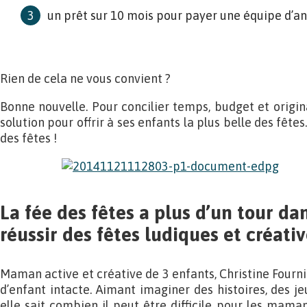
un prêt sur 10 mois pour payer une équipe d’a
Rien de cela ne vous convient ?
Bonne nouvelle. Pour concilier temps, budget et origina
solution pour offrir à ses enfants la plus belle des fêt
des fêtes !
La fée des fêtes a plus d’un tour da
réussir des fêtes ludiques et créati
Maman active et créative de 3 enfants, Christine Fourn
d’enfant intacte. Aimant imaginer des histoires, des jeu
elle sait combien il peut être difficile pour les mama