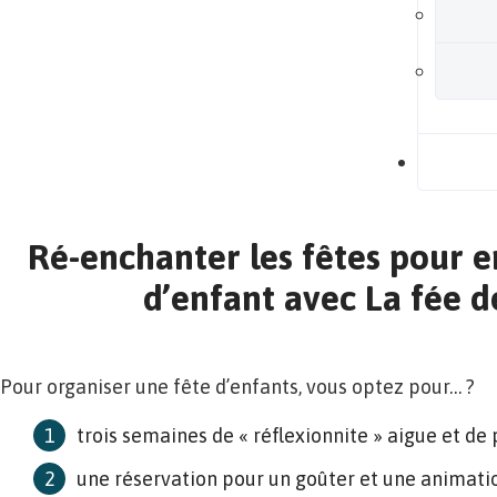
B
Ré-enchanter les fêtes pour 
d’enfant avec La fée d
Pour organiser une fête d’enfants, vous optez pour… ?
trois semaines de « réflexionnite » aigue et de
une réservation pour un goûter et une animatio