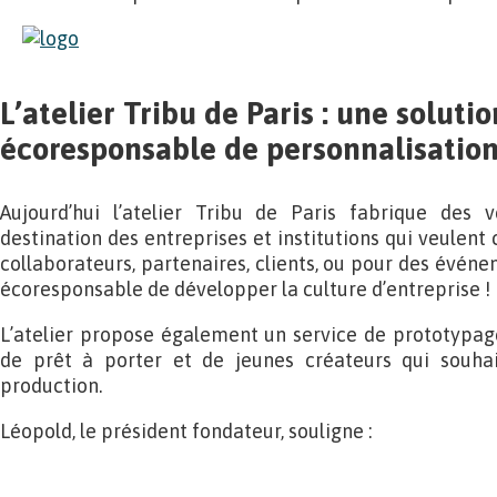
L’atelier Tribu de Paris : une solutio
écoresponsable de personnalisation
Aujourd’hui l’atelier Tribu de Paris fabrique des 
destination des entreprises et institutions qui veulent 
collaborateurs, partenaires, clients, ou pour des évén
écoresponsable de développer la culture d’entreprise !
L’atelier propose également un service de prototypag
de prêt à porter et de jeunes créateurs qui souhai
production.
Léopold, le président fondateur, souligne :