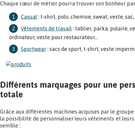
Chaque cœur de métier pourra trouver son bonheur parm
Casual
: t-shirt, polo, chemise, sweat, veste, sa
Vêtements de travail
: tablier, parka, polaire, 
ordinateur, veste pour restaurateur…
Sportwear
: sacs de sport, t-shirt, veste impe
Différents marquages pour une pers
totale
Grâce aux différentes machines acquises par le groupe Tr
la possibilité de personnaliser leurs vêtements et leu
semble :