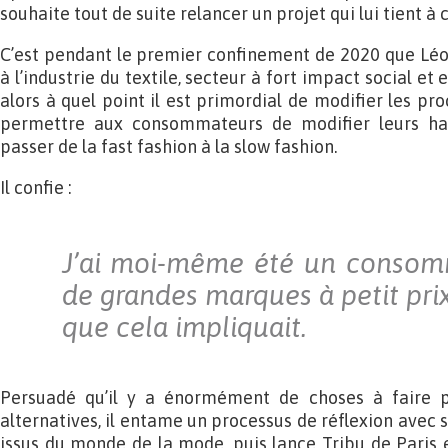
souhaite tout de suite relancer un projet qui lui tient à 
C’est pendant le premier confinement de 2020 que Léop
à l’industrie du textile, secteur à fort impact social et
alors à quel point il est primordial de modifier les pr
permettre aux consommateurs de modifier leurs ha
passer de la fast fashion à la slow fashion.
Il confie :
J’ai moi-même été un consomm
de grandes marques à petit prix
que cela impliquait.
Persuadé qu’il y a énormément de choses à faire p
alternatives, il entame un processus de réflexion avec s
issus du monde de la mode, puis lance Tribu de Paris 