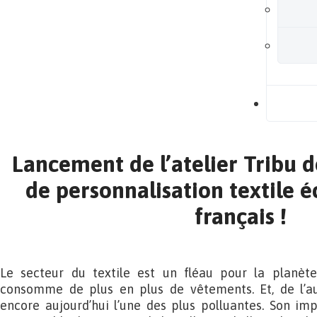
B
Lancement de l’atelier Tribu de 
de personnalisation textile 
français !
Le secteur du textile est un fléau pour la planète
consomme de plus en plus de vêtements. Et, de l’autr
encore aujourd’hui l’une des plus polluantes. Son im