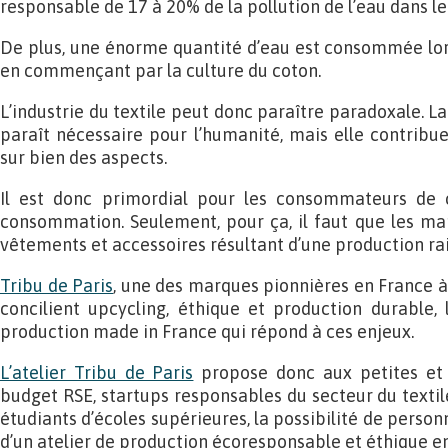
responsable de 17 à 20% de la pollution de l’eau dans l
De plus, une énorme quantité d’eau est consommée lors
en commençant par la culture du coton.
L’industrie du textile peut donc paraître paradoxale. La
paraît nécessaire pour l’humanité, mais elle contrib
sur bien des aspects.
Il est donc primordial pour les consommateurs de 
consommation. Seulement, pour ça, il faut que les ma
vêtements et accessoires résultant d’une production r
Tribu de Paris
, une des marques pionnières en France 
concilient upcycling, éthique et production durable,
production made in France qui répond à ces enjeux.
L’atelier Tribu de Paris
propose donc aux petites et
budget RSE, startups responsables du secteur du texti
étudiants d’écoles supérieures, la possibilité de personn
d’un atelier de production écoresponsable et éthique e