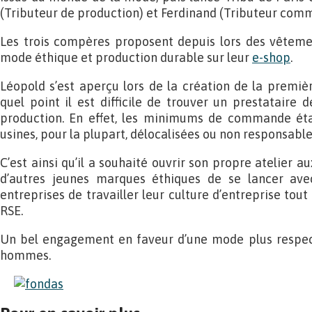
(Tributeur de production) et Ferdinand (Tributeur comm
Les trois compères proposent depuis lors des vêtemen
mode éthique et production durable sur leur
e-shop
.
Léopold s’est aperçu lors de la création de la premiè
quel point il est difficile de trouver un prestataire 
production. En effet, les minimums de commande éta
usines, pour la plupart, délocalisées ou non responsable
C’est ainsi qu’il a souhaité ouvrir son propre atelier a
d’autres jeunes marques éthiques de se lancer avec
entreprises de travailler leur culture d’entreprise to
RSE.
Un bel engagement en faveur d’une mode plus respec
hommes.