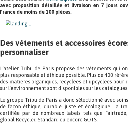
avec proposition détaillée et livraison en 7 jours o
France de moins de 100 pièces.
Des vêtements et accessoires écore
personnaliser
L’atelier Tribu de Paris propose des vêtements qui on
plus responsable et éthique possible. Plus de 400 référe
des matières organiques, recyclées et upcyclées pour
sur l’environnement sont disponibles sur les catalogues d
Le groupe Tribu de Paris a donc sélectionné avec soin
de façon éthique, durable, juste et écologique. La tr
certifiée par de nombreux labels tels que Fairtrade,
global Recycled Standard ou encore GOTS.