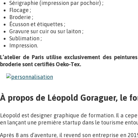
Sérigraphie (impression par pochoir) ;
Flocage ;
Broderie ;
Écusson et étiquettes ;
Gravure sur cuir ou sur laiton ;
Sublimation ;
Impression.
L’atelier de Paris utilise exclusivement des peintures
broderie sont certifiés Oeko-Tex.
À propos de Léopold Goraguer, le f
Léopold est designer graphique de formation. Il a ce
en lançant une première startup dans le tourisme entour
Après 8 ans d’aventure, il revend son entreprise en 2019