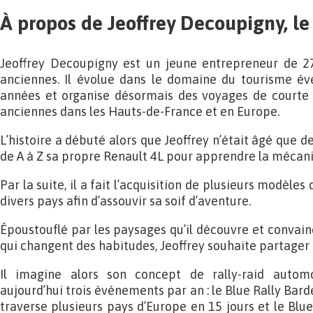
À propos de Jeoffrey Decoupigny, le
Jeoffrey Decoupigny est un jeune entrepreneur de 2
anciennes. Il évolue dans le domaine du tourisme év
années et organise désormais des voyages de courte 
anciennes dans les Hauts-de-France et en Europe.
L’histoire a débuté alors que Jeoffrey n’était âgé que de
de A à Z sa propre Renault 4L pour apprendre la mécaniq
Par la suite, il a fait l’acquisition de plusieurs modèles
divers pays afin d’assouvir sa soif d’aventure.
Époustouflé par les paysages qu’il découvre et convain
qui changent des habitudes, Jeoffrey souhaite partager
Il imagine alors son concept de rally-raid autom
aujourd’hui trois événements par an : le Blue Rally Bard
traverse plusieurs pays d’Europe en 15 jours et le Blu