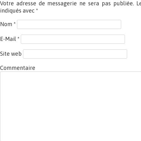
Votre adresse de messagerie ne sera pas publiée. L
indiqués avec
*
Nom
*
E-Mail
*
Site web
Commentaire