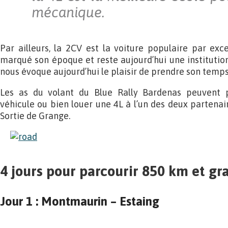
mécanique.
Par ailleurs, la 2CV est la voiture populaire par ex
marqué son époque et reste aujourd’hui une institution 
nous évoque aujourd’hui le plaisir de prendre son temps
Les as du volant du Blue Rally Bardenas peuvent p
véhicule ou bien louer une 4L à l’un des deux partenai
Sortie de Grange.
4 jours pour parcourir 850 km et gra
Jour 1 : Montmaurin – Estaing