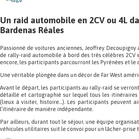
Un raid automobile en 2CV ou 4L da
Bardenas Réales
Passionné de voitures anciennes, Jeoffrey Decoupigny
de rally-raid automobile à bord des très célèbres 2CV 
encore, les participants parcourront les Pyrénées et le
Une véritable plongée dans un décor de Far West améric
Avant le départ, les participants au rally-raid se verro
détaillé et cartographié sur lequel tous les itinérair
(lieux à visiter, histoire…). Les participants peuvent ain
l’itinéraire de manière indépendante.
Par ailleurs, durant tout le séjour, une équipe organisa
véhicules utilitaires suit le convoi pour un lâcher-prise t