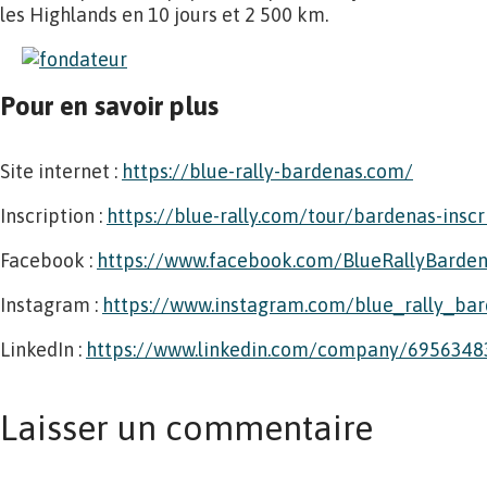
les Highlands en 10 jours et 2 500 km.
Pour en savoir plus
Site internet :
https://blue-rally-bardenas.com/
Inscription :
https://blue-rally.com/tour/bardenas-inscr
Facebook :
https://www.facebook.com/BlueRallyBarde
Instagram :
https://www.instagram.com/blue_rally_ba
LinkedIn :
https://www.linkedin.com/company/6956348
Laisser un commentaire