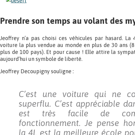
Prendre son temps au volant des my
Jeoffrey n’a pas choisi ces véhicules par hasard. La
voiture la plus vendue au monde en plus de 30 ans (8
plus de 100 pays). Et pour cause ! Elle attire la symp
aujourd’hui un symbole de liberté.
Jeoffrey Decoupigny souligne :
C’est une voiture qui ne c
superflu. C’est appréciable da
est très facile de com
fonctionnement. Je pense h
la 4L est la meilleure école p