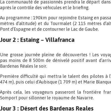
La communauté de passionnés prendra le départ dans
après le contrôle des véhicules et le briefing.
Au programme : 190km pour rejoindre Estaing en passant
mètres d’altitude) et du Tourmalet (2 115 mètres d’alt
Pont d’Espagne et de contourner le Lac de Gaube.
Jour 2 : Estaing – Villafranca
Une grosse journée pleine de découvertes ! Les voy
pas moins de 8 500m de dénivelé positif avant d’arri
Bardenas Réales le soir.
Première difficulté qui mettra le talent des pilotes à l
474 m), puis celui d’Aubisque (1 709 m) et Marie Blanque
Après cela, les voyageurs passeront la frontière fra
Somport pour sillonner le royaume de Navarre.
Jour 3 : Désert des Bardenas Reales