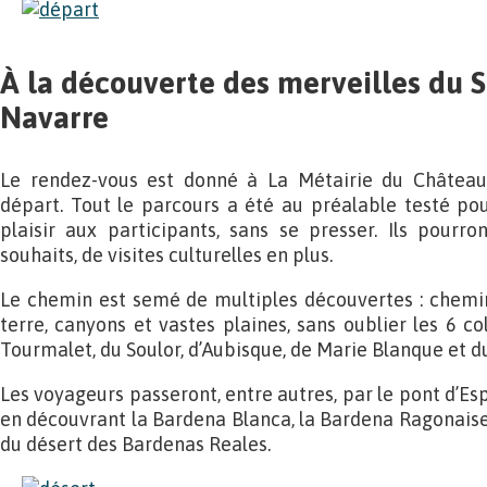
À la découverte des merveilles du S
Navarre
Le rendez-vous est donné à La Métairie du Châtea
départ. Tout le parcours a été au préalable testé 
plaisir aux participants, sans se presser. Ils pourron
souhaits, de visites culturelles en plus.
Le chemin est semé de multiples découvertes : chemin
terre, canyons et vastes plaines, sans oublier les 6 col
Tourmalet, du Soulor, d’Aubisque, de Marie Blanque et d
Les voyageurs passeront, entre autres, par le pont d’Es
en découvrant la Bardena Blanca, la Bardena Ragonaise
du désert des Bardenas Reales.