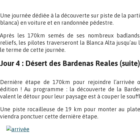
Une journée dédiée à la découverte sur piste de la part
blanca) en voiture et en randonnée pédestre.
Après les 170km semés de ses nombreux badlands, 
reliefs, les pilotes traverseront la Blanca Alta jusqu’au
le terme de cette journée.
Jour 4 : Désert des Bardenas Reales (suite)
Dernière étape de 170km pour rejoindre l’arrivée o
édition ! Au programme : la découverte de la Barde
valent le détour pour leur paysage est à couper le souffl
Une piste rocailleuse de 19 km pour monter au platea
viendra ponctuer cette dernière étape.