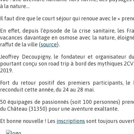
à la nature…
Il faut dire que le court séjour qui renoue avec le « pren
En effet, depuis l’épisode de la crise sanitaire, les Fr
vacances davantage en osmose avec la nature, éloigné
raffut de la ville (
source
).
Jeoffrey Decoupigny, le fondateur et organisateur 
pourtant conçu son road trip à bord des mythiques 2CV e
2019.
Fort du retour positif des premiers participants, le
reconduit cette année, du 24 au 28 mai.
50 équipages de passionnés (soit 100 personnes) prend
du Château (31350) pour une aventure exaltante.
Et bonne nouvelle ! Les
inscriptions
sont toujours ouvert