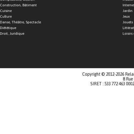
Construction, Bâtiment
Interne
Cuisine
Jardin
Culture
Jeux
Danse, Théâtre, Spectacle
Jouets
Diététique
Littéra
Droit, Juridique
Loisirs 
Copyright © 2012-2026 Relat
8 Rue
SIRET : 533 772 463 000