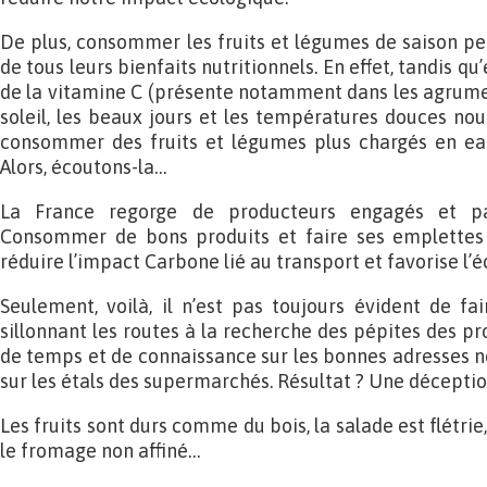
De plus, consommer les fruits et légumes de saison p
de tous leurs bienfaits nutritionnels. En effet, tandis q
de la vitamine C (présente notamment dans les agrume
soleil, les beaux jours et les températures douces nou
consommer des fruits et légumes plus chargés en eau.
Alors, écoutons-la…
La France regorge de producteurs engagés et pa
Consommer de bons produits et faire ses emplettes 
réduire l’impact Carbone lié au transport et favorise l’
Seulement, voilà, il n’est pas toujours évident de fa
sillonnant les routes à la recherche des pépites des p
de temps et de connaissance sur les bonnes adresses n
sur les étals des supermarchés. Résultat ? Une déceptio
Les fruits sont durs comme du bois, la salade est flétrie
le fromage non affiné…