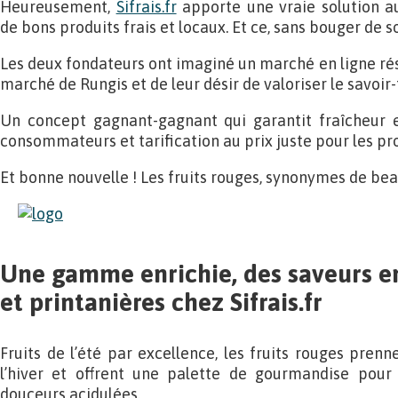
Heureusement,
Sifrais.fr
apporte une vraie solution 
de bons produits frais et locaux. Et ce, sans bouger de so
Les deux fondateurs ont imaginé un marché en ligne rés
marché de Rungis et de leur désir de valoriser le savoir
Un concept gagnant-gagnant qui garantit fraîcheur e
consommateurs et tarification au prix juste pour les pr
Et bonne nouvelle ! Les fruits rouges, synonymes de beau
Une gamme enrichie, des saveurs e
et printanières chez Sifrais.fr
Fruits de l’été par excellence, les fruits rouges pren
l’hiver et offrent une palette de gourmandise pour 
douceurs acidulées.