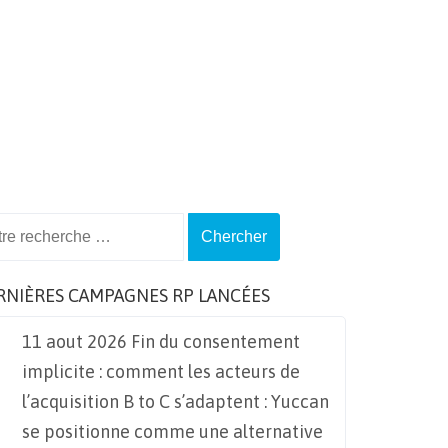
ch
RNIÈRES CAMPAGNES RP LANCÉES
11 aout 2026 Fin du consentement
implicite : comment les acteurs de
l’acquisition B to C s’adaptent : Yuccan
se positionne comme une alternative