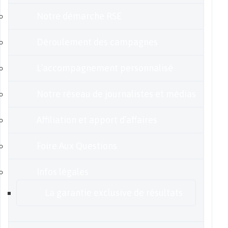
Notre démarche RSE
Déroulement des campagnes
L’accompagnement personnalisé
Notre réseau de journalistes et médias
Affiliation et apport d’affaires
Foire Aux Questions
Infos légales
La garantie exclusive de résultats