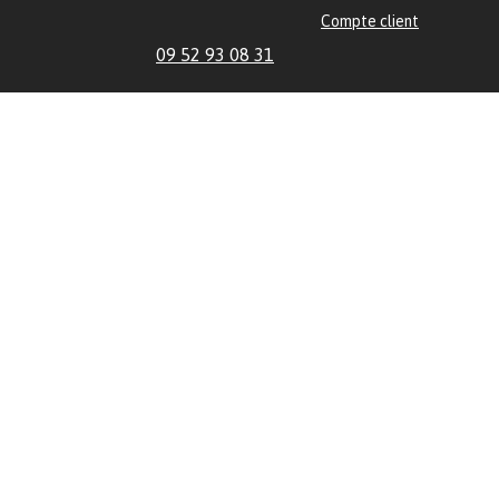
Compte client
09 52 93 08 31