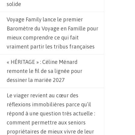
solide
Voyage Family lance le premier
Baromètre du Voyage en Famille pour
mieux comprendre ce qui fait
vraiment partir les tribus françaises
« HÉRITAGE » : Céline Ménard
remonte le fil de sa lignée pour
dessiner la mariée 2027
Le viager revient au cœur des
réflexions immobilières parce qu’il
répond à une question très actuelle :
comment permettre aux seniors
propriétaires de mieux vivre de leur