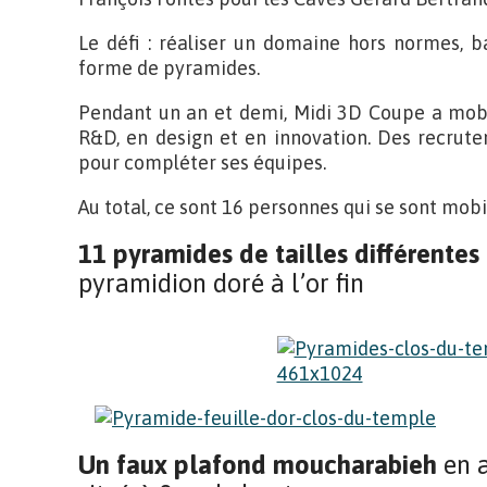
Le défi : réaliser un domaine hors normes, b
forme de pyramides.
Pendant un an et demi, Midi 3D Coupe a mobi
R&D, en design et en innovation. Des recrute
pour compléter ses équipes.
Au total, ce sont 16 personnes qui se sont mobi
11 pyramides de tailles différentes
pyramidion doré à l’or fin
Un faux plafond moucharabieh
en a