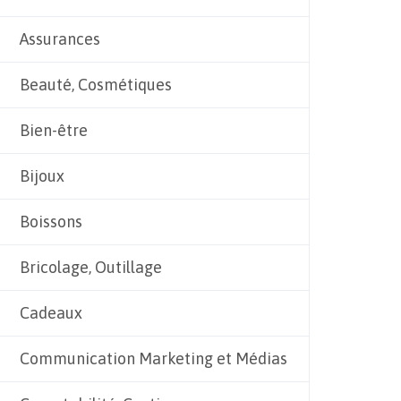
Assurances
Beauté, Cosmétiques
Bien-être
Bijoux
Boissons
Bricolage, Outillage
Cadeaux
Communication Marketing et Médias