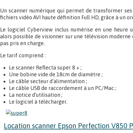
Un scanner numérique qui permet de transformer ses 
fichiers vidéo AVI haute définition Full HD, grâce à un o
Le logiciel Cyberview inclus numérise en une heure u
alors possible de visionner sur une télévision moderne o
pas pris en charge.
Le tarif comprend :
Le scanner Reflecta super 8 + ;
Une bobine vide de 18cm de diamètre ;
Le câble secteur d’alimentation ;
Le câble USB de raccordement à un PC/Mac ;
La notice d’utilisation ;
Le logiciel à télécharger.
Location scanner Epson Perfection V850 P