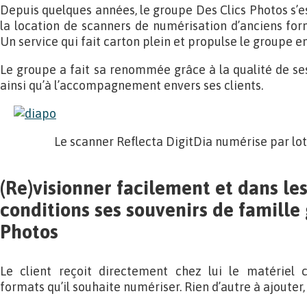
Depuis quelques années, le groupe Des Clics Photos s’e
la location de scanners de numérisation d’anciens for
Un service qui fait carton plein et propulse le groupe e
Le groupe a fait sa renommée grâce à la qualité de ses
ainsi qu’à l’accompagnement envers ses clients.
Le scanner Reflecta DigitDia numérise par lot
(Re)visionner facilement et dans le
conditions ses souvenirs de famille 
Photos
Le client reçoit directement chez lui le matériel 
formats qu’il souhaite numériser. Rien d’autre à ajouter, 