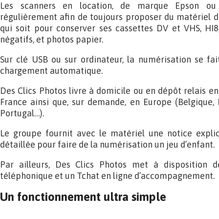
Les scanners en location, de marque Epson ou R
régulièrement afin de toujours proposer du matériel d
qui soit pour conserver ses cassettes DV et VHS, HI8, 
négatifs, et photos papier.
Sur clé USB ou sur ordinateur, la numérisation se fa
chargement automatique.
Des Clics Photos livre à domicile ou en dépôt relais e
France ainsi que, sur demande, en Europe (Belgique, 
Portugal…).
Le groupe fournit avec le matériel une notice explic
détaillée pour faire de la numérisation un jeu d’enfant.
Par ailleurs, Des Clics Photos met à disposition de
téléphonique et un Tchat en ligne d’accompagnement.
Un fonctionnement ultra simple