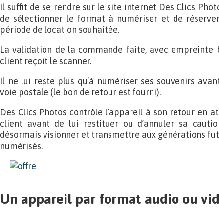
Il suffit de se rendre sur le site internet Des Clics Pho
de sélectionner le format à numériser et de réserver 
période de location souhaitée.
La validation de la commande faite, avec empreinte b
client reçoit le scanner.
Il ne lui reste plus qu’à numériser ses souvenirs avan
voie postale (le bon de retour est fourni).
Des Clics Photos contrôle l’appareil à son retour en ate
client avant de lui restituer ou d’annuler sa cautio
désormais visionner et transmettre aux générations fut
numérisés.
Un appareil par format audio ou vi