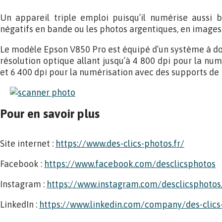
Un appareil triple emploi puisqu’il numérise aussi b
négatifs en bande ou les photos argentiques, en images 
Le modèle Epson V850 Pro est équipé d’un système à do
résolution optique allant jusqu’à 4 800 dpi pour la nu
et 6 400 dpi pour la numérisation avec des supports de p
Pour en savoir plus
Site internet :
https://www.des-clics-photos.fr/
Facebook :
https://www.facebook.com/desclicsphotos
Instagram :
https://www.instagram.com/desclicsphotos
LinkedIn :
https://www.linkedin.com/company/des-clics