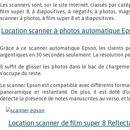
Les scanners sont, sur le site internet, classés par cat
film super 8, à diapositives, à négatifs, à photos, ma
scanner à photos, à film super 8 et à diapositives.
Location scanner à photos automatique Ep
Grâce à ce scanner automatique Epson, les clients 
argentiques en 30 secondes seulement. La résolution peu
Il suffit de glisser les photos dans le bac de chargem
s’occupe du reste.
Le scanner Epson est compatible avec différents formats
panoramique et instantané. De plus, il est doté d’un
détecte la présence de notes manuscrites au verso, et l
Location scanner de film super 8 Reflect