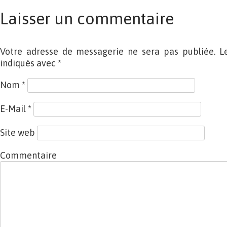
Laisser un commentaire
Votre adresse de messagerie ne sera pas publiée. L
indiqués avec
*
Nom
*
E-Mail
*
Site web
Commentaire