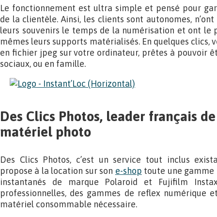
Le fonctionnement est ultra simple et pensé pour gara
de la clientèle. Ainsi, les clients sont autonomes, n’on
leurs souvenirs le temps de la numérisation et ont le 
mêmes leurs supports matérialisés. En quelques clics, v
en fichier jpeg sur votre ordinateur, prêtes à pouvoir ê
sociaux, ou en famille.
Des Clics Photos, leader français de
matériel photo
Des Clics Photos, c’est un service tout inclus exis
propose à la location sur son
e-shop
toute une gamme d
instantanés de marque Polaroid et Fujifilm Insta
professionnelles, des gammes de reflex numérique et 
matériel consommable nécessaire.