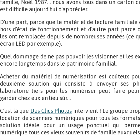
famille, Noël 1987… nous avons tous dans un carton ce
est difficile aujourd’hui d’apprécier.
D’une part, parce que le matériel de lecture familiale
hors d’état de fonctionnement et d’autre part parce 
les ont remplacés depuis de nombreuses années (ce qui 
écran LED par exemple).
Quel dommage de ne pas pouvoir les visionner et les ex
encore longtemps dans le patrimoine familial.
Acheter du matériel de numérisation est coûteux pour
deuxième solution qui consiste à envoyer ses ph
laboratoire tiers pour les numériser peut faire peur
garder chez eux en lieu sûr…
C’est là que
Des Clics Photos
intervient ! Le groupe prop
location de scanners numériques pour tous les formats
solution idéale pour un usage ponctuel qui perm
numérique tous ces vieux souvenirs de famille auxquels 