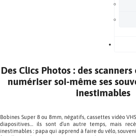
B
Des Clics Photos : des scanners
numériser soi-même ses souve
inestimables
Bobines Super 8 ou 8mm, négatifs, cassettes vidéo VHS
diapositives… ils sont d’un autre temps, mais recè
inestimables : papa qui apprend à faire du vélo, souve