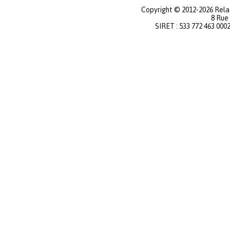
Copyright © 2012-2026 Relat
8 Rue
SIRET : 533 772 463 000