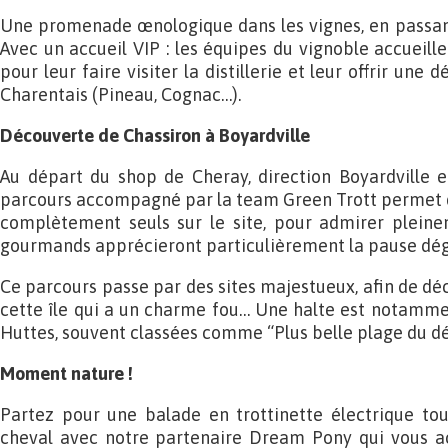
Une promenade œnologique dans les vignes, en passant 
Avec un accueil VIP : les équipes du vignoble accueiller
pour leur faire visiter la distillerie et leur offrir une
Charentais (Pineau, Cognac…).
Découverte de Chassiron à Boyardville
Au départ du shop de Cheray, direction Boyardville e
parcours accompagné par la team Green Trott permet de
complètement seuls sur le site, pour admirer pleine
gourmands apprécieront particulièrement la pause dégus
Ce parcours passe par des sites majestueux, afin de déc
cette île qui a un charme fou… Une halte est notamme
Huttes, souvent classées comme “Plus belle plage du d
Moment nature !
Partez pour une balade en trottinette électrique tou
cheval avec notre partenaire Dream Pony qui vous 