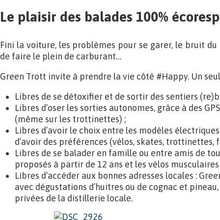
Le plaisir des balades 100% écores
Fini la voiture, les problèmes pour se garer, le bruit d
de faire le plein de carburant…
Green Trott invite à prendre la vie côté #Happy. Un seul 
Libres de se détoxifier et de sortir des sentiers (re)b
Libres d’oser les sorties autonomes, grâce à des GP
(même sur les trottinettes) ;
Libres d’avoir le choix entre les modèles électrique
d’avoir des préférences (vélos, skates, trottinettes, f
Libres de se balader en famille ou entre amis de to
proposés à partir de 12 ans et les vélos musculaires 
Libres d’accéder aux bonnes adresses locales : Green
avec dégustations d’huitres ou de cognac et pineau, 
privées de la distillerie locale.