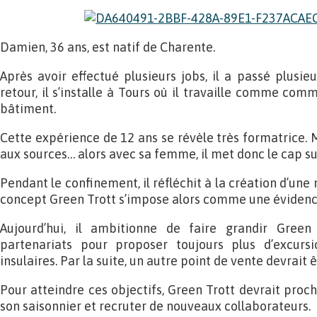
Damien, 36 ans, est natif de Charente.
Après avoir effectué plusieurs jobs, il a passé plusie
retour, il s’installe à Tours où il travaille comme com
bâtiment.
Cette expérience de 12 ans se révèle très formatrice. 
aux sources… alors avec sa femme, il met donc le cap sur 
Pendant le confinement, il réfléchit à la création d’une no
concept Green Trott s’impose alors comme une évidenc
Aujourd’hui, il ambitionne de faire grandir Green
partenariats pour proposer toujours plus d’excurs
insulaires. Par la suite, un autre point de vente devrait ê
Pour atteindre ces objectifs, Green Trott devrait pro
son saisonnier et recruter de nouveaux collaborateurs.