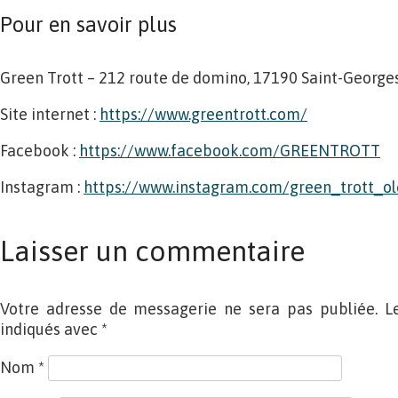
Pour en savoir plus
Green Trott – 212 route de domino, 17190 Saint-George
Site internet :
https://www.greentrott.com/
Facebook :
https://www.facebook.com/GREENTROTT
Instagram :
https://www.instagram.com/green_trott_ol
Laisser un commentaire
Votre adresse de messagerie ne sera pas publiée. L
indiqués avec
*
Nom
*