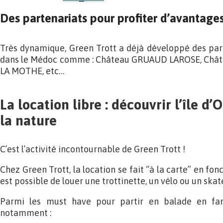
Des partenariats pour profiter d’avantages
Très dynamique, Green Trott a déjà développé des par
dans le Médoc comme : Château GRUAUD LAROSE, Châ
LA MOTHE, etc…
La location libre : découvrir l’île d’
la nature
C’est l’activité incontournable de Green Trott !
Chez Green Trott, la location se fait “à la carte” en fon
est possible de louer une trottinette, un vélo ou un skate
Parmi les must have pour partir en balade en fam
notamment :