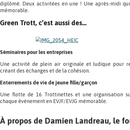
diplômé. Deux activitées en une ! Une après-midi qui
mémorable.
Green Trott, c’est aussi des…
Séminaires pour les entreprises
Une activité de plein air originale et ludique pour re
créant des échanges et de la cohésion.
Enterrements de vie de jeune fille/garçon
Une flotte de 16 Trottinettes et une organisation 
chaque événement en EVJF/EVJG mémorable.
À propos de Damien Landreau, le f