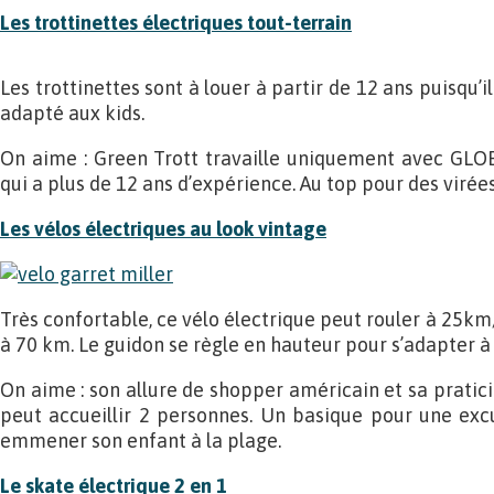
Les trottinettes électriques tout-terrain
Les trottinettes sont à louer à partir de 12 ans puisqu’
adapté aux kids.
On aime : Green Trott travaille uniquement avec GLOB
qui a plus de 12 ans d’expérience. Au top pour des viré
Les vélos électriques au look vintage
Très confortable, ce vélo électrique peut rouler à 25k
à 70 km. Le guidon se règle en hauteur pour s’adapter à t
On aime : son allure de shopper américain et sa praticit
peut accueillir 2 personnes. Un basique pour une ex
emmener son enfant à la plage.
Le skate électrique 2 en 1