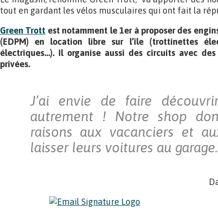
tout en gardant les vélos musculaires qui ont fait la ré
Green Trott
est notamment le 1er à proposer des engin
(EDPM) en location libre sur l’île (trottinettes éle
électriques…). Il organise aussi des circuits avec des
privées.
J’ai envie de faire découvrir
autrement ! Notre shop do
raisons aux vacanciers et au
laisser leurs voitures au garage.
Da