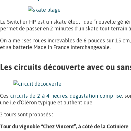
Le Switcher HP est un skate électrique “nouvelle génér
permet de passer en 2 minutes d’un skate tout terrain 
On aime : ses roues increvables de 6 pouces sur 15 cm
et sa batterie Made in France interchangeable.
Les circuits découverte avec ou san
Ces
circuits de 2 à 4 heures, dégustation comprise
, s
une île d’Oléron typique et authentique.
3 tours sont proposés :
Tour du vignoble “Chez Vincent”, à côté de la Cotinière