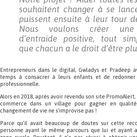
souhaitent changer à se lancer
puissent ensuite à leur tour d
Nous voulons créer une
d’entraide positive, tout si
que chacun a le droit d’être pl
Entrepreneurs dans le digital, Gwladys et Pradeep av
temps à consacrer à leurs enfants et de redonner 
professionnelle.
Alors en 2018, après avoir revendu son site PromoAlert,
commerce dans un village pour gagner en qualité
changement de vie ne s’improvise pas !
Parce qu’il avait beaucoup de doutes sur cette reco
personne ayant le même parcours que lui et ayant a