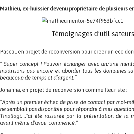
Mathieu, ex-huissier devenu propriétaire de plusieurs e
Témoignages d’utilisateurs.
Pascal, en projet de reconversion pour créer un éco dom
” Super concept ! Pouvoir échanger avec un/une ment
maîtrisons pas encore et aborder tous les domaines sa
beaucoup de temps et d’argent.”
Johanna, en projet de reconversion comme fleuriste :
“Après un premier échec de prise de contact par moi-mê
ne semblait pas disponible pour répondre à mes questions,
Tinallagi. J’ai été rassurée par la présentation de la 
avant même d’avoir commencé.”