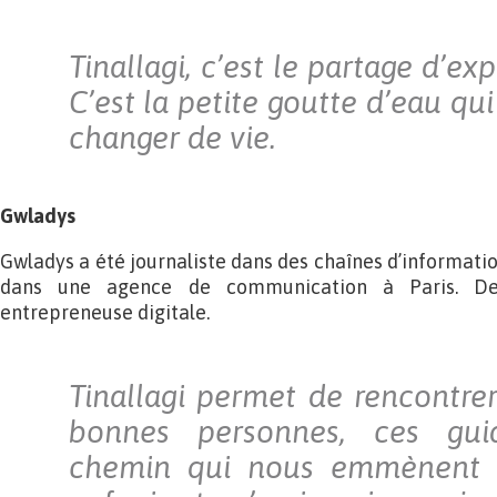
Tinallagi, c’est le partage d’exp
C’est la petite goutte d’eau qui
changer de vie.
Gwladys
Gwladys a été journaliste dans des chaînes d’information
dans une agence de communication à Paris. Dep
entrepreneuse digitale.
Tinallagi permet de rencontrer
bonnes personnes, ces gui
chemin qui nous emmènent v