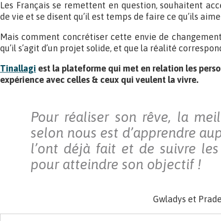
Les Français se remettent en question, souhaitent acc
de vie et se disent qu’il est temps de faire ce qu’ils aime
Mais comment concrétiser cette envie de changement
qu’il s’agit d’un projet solide, et que la réalité correspon
Tinallagi
est la plateforme qui met en relation les pers
expérience avec celles & ceux qui veulent la vivre.
Pour réaliser son rêve, la mei
selon nous est d’apprendre aup
l’ont déjà fait et de suivre l
pour atteindre son objectif !
Gwladys et Prade