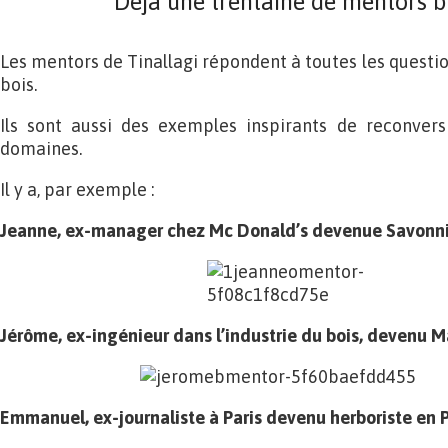
Déjà une trentaine de mentors b
Les mentors de Tinallagi répondent à toutes les questio
bois.
Ils sont aussi des exemples inspirants de reconversi
domaines.
Il y a, par exemple :
Jeanne, ex-manager chez Mc Donald’s devenue Savonn
Jérôme, ex-ingénieur dans l’industrie du bois, devenu M
Emmanuel, ex-journaliste à Paris devenu herboriste en 