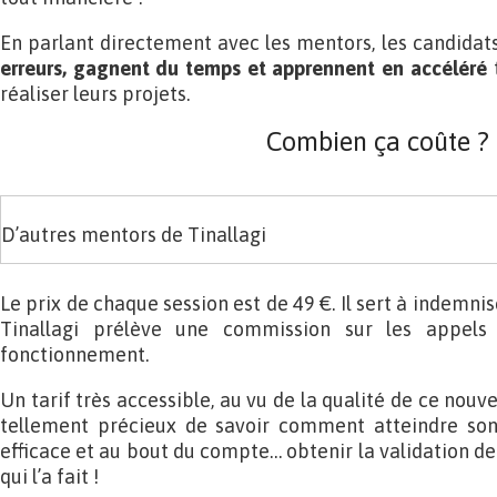
En parlant directement avec les mentors, les candid
erreurs, gagnent du temps et apprennent en accéléré
t
réaliser leurs projets.
Combien ça coûte ?
D’autres mentors de Tinallagi
Le prix de chaque session est de 49 €. Il sert à indemni
Tinallagi prélève une commission sur les appels 
fonctionnement.
Un tarif très accessible, au vu de la qualité de ce nouve
tellement précieux de savoir comment atteindre son 
efficace et au bout du compte… obtenir la validation d
qui l’a fait !