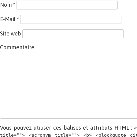
Nom
*
E-Mail
*
Site web
Commentaire
Vous pouvez utiliser ces balises et attributs
HTML
:
<
title=""> <acronym title=""> <b> <blockquote ci