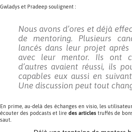
Gwladys et Pradeep soulignent :
Nous avons d’ores et déjà effe
de mentoring. Plusieurs can
lancés dans leur projet après 
avec leur mentor. Ils ont 
d’autres avaient réussi, ils p
capables eux aussi en suivant 
Une discussion peut tout chang
En prime, au-delà des échanges en visio, les utilisateu
écouter des podcasts et lire
des articles
truffés de bons
saut.