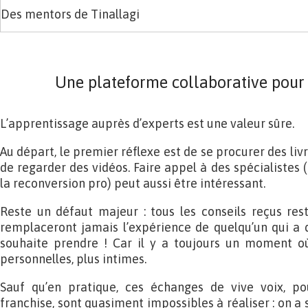
Des mentors de Tinallagi
Une plateforme collaborative pour
L’apprentissage auprès d’experts est une valeur sûre.
Au départ, le premier réflexe est de se procurer des liv
de regarder des vidéos. Faire appel à des spécialistes (
la reconversion pro) peut aussi être intéressant.
Reste un défaut majeur : tous les conseils reçus reste
remplaceront jamais l’expérience de quelqu’un qui a d
souhaite prendre ! Car il y a toujours un moment où
personnelles, plus intimes.
Sauf qu’en pratique, ces échanges de vive voix, po
franchise, sont quasiment impossibles à réaliser : on a