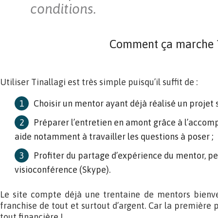
conditions.
Comment ça marche 
Utiliser Tinallagi est très simple puisqu’il suffit de :
Choisir un mentor ayant déjà réalisé un projet s
Préparer l’entretien en amont grâce à l’accom
aide notamment à travailler les questions à poser ;
Profiter du partage d’expérience du mentor, pe
visioconférence (Skype).
Le site compte déjà une trentaine de mentors bienvei
franchise de tout et surtout d’argent. Car la première 
tout financière !