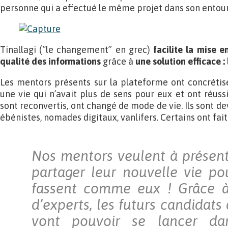
personne qui a effectué le même projet dans son entou
Tinallagi (“le changement” en grec)
facilite la mise e
qualité des informations
grâce à
une solution efficace :
Les mentors présents sur la plateforme ont concrétisé 
une vie qui n’avait plus de sens pour eux et ont réussi 
sont reconvertis, ont changé de mode de vie. Ils sont dev
ébénistes, nomades digitaux, vanlifers. Certains ont fai
Nos mentors veulent à présent
partager leur nouvelle vie po
fassent comme eux ! Grâce à 
d’experts, les futurs candidat
vont pouvoir se lancer d