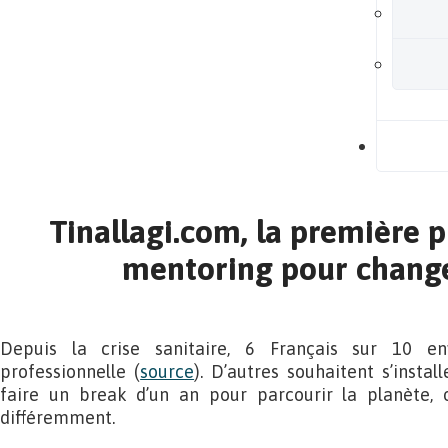
B
Tinallagi.com, la première 
mentoring pour change
Depuis la crise sanitaire, 6 Français sur 10 en
professionnelle (
source
). D’autres souhaitent s’insta
faire un break d’un an pour parcourir la planète, 
différemment.