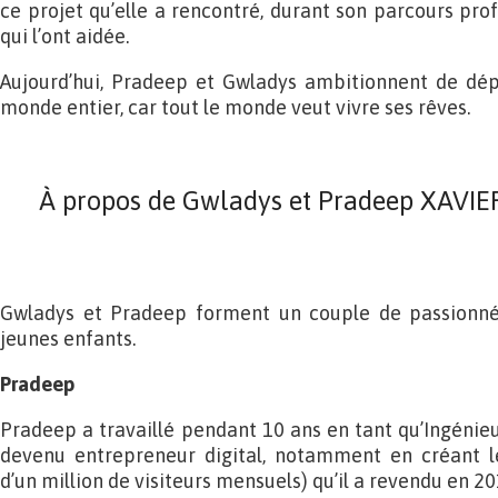
ce projet qu’elle a rencontré, durant son parcours pro
qui l’ont aidée.
Aujourd’hui, Pradeep et Gwladys ambitionnent de dép
monde entier, car tout le monde veut vivre ses rêves.
À propos de Gwladys et Pradeep XAVIER
Gwladys et Pradeep forment un couple de passionné
jeunes enfants.
Pradeep
Pradeep a travaillé pendant 10 ans en tant qu’Ingénieur
devenu entrepreneur digital, notamment en créant l
d’un million de visiteurs mensuels) qu’il a revendu en 20