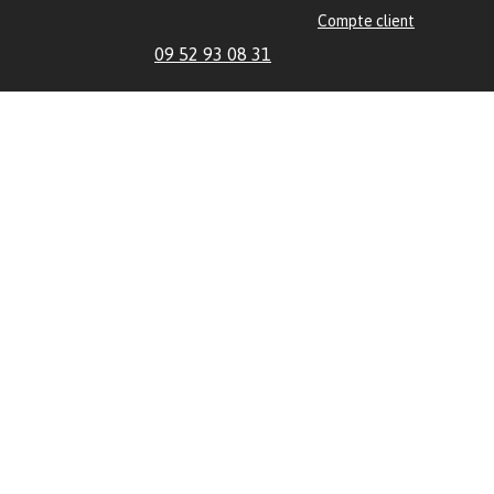
Compte client
09 52 93 08 31