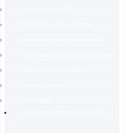
Notre démarche RSE
Déroulement des campagnes
L’accompagnement personnalisé
Notre réseau de journalistes et médias
Affiliation et apport d’affaires
Foire Aux Questions
Infos légales
La garantie exclusive de résultats