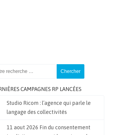
ch
RNIÈRES CAMPAGNES RP LANCÉES
Studio Ricom : l’agence qui parle le
langage des collectivités
11 aout 2026 Fin du consentement