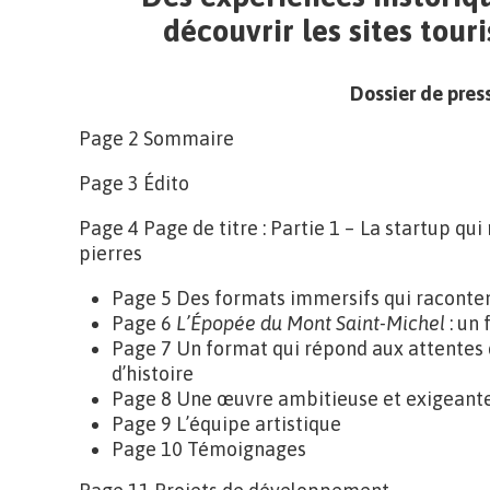
découvrir les sites tou
Dossier de pres
Page 2 Sommaire
Page 3 Édito
Page 4 Page de titre : Partie 1 – La startup qui 
pierres
Page 5 Des formats immersifs qui raconten
Page 6
L’Épopée du Mont Saint-Michel
: un
Page 7 Un format qui répond aux attentes 
d’histoire
Page 8 Une œuvre ambitieuse et exigeant
Page 9 L’équipe artistique
Page 10 Témoignages