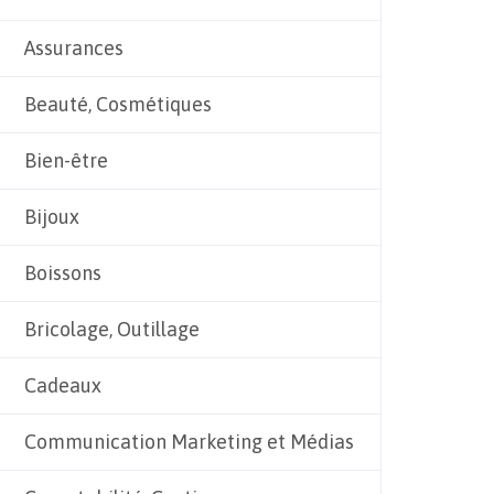
Assurances
Beauté, Cosmétiques
Bien-être
Bijoux
Boissons
Bricolage, Outillage
Cadeaux
Communication Marketing et Médias