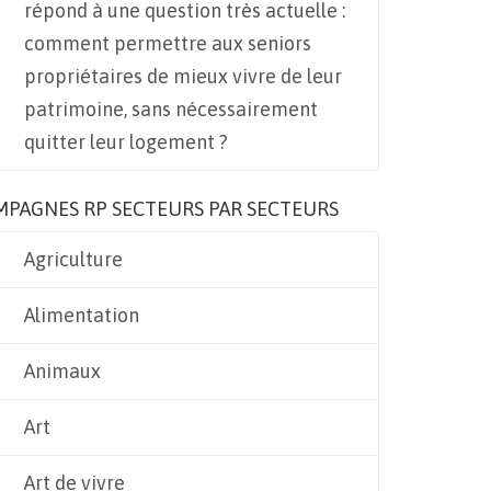
répond à une question très actuelle :
comment permettre aux seniors
propriétaires de mieux vivre de leur
patrimoine, sans nécessairement
quitter leur logement ?
MPAGNES RP SECTEURS PAR SECTEURS
Agriculture
Alimentation
Animaux
Art
Art de vivre