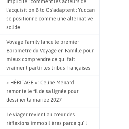
implicite : comment les acteurs de
l’acquisition B to C s’adaptent : Yuccan
se positionne comme une alternative
solide
Voyage Family lance le premier
Baromètre du Voyage en Famille pour
mieux comprendre ce qui fait
vraiment partir les tribus françaises
« HÉRITAGE » : Céline Ménard
remonte le fil de sa lignée pour
dessiner la mariée 2027
Le viager revient au cœur des
réflexions immobilières parce qu’il