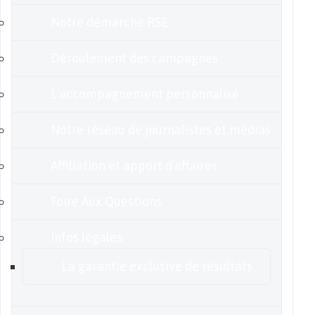
Notre démarche RSE
Déroulement des campagnes
L’accompagnement personnalisé
Notre réseau de journalistes et médias
Affiliation et apport d’affaires
Foire Aux Questions
Infos légales
La garantie exclusive de résultats