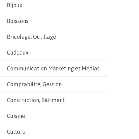
Bijoux
Boissons
Bricolage, Outillage
Cadeaux
Communication Marketing et Médias
Comptabilité, Gestion
Construction, Bâtiment
Cuisine
Culture