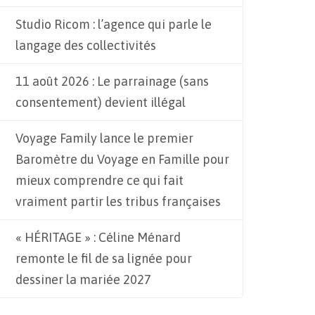
Studio Ricom : l’agence qui parle le
langage des collectivités
11 août 2026 : Le parrainage (sans
consentement) devient illégal
Voyage Family lance le premier
Baromètre du Voyage en Famille pour
mieux comprendre ce qui fait
vraiment partir les tribus françaises
« HÉRITAGE » : Céline Ménard
remonte le fil de sa lignée pour
dessiner la mariée 2027