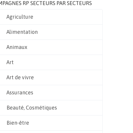
MPAGNES RP SECTEURS PAR SECTEURS
Agriculture
Alimentation
Animaux
Art
Art de vivre
Assurances
Beauté, Cosmétiques
Bien-être