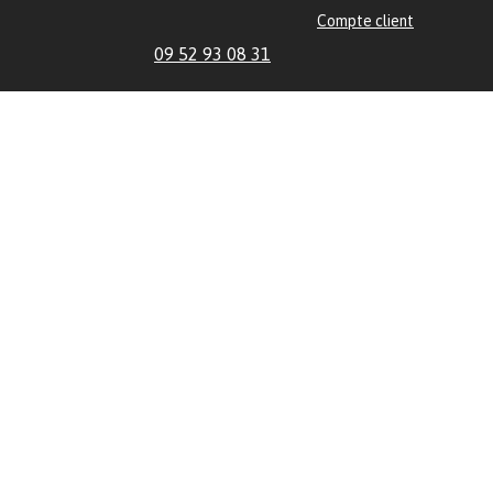
Compte client
09 52 93 08 31