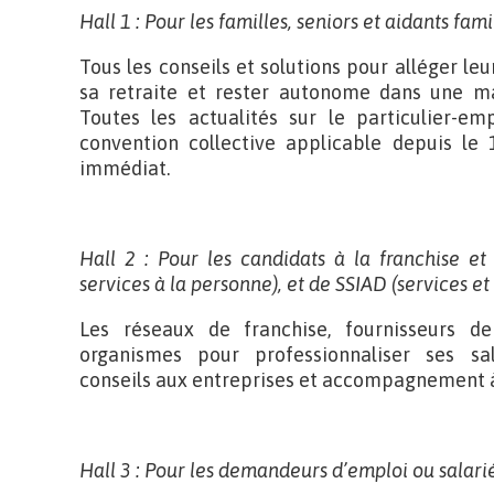
Hall 1 : Pour les familles, seniors et aidants fam
Tous les conseils et solutions pour alléger leur 
sa retraite et rester autonome dans une ma
Toutes les actualités sur le particulier-e
convention collective applicable depuis le 
immédiat.
Hall 2 : Pour les candidats à la franchise et
services à la personne), et de SSIAD (services et 
Les réseaux de franchise, fournisseurs de 
organismes pour professionnaliser ses sala
conseils aux entreprises et accompagnement à 
Hall 3 : Pour les demandeurs d’emploi ou salar