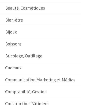
Beauté, Cosmétiques
Bien-être
Bijoux
Boissons
Bricolage, Outillage
Cadeaux
Communication Marketing et Médias
Comptabilité, Gestion
Construction, Bâtiment