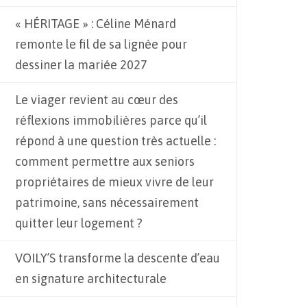
« HÉRITAGE » : Céline Ménard
remonte le fil de sa lignée pour
dessiner la mariée 2027
Le viager revient au cœur des
réflexions immobilières parce qu’il
répond à une question très actuelle :
comment permettre aux seniors
propriétaires de mieux vivre de leur
patrimoine, sans nécessairement
quitter leur logement ?
VOILY’S transforme la descente d’eau
en signature architecturale