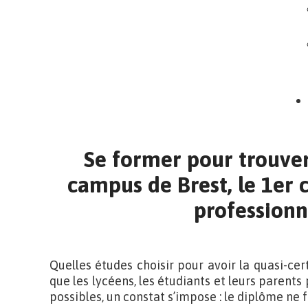
Se former pour trouve
campus de Brest, le 1er
professionn
Quelles études choisir pour avoir la quasi-ce
que les lycéens, les étudiants et leurs parent
possibles, un constat s’impose : le diplôme ne f