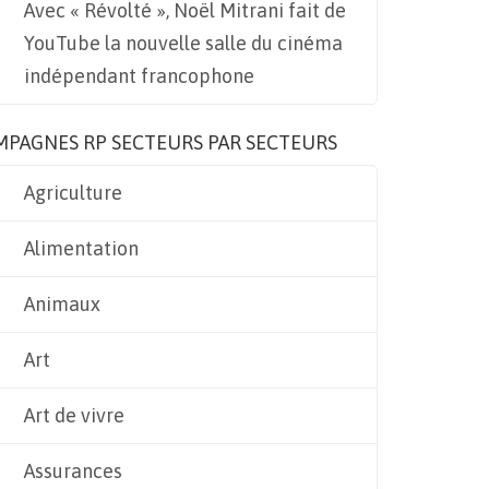
Avec « Révolté », Noël Mitrani fait de
YouTube la nouvelle salle du cinéma
indépendant francophone
MPAGNES RP SECTEURS PAR SECTEURS
Agriculture
Alimentation
Animaux
Art
Art de vivre
Assurances