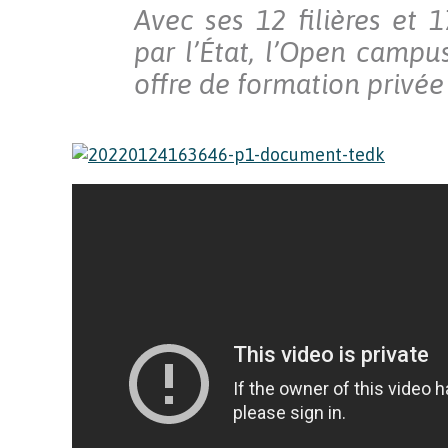
Avec ses 12 filières et
par l’État, l’Open campus
offre de formation privée 