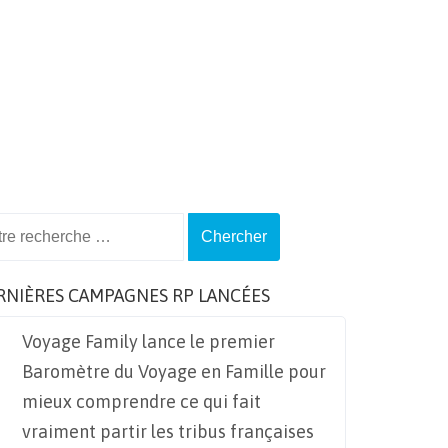
ch
RNIÈRES CAMPAGNES RP LANCÉES
Voyage Family lance le premier
Baromètre du Voyage en Famille pour
mieux comprendre ce qui fait
vraiment partir les tribus françaises