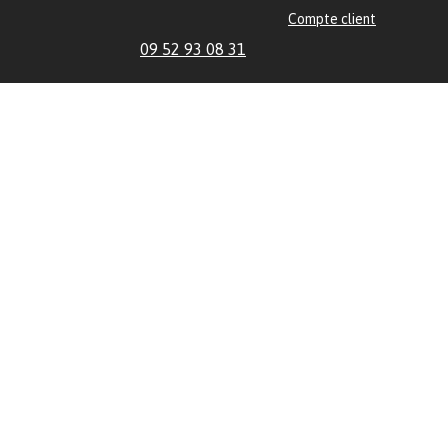
Compte client
09 52 93 08 31