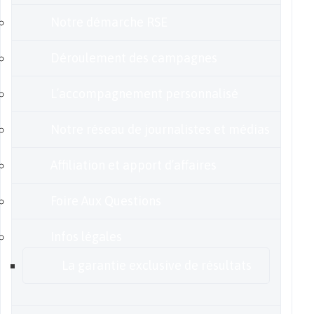
Notre démarche RSE
Déroulement des campagnes
L’accompagnement personnalisé
Notre réseau de journalistes et médias
Affiliation et apport d’affaires
Foire Aux Questions
Infos légales
La garantie exclusive de résultats