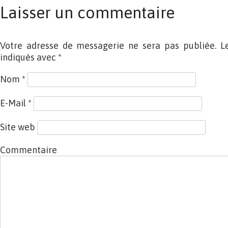
Laisser un commentaire
Votre adresse de messagerie ne sera pas publiée. L
indiqués avec
*
Nom
*
E-Mail
*
Site web
Commentaire