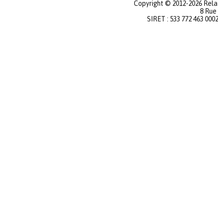
Copyright © 2012-2026 Relat
8 Rue
SIRET : 533 772 463 000