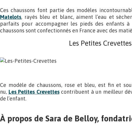
Ces chaussons font partie des modèles incontournab
Matelots
, rayés bleu et blanc, aiment l’eau et sèche
parfaits pour accompagner les pieds des enfants à 
chaussons sont confectionnés en France avec des matiè
Les Petites Crevettes
Ce modèle de chaussons, rose et bleu, est fin et sou
nu,
Les Petites Crevettes
contribuent à un meilleur dé
de l’enfant.
À propos de Sara de Belloy, fondatri