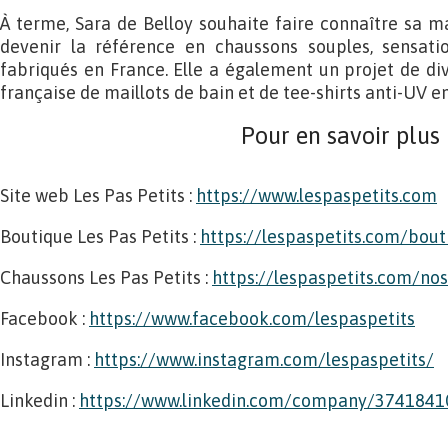
À terme, Sara de Belloy souhaite faire connaître sa ma
devenir la référence en chaussons souples, sensati
fabriqués en France. Elle a également un projet de div
française de maillots de bain et de tee-shirts anti-UV en
Pour en savoir plus
Site web Les Pas Petits :
https://www.lespaspetits.com
Boutique Les Pas Petits :
https://lespaspetits.com/bout
Chaussons Les Pas Petits :
https://lespaspetits.com/no
Facebook :
https://www.facebook.com/lespaspetits
Instagram :
https://www.instagram.com/lespaspetits/
Linkedin :
https://www.linkedin.com/company/374184