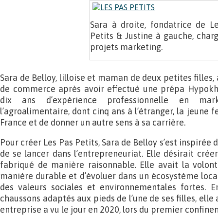
Sara à droite, fondatrice de L
Petits & Justine à gauche, char
projets marketing.
Sara de Belloy, lilloise et maman de deux petites filles,
de commerce après avoir effectué une prépa Hypokh
dix ans d’expérience professionnelle en mark
l’agroalimentaire, dont cinq ans à l’étranger, la jeune
France et de donner un autre sens à sa carrière.
Pour créer Les Pas Petits, Sara de Belloy s’est inspirée 
de se lancer dans l’entrepreneuriat. Elle désirait créer
fabriqué de manière raisonnable. Elle avait la volon
manière durable et d’évoluer dans un écosystème loca
des valeurs sociales et environnementales fortes. 
chaussons adaptés aux pieds de l’une de ses filles, elle 
entreprise a vu le jour en 2020, lors du premier confine