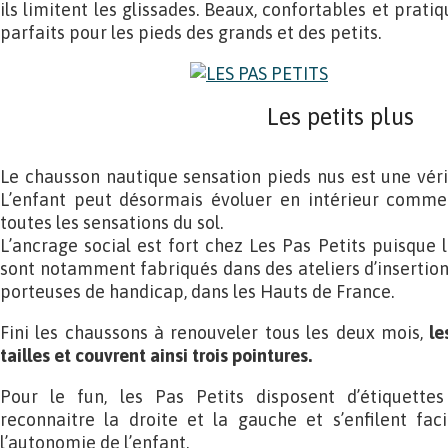
ils limitent les glissades. Beaux, confortables et prati
parfaits pour les pieds des grands et des petits.
Les petits plus
Le chausson nautique sensation pieds nus est une véri
L’enfant peut désormais évoluer en intérieur comme
toutes les sensations du sol.
L’ancrage social est fort chez Les Pas Petits puisque 
sont notamment fabriqués dans des ateliers d’insertion
porteuses de handicap, dans les Hauts de France.
Fini les chaussons à renouveler tous les deux mois,
le
tailles et couvrent ainsi trois pointures.
Pour le fun, les Pas Petits disposent d’étiquette
reconnaitre la droite et la gauche et s’enfilent fac
l’autonomie de l’enfant.