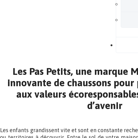
B
Les Pas Petits, une marque 
innovante de chaussons pour 
aux valeurs écoresponsable
d’avenir
Les enfants grandissent vite et sont en constante rech
ou territoires à découvrir. Entre le sol de votre maison