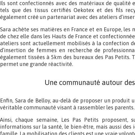
Ils sont confectionnés avec des matériaux de qualité e
tels que des tissus certifiés Oekotex et des fils rec
également créé un partenariat avec des ateliers d’inser
Sara achète ses matières en France et en Europe, les
de chez elle dans les Hauts de France et confectionnée
ateliers sont actuellement mobilisés à la confection d
d’insertion de femmes en recherche de professionnali
également tissées à 5km des bureaux des Pas Petits. T
permet une grande réactivité.
Une communauté autour des
Enfin, Sara de Belloy, au-delà de proposer un produit ut
véritable communauté visant à rassembler les parents.
Ainsi, chaque semaine, Les Pas Petits proposent, s
informations sur la santé, le bien-être, mais aussi des i
famille. La mobilisation des clients est une vraie volont