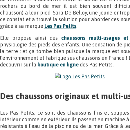
rochers du bord de mer il est bien souvent diffici
chausson) à leur pied. Sara De Belloy, une jeune entrepr
ce constat et a trouvé la solution pour aborder ces no
grâce à sa marque
Les Pas Petits
.
Elle propose ainsi des
chaussons multi-usages et m
physiologie des pieds des enfants. Une sensation de pi
la terre ; et ça tombe bien puisque la marque est sou
l’environnement et fabrique ses chaussons en France 
découvrir sur la
boutique en ligne
des Pas Petits.
Des chaussons originaux et multi-u
Les Pas Petits, ce sont des chaussons fins et souple
intérieur comme en extérieur. Ils passent en machine à
résistants à l’eau de la piscine ou de la mer. Grâce à l