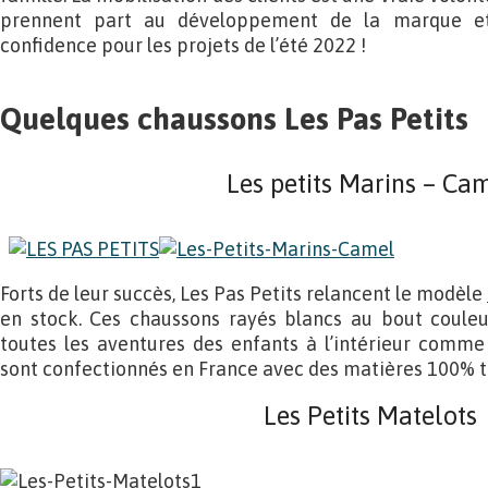
prennent part au développement de la marque e
confidence pour les projets de l’été 2022 !
Quelques chaussons Les Pas Petits
Les petits Marins – Ca
Forts de leur succès, Les Pas Petits relancent le modèle
en stock. Ces chaussons rayés blancs au bout couleu
toutes les aventures des enfants à l’intérieur comme 
sont confectionnés en France avec des matières 100% t
Les Petits Matelots