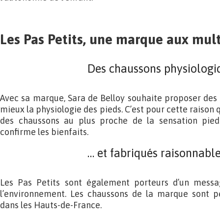
Les Pas Petits, une marque aux mul
Des chaussons physiologi
Avec sa marque, Sara de Belloy souhaite proposer des
mieux la physiologie des pieds. C’est pour cette raison 
des chaussons au plus proche de la sensation pied
confirme les bienfaits.
… et fabriqués raisonnab
Les Pas Petits sont également porteurs d’un messa
l’environnement. Les chaussons de la marque sont p
dans les Hauts-de-France.