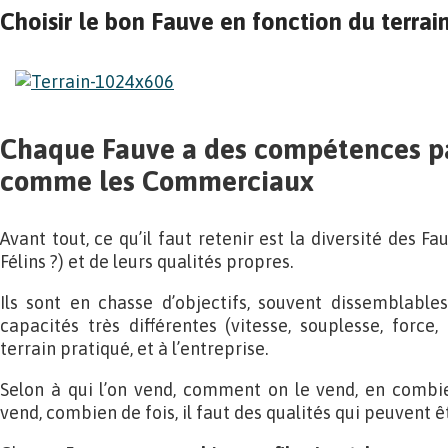
Choisir le bon Fauve en fonction du terrain
Chaque Fauve a des compétences pa
comme les Commerciaux
Avant tout, ce qu’il faut retenir est la diversité des Fa
Félins ?) et de leurs qualités propres.
Ils sont en chasse d’objectifs, souvent dissemblable
capacités très différentes (vitesse, souplesse, forc
terrain pratiqué, et à l’entreprise.
Selon à qui l’on vend, comment on le vend, en combi
vend, combien de fois, il faut des qualités qui peuvent ê