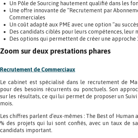
Un Pôle de Sourcing hautement qualifié dans les fo
Une offre innovante de “Recrutement par Abonneme
Commerciales
Un coût adapté aux PME avec une option “au succès”
Des candidats ciblés pour leurs compétences, leur mo
Des options qui permettent de créer une approche
Zoom sur deux prestations phares
Recrutement de Commerciaux
Le cabinet est spécialisé dans le recrutement de 
pour des besoins récurrents ou ponctuels. Son appro
sur les résultats, ce qui lui permet de proposer un Suivi
mois.
Les chiffres parlent d’eux-mêmes : The Best of Human a 
% des projets qui lui sont confiés, avec un taux de sa
candidats important.