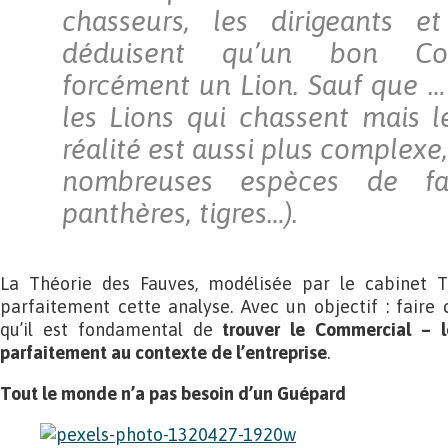
chasseurs, les dirigeants 
déduisent qu’un bon Co
forcément un Lion. Sauf que …
les Lions qui chassent mais l
réalité est aussi plus complexe,
nombreuses espèces de fau
panthères, tigres…).
La Théorie des Fauves, modélisée par le cabinet T
parfaitement cette analyse. Avec un objectif : faire
qu’il est fondamental de
trouver le Commercial – l
parfaitement au contexte de l’entreprise
.
Tout le monde n’a pas besoin d’un Guépard