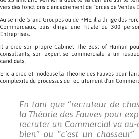
vers des fonctions d’encadrement de Forces de Ventes Di
Au sein de Grand Groupes ou de PME, il a dirigé des Forc
Commerciaux, puis dirigé une Filiale de 300 perso
Entreprises.
Il a créé son propre Cabinet The Best of Human pour 
consultants, son expertise commerciale à un respec
candidats.
Eric a créé et modélisé la Théorie des Fauves pour fa
complexité du processus de recrutement d’un Commerc
En tant que “recruteur de chass
la Théorie des Fauves pour exp
recruter un Commercial va au-d
bien” ou “c’est un chasseur” 