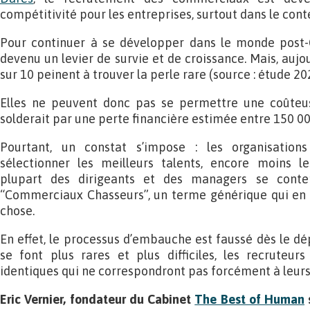
compétitivité pour les entreprises, surtout dans le cont
Pour continuer à se développer dans le monde post-C
devenu un levier de survie et de croissance. Mais, aujou
sur 10 peinent à trouver la perle rare (source : étude 2
Elles ne peuvent donc pas se permettre une coûteus
solderait par une perte financière estimée entre 150 00
Pourtant, un constat s’impose : les organisati
sélectionner les meilleurs talents, encore moins l
plupart des dirigeants et des managers se conte
“Commerciaux Chasseurs”, un terme générique qui en r
chose.
En effet, le processus d’embauche est faussé dès le dép
se font plus rares et plus difficiles, les recruteur
identiques qui ne correspondront pas forcément à leurs
Eric Vernier, fondateur du Cabinet
The Best of Human