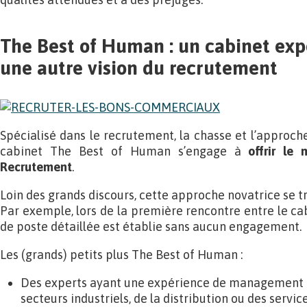
The Best of Human : un cabinet exp
une autre vision du recrutement
Spécialisé dans le recrutement, la chasse et l’approch
cabinet The Best of Human s’engage à
offrir le
Recrutement
.
Loin des grands discours, cette approche novatrice se tr
Par exemple, lors de la première rencontre entre le cabi
de poste détaillée est établie sans aucun engagement.
Les (grands) petits plus The Best of Human :
Des experts ayant une expérience de management d
secteurs industriels, de la distribution ou des servic