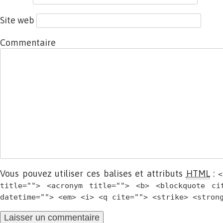
Site web
Commentaire
Vous pouvez utiliser ces balises et attributs
HTML
:
<
title=""> <acronym title=""> <b> <blockquote ci
datetime=""> <em> <i> <q cite=""> <strike> <stron