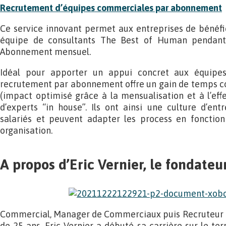
Recrutement d’équipes commerciales par abonnement
Ce service innovant permet aux entreprises de bénéfic
équipe de consultants The Best of Human pendant
Abonnement mensuel.
Idéal pour apporter un appui concret aux équipes
recrutement par abonnement offre un gain de temps co
(impact optimisé grâce à la mensualisation et à l’effe
d’experts “in house”. Ils ont ainsi une culture d’entr
salariés et peuvent adapter les process en fonction
organisation.
A propos d’Eric Vernier, le fondateu
Commercial, Manager de Commerciaux puis Recruteur 
de 25 ans, Eric Vernier a débuté sa carrière sur le te