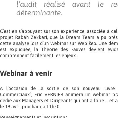
l’audit réalisé avant le r
déterminante.
C’est en s’appuyant sur son expérience, associée à cel
projet Rabah Zekkari, que la Dream Team a pu prése
cette analyse lors d’un Webinar sur Webikeo. Une déma
est expliquée, la Théorie des Fauves devient évi
comprennent facilement les enjeux.
Webinar à venir
A l’occasion de la sortie de son nouveau Livre
Commerciaux”, Eric VERNIER animera un webinar pra
dédié aux Managers et Dirigeants qui ont à faire … et af
le 19 avril prochain, à 11h30.
Renseignements et inscription :