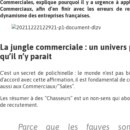
Commerciales, explique pourquoi il y a urgence à app
Commerciaux, afin d’en finir avec les erreurs de r
dynamisme des entreprises françaises.
La jungle commerciale : un univers
qu’il n’y parait
C’est un secret de polichinelle : le monde n’est pas b
d’accord avec cette affirmation, il est fondamental de 
aussi aux Commerciaux/”Sales”.
Les résumer à des “Chasseurs” est un non-sens qui abou
de recrutement.
Parce que les fauves sont