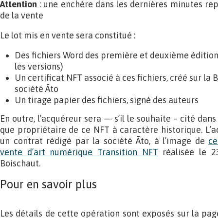
Attention
: une enchère dans les dernières minutes repo
de la vente
Le lot mis en vente sera constitué :
Des fichiers Word des première et deuxième édition
les versions)
Un certificat NFT associé à ces fichiers, créé sur la
société Āto
Un tirage papier des fichiers, signé des auteurs
En outre, l’acquéreur sera — s’il le souhaite – cité dans 
que propriétaire de ce NFT à caractère historique. L’a
un contrat rédigé par la société Āto, à l’image de
ce
vente d’art numérique Transition NFT
réalisée le 2
Boischaut.
Pour en savoir plus
Les détails de cette opération sont exposés sur la pag