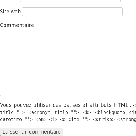
Site web
Commentaire
Vous pouvez utiliser ces balises et attributs
HTML
:
<
title=""> <acronym title=""> <b> <blockquote ci
datetime=""> <em> <i> <q cite=""> <strike> <stron