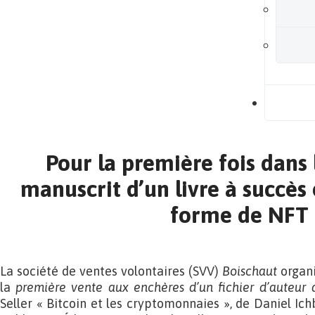
B
Pour la première fois dans l
manuscrit d’un livre à succès
forme de NFT
La société de ventes volontaires (SVV)
Boischaut
organi
la
première vente aux enchères d’un fichier d’auteur 
Seller « Bitcoin et les cryptomonnaies », de Daniel Ich