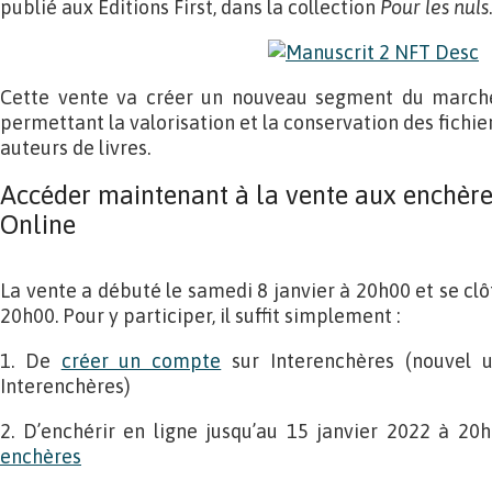
publié aux Éditions First, dans la collection
Pour les nuls
.
Cette vente va créer un nouveau segment du marché 
permettant la valorisation et la conservation des fichie
auteurs de livres.
Accéder maintenant à la vente aux enchère
Online
La vente a débuté le samedi 8 janvier à 20h00 et se clô
20h00. Pour y participer, il suffit simplement :
1. De
créer un compte
sur Interenchères (nouvel u
Interenchères)
2. D’enchérir en ligne jusqu’au 15 janvier 2022 à 20
enchères