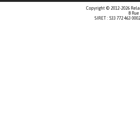
Copyright © 2012-2026 Relat
8 Rue
SIRET : 533 772 463 000