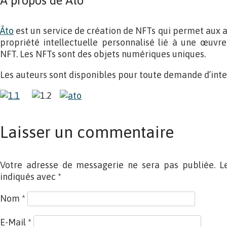
À propos de Āto
Āto
est un service de création de NFTs qui permet aux a
propriété intellectuelle personnalisé lié à une œuvr
NFT. Les NFTs sont des objets numériques uniques.
Les auteurs sont disponibles pour toute demande d’inte
Laisser un commentaire
Votre adresse de messagerie ne sera pas publiée. L
indiqués avec
*
Nom
*
E-Mail
*