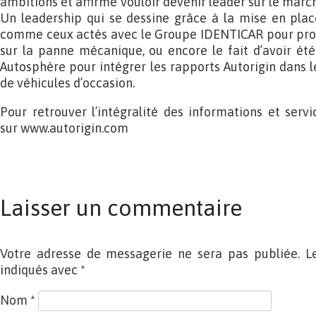
ambitions et affirme vouloir devenir leader sur le march
Un leadership qui se dessine grâce à la mise en plac
comme ceux actés avec le Groupe IDENTICAR pour prop
sur la panne mécanique, ou encore le fait d’avoir été
Autosphère pour intégrer les rapports Autorigin dans l
de véhicules d’occasion.
Pour retrouver l’intégralité des informations et ser
sur www.autorigin.com
Laisser un commentaire
Votre adresse de messagerie ne sera pas publiée. L
indiqués avec
*
Nom
*