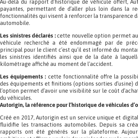
Au-delà du rapport d’historique de véhicule offert, Au
payantes, permettant de d’aller plus loin dans la re
fonctionnalités qui visent à renforcer la transparence d
automobile.
Les sinistres déclarés :
cette nouvelle option permet aux 
véhicule recherché a été endommagé par de précéd
principal pour le client c’est qu’il est informé du mont
les sinistres identifiés ainsi que de la date à laquell
kilométrage affiché au moment de l’accident.
Les équipements :
cette fonctionnalité offre la possib
des équipements et finitions (options sorties d’usine) d
l’option permet d’avoir une visibilité sur le coût d’ach
du véhicules.
Autorigin, la référence pour l’historique de véhicules d’
Créé en 2017, Autorigin est un service unique et digital
fluidifie les transactions automobiles. Depuis sa créa
rapports ont été générés sur la plateforme. Aujour