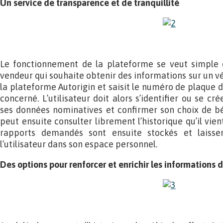
Un service de transparence et de tranquillité
Le fonctionnement de la plateforme se veut simple et
vendeur qui souhaite obtenir des informations sur un vé
la plateforme Autorigin et saisit le numéro de plaque 
concerné. L’utilisateur doit alors s’identifier ou se 
ses données nominatives et confirmer son choix de béné
peut ensuite consulter librement l’historique qu’il vie
rapports demandés sont ensuite stockés et laisser
l’utilisateur dans son espace personnel.
Des options pour renforcer et enrichir les informations 