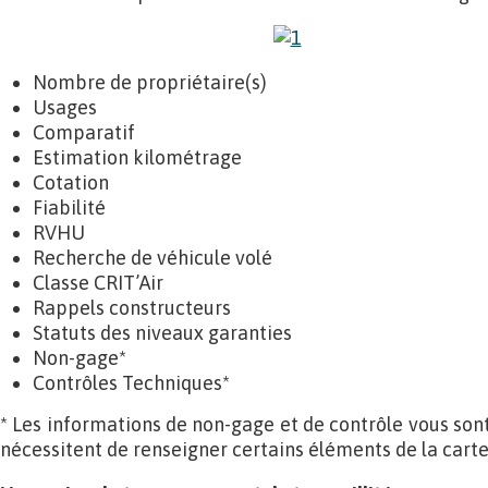
Nombre de propriétaire(s)
Usages
Comparatif
Estimation kilométrage
Cotation
Fiabilité
RVHU
Recherche de véhicule volé
Classe CRIT’Air
Rappels constructeurs
Statuts des niveaux garanties
Non-gage*
Contrôles Techniques*
* Les informations de non-gage et de contrôle vous so
nécessitent de renseigner certains éléments de la carte 