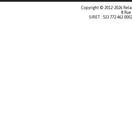
Copyright © 2012-2026 Relat
8 Rue
SIRET : 533 772 463 000