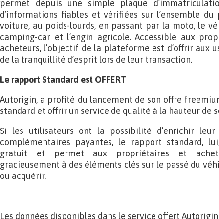
permet depuis une simple plaque d’immatriculatio
d’informations fiables et vérifiées sur l’ensemble du 
voiture, au poids-lourds, en passant par la moto, le véh
camping-car et l’engin agricole. Accessible aux pro
acheteurs, l’objectif de la plateforme est d’offrir aux 
de la tranquillité d’esprit lors de leur transaction.
Le rapport Standard est OFFERT
Autorigin, a profité du lancement de son offre freemi
standard et offrir un service de qualité à la hauteur de 
Si les utilisateurs ont la possibilité d’enrichir le
complémentaires payantes, le rapport standard, lui
gratuit et permet aux propriétaires et achete
gracieusement à des éléments clés sur le passé du véhi
ou acquérir.
Les données disponibles dans le service offert Autorigin 