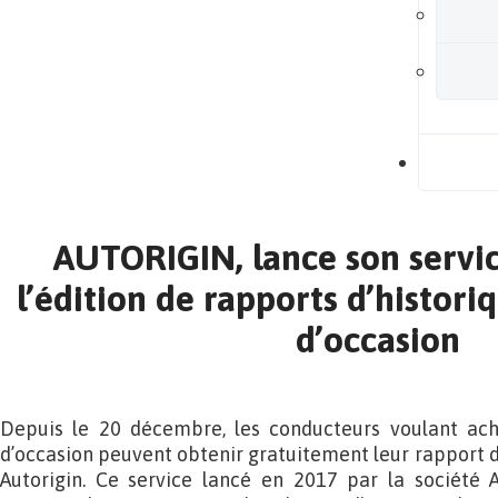
B
AUTORIGIN, lance son servic
l’édition de rapports d’histori
d’occasion
Depuis le 20 décembre, les conducteurs voulant ach
d’occasion peuvent obtenir gratuitement leur rapport d
Autorigin. Ce service lancé en 2017 par la sociét