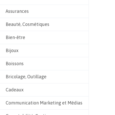
Assurances
Beauté, Cosmétiques
Bien-être
Bijoux
Boissons
Bricolage, Outillage
Cadeaux
Communication Marketing et Médias