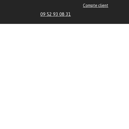
Compte client
09 52 93 08 31