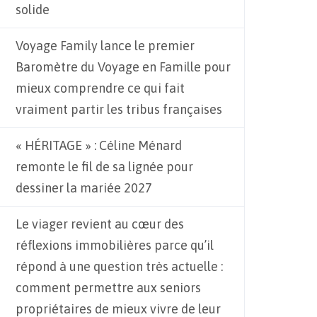
solide
Voyage Family lance le premier
Baromètre du Voyage en Famille pour
mieux comprendre ce qui fait
vraiment partir les tribus françaises
« HÉRITAGE » : Céline Ménard
remonte le fil de sa lignée pour
dessiner la mariée 2027
Le viager revient au cœur des
réflexions immobilières parce qu’il
répond à une question très actuelle :
comment permettre aux seniors
propriétaires de mieux vivre de leur