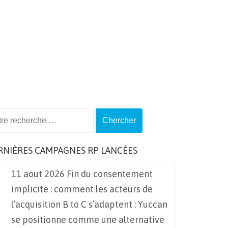
ch
RNIÈRES CAMPAGNES RP LANCÉES
11 aout 2026 Fin du consentement
implicite : comment les acteurs de
l’acquisition B to C s’adaptent : Yuccan
se positionne comme une alternative