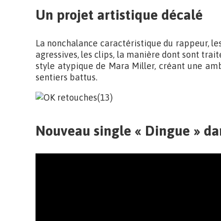
Un projet artistique décalé
La nonchalance caractéristique du rappeur, les
agressives, les clips, la manière dont sont tra
style atypique de Mara Miller, créant une am
sentiers battus.
Nouveau single « Dingue » dan