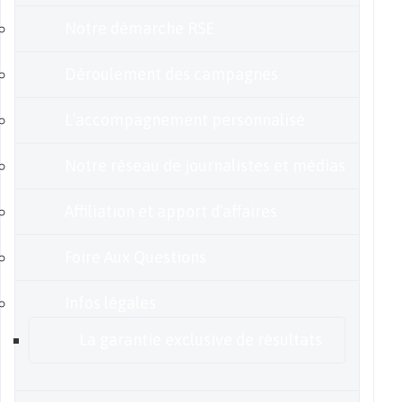
Notre démarche RSE
Déroulement des campagnes
L’accompagnement personnalisé
Notre réseau de journalistes et médias
Affiliation et apport d’affaires
Foire Aux Questions
Infos légales
La garantie exclusive de résultats