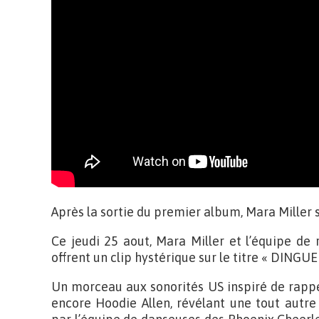
Après la sortie du premier album, Mara Miller 
Ce jeudi 25 aout, Mara Miller et l’équipe de
offrent un clip hystérique sur le titre « DINGUE 
Un morceau aux sonorités US inspiré de rappe
encore Hoodie Allen, révélant une tout autr