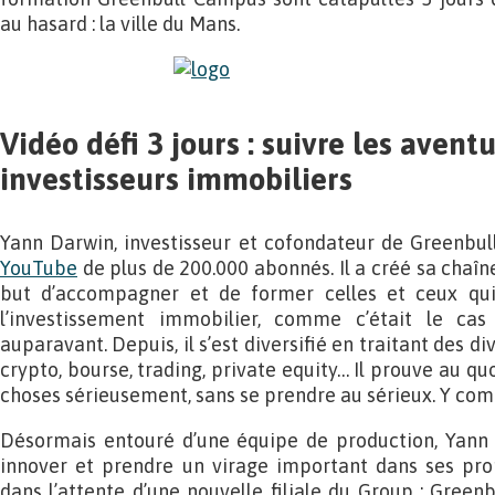
au hasard : la ville du Mans.
Vidéo défi 3 jours : suivre les avent
investisseurs immobiliers
Yann Darwin, investisseur et cofondateur de Greenbu
YouTube
de plus de 200.000 abonnés. Il a créé sa chaîne
but d’accompagner et de former celles et ceux qui
l’investissement immobilier, comme c’était le ca
auparavant. Depuis, il s’est diversifié en traitant des di
crypto, bourse, trading, private equity… Il prouve au quo
choses sérieusement, sans se prendre au sérieux. Y comp
Désormais entouré d’une équipe de production, Yann 
innover et prendre un virage important dans ses pro
dans l’attente d’une nouvelle filiale du Group : Greenb