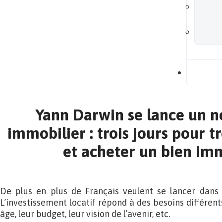
B
Yann Darwin se lance un n
immobilier : trois jours pour t
et acheter un bien im
De plus en plus de Français veulent se lancer dans l
L’investissement locatif répond à des besoins différents
âge, leur budget, leur vision de l’avenir, etc.