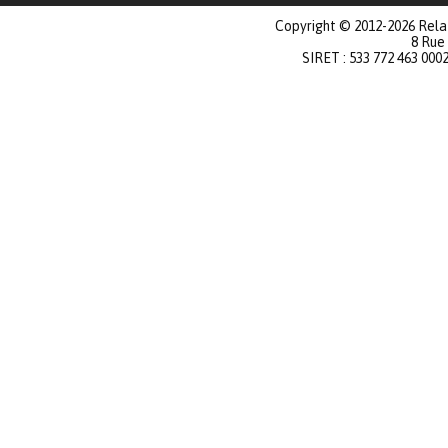
Copyright © 2012-2026 Relat
8 Rue
SIRET : 533 772 463 000