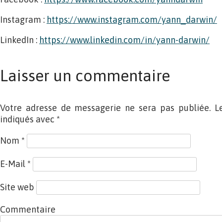
Instagram :
https://www.instagram.com/yann_darwin/
LinkedIn :
https://www.linkedin.com/in/yann-darwin/
Laisser un commentaire
Votre adresse de messagerie ne sera pas publiée. L
indiqués avec
*
Nom
*
E-Mail
*
Site web
Commentaire