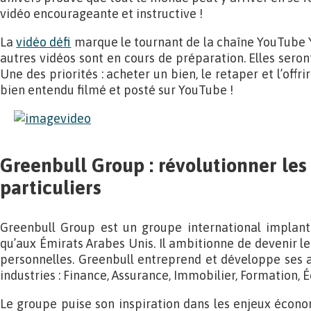
vidéo encourageante et instructive !
La
vidéo défi
marque le tournant de la chaîne YouTube
autres vidéos sont en cours de préparation. Elles seron
Une des priorités : acheter un bien, le retaper et l’offri
bien entendu filmé et posté sur YouTube !
Greenbull Group : révolutionner les
particuliers
Greenbull Group est un groupe international implanté
qu’aux Émirats Arabes Unis. Il ambitionne de devenir l
personnelles. Greenbull entreprend et développe ses ac
industries : Finance, Assurance, Immobilier, Formation, 
Le groupe puise son inspiration dans les enjeux écon