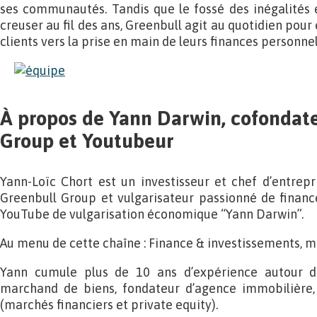
ses communautés. Tandis que le fossé des inégalités
creuser au fil des ans, Greenbull agit au quotidien po
clients vers la prise en main de leurs finances personnel
À propos de Yann Darwin, cofondat
Group et Youtubeur
Yann-Loïc Chort est un investisseur et chef d’entrepr
Greenbull Group et vulgarisateur passionné de finance
YouTube de vulgarisation économique “Yann Darwin”.
Au menu de cette chaîne : Finance & investissements, ma
Yann cumule plus de 10 ans d’expérience autour de 
marchand de biens, fondateur d’agence immobilière,
(marchés financiers et private equity).