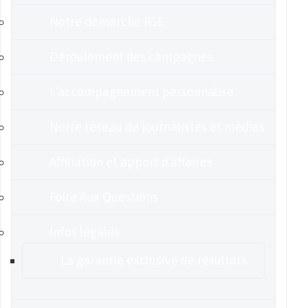
Notre démarche RSE
Déroulement des campagnes
L’accompagnement personnalisé
Notre réseau de journalistes et médias
Affiliation et apport d’affaires
Foire Aux Questions
Infos légales
La garantie exclusive de résultats