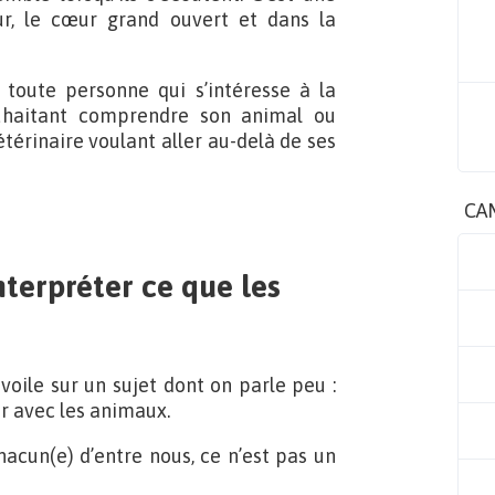
r, le cœur grand ouvert et dans la
 toute personne qui s’intéresse à la
ouhaitant comprendre son animal ou
térinaire voulant aller au-delà de ses
CA
terpréter ce que les
voile sur un sujet dont on parle peu :
r avec les animaux.
hacun(e) d’entre nous, ce n’est pas un