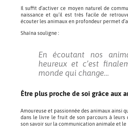
Il suffit d’activer ce moyen naturel de comm
naissance et qu’il est très facile de retrou
écouter les animaux en profondeur permet d’a
Shaïna souligne :
En écoutant nos anima
heureux et c’est finale
monde qui change…
Être plus proche de soi grâce aux 
Amoureuse et passionnée des animaux ainsi qu
dans le livre le fruit de son parcours à leurs
son savoir sur la communication animale et le