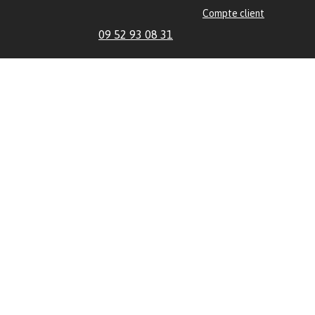
Compte client
09 52 93 08 31