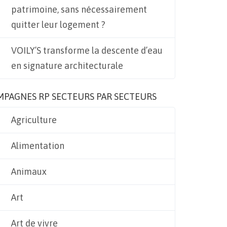
patrimoine, sans nécessairement
quitter leur logement ?
VOILY’S transforme la descente d’eau
en signature architecturale
MPAGNES RP SECTEURS PAR SECTEURS
Agriculture
Alimentation
Animaux
Art
Art de vivre