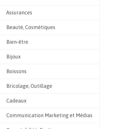
Assurances
Beauté, Cosmétiques
Bien-être
Bijoux
Boissons
Bricolage, Outillage
Cadeaux
Communication Marketing et Médias