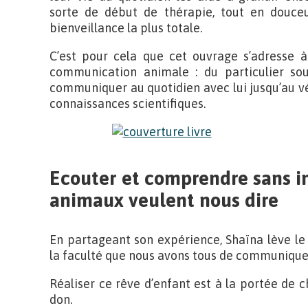
sorte de début de thérapie, tout en douceu
bienveillance la plus totale.
C’est pour cela que cet ouvrage s’adresse à
communication animale : du particulier s
communiquer au quotidien avec lui jusqu’au vé
connaissances scientifiques.
Ecouter et comprendre sans in
animaux veulent nous dire
En partageant son expérience, Shaïna lève le 
la faculté que nous avons tous de communique
Réaliser ce rêve d’enfant est à la portée de c
don.