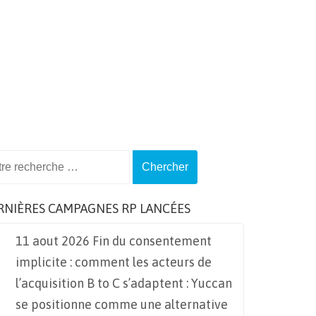
ch
RNIÈRES CAMPAGNES RP LANCÉES
11 aout 2026 Fin du consentement
implicite : comment les acteurs de
l’acquisition B to C s’adaptent : Yuccan
se positionne comme une alternative