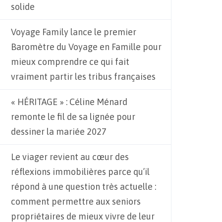
solide
Voyage Family lance le premier
Baromètre du Voyage en Famille pour
mieux comprendre ce qui fait
vraiment partir les tribus françaises
« HÉRITAGE » : Céline Ménard
remonte le fil de sa lignée pour
dessiner la mariée 2027
Le viager revient au cœur des
réflexions immobilières parce qu’il
répond à une question très actuelle :
comment permettre aux seniors
propriétaires de mieux vivre de leur