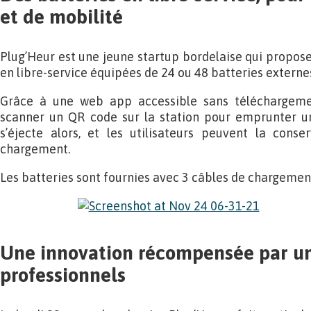
et de mobilité
Plug’Heur est une jeune startup bordelaise qui propos
en libre-service équipées de 24 ou 48 batteries externes
Grâce à une web app accessible sans téléchargement
scanner un QR code sur la station pour emprunter une
s’éjecte alors, et les utilisateurs peuvent la con
chargement.
Les batteries sont fournies avec 3 câbles de chargemen
Une innovation récompensée par un
professionnels