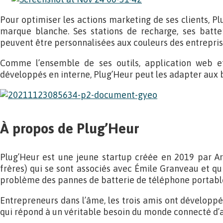
Pour optimiser les actions marketing de ses clients, P
marque blanche. Ses stations de recharge, ses batte
peuvent être personnalisées aux couleurs des entrepris
Comme l’ensemble de ses outils, application web e
développés en interne, Plug’Heur peut les adapter aux b
À propos de Plug’Heur
Plug’Heur est une jeune startup créée en 2019 par Ar
frères) qui se sont associés avec Émile Granveau et qu
problème des pannes de batterie de téléphone portabl
Entrepreneurs dans l’âme, les trois amis ont développé 
qui répond à un véritable besoin du monde connecté d’a