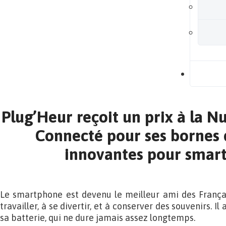
B
Plug’Heur reçoit un prix à la 
Connecté pour ses bornes 
innovantes pour smar
Le smartphone est devenu le meilleur ami des Françai
travailler, à se divertir, et à conserver des souvenirs. Il 
sa batterie, qui ne dure jamais assez longtemps.