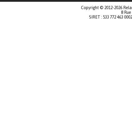
Copyright © 2012-2026 Relat
8 Rue
SIRET : 533 772 463 000