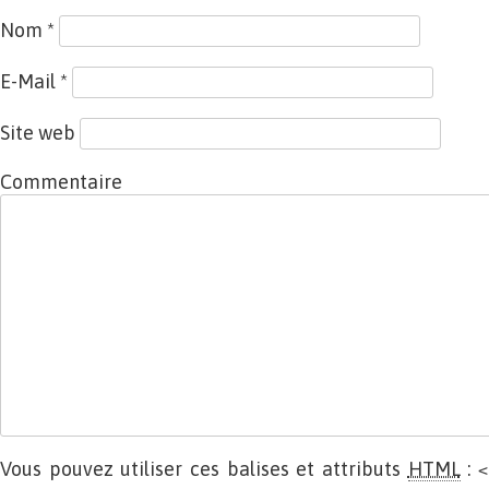
Nom
*
E-Mail
*
Site web
Commentaire
Vous pouvez utiliser ces balises et attributs
HTML
:
<