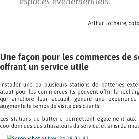
espaces événementiels.
Arthur Lothaire, co
Une façon pour les commerces de 
offrant un service utile
Installer une ou plusieurs stations de batteries exte
atout pour les commerces. Ils peuvent offrir la recharge
qui améliore leur accueil, génère une expérience
augmente le temps de visite des clients.
Les stations de batterie permettent également aux 
coordonnées des utilisateurs du service, et ainsi de mieu