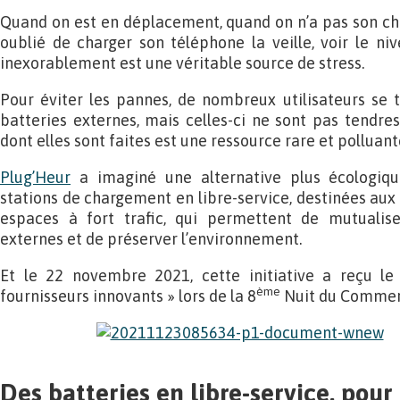
Quand on est en déplacement, quand on n’a pas son cha
oublié de charger son téléphone la veille, voir le ni
inexorablement est une véritable source de stress.
Pour éviter les pannes, de nombreux utilisateurs se t
batteries externes, mais celles-ci ne sont pas tendres
dont elles sont faites est une ressource rare et polluant
Plug’Heur
a imaginé une alternative plus écologiqu
stations de chargement en libre-service, destinées au
espaces à fort trafic, qui permettent de mutualiser 
externes et de préserver l’environnement.
Et le 22 novembre 2021, cette initiative a reçu l
ème
fournisseurs innovants » lors de la 8
Nuit du Commer
Des batteries en libre-service, pour 