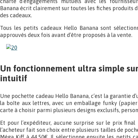
charte d’engagements mutuels avec les fournisseurs
Banana écrit clairement sur toutes les fiches produits d
des cadeaux.
Tous les petits cadeaux Hello Banana sont sélectionn
approuvés deux fois avant d’être proposés à la vente.
Un fonctionnement ultra simple sur 
intuitif
Une pochette cadeau Hello Banana, c’est la garantie d
la boîte aux lettres, avec un emballage funky (papier 
carte à choisir parmi plusieurs designs exclusifs, perso
Et pour l’expéditeur, aucune surprise sur le prix final
l’acheteur fait son choix entre plusieurs tailles de poch
Méga Kiff à 44,50€. Il sélectionne ensuite les petits c