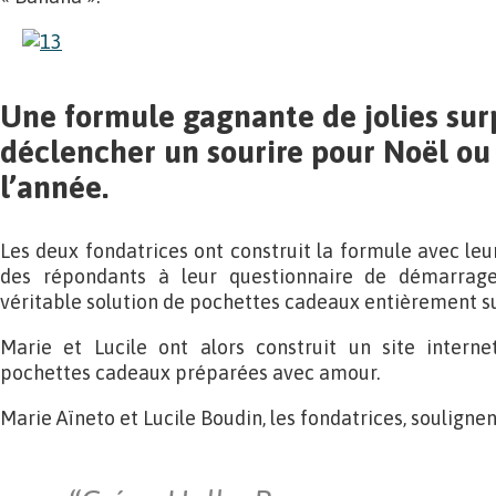
Une formule gagnante de jolies surp
déclencher un sourire pour Noël ou
l’année.
Les deux fondatrices ont construit la formule avec le
des répondants à leur questionnaire de démarrage
véritable solution de pochettes cadeaux entièrement s
Marie et Lucile ont alors construit un site interne
pochettes cadeaux préparées avec amour.
Marie Aïneto et Lucile Boudin, les fondatrices, soulignent