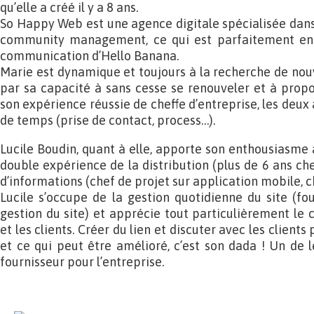
qu’elle a créé il y a 8 ans.
So Happy Web est une agence digitale spécialisée dans 
community management, ce qui est parfaitement en 
communication d’Hello Banana.
Marie est dynamique et toujours à la recherche de nouv
par sa capacité à sans cesse se renouveler et à propo
son expérience réussie de cheffe d’entreprise, les deu
de temps (prise de contact, process…).
Lucile Boudin, quant à elle, apporte son enthousiasme 
double expérience de la distribution (plus de 6 ans ch
d’informations (chef de projet sur application mobile, c
Lucile s’occupe de la gestion quotidienne du site (fou
gestion du site) et apprécie tout particulièrement le 
et les clients. Créer du lien et discuter avec les client
et ce qui peut être amélioré, c’est son dada ! Un de
fournisseur pour l’entreprise.