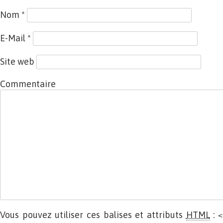
Nom
*
E-Mail
*
Site web
Commentaire
Vous pouvez utiliser ces balises et attributs
HTML
:
<