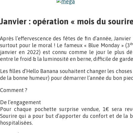
Janvier : opération « mois du souri
Après l’effervescence des fêtes de fin d’année, Janvier 
è
surtout pour le moral ! Le fameux « Blue Monday » (3
janvier en 2022) est connu comme le jour le plus dép
entre le froid & la luminosité en berne, difficile de gard
Les filles d’Hello Banana souhaitent changer les choses 
de la bonne humeur) pour démarrer l’année du bon pied
Comment ?
De l’engagement
Pour chaque pochette surprise vendue, 1€ sera reve
Sourire qui a pour but d’apporter du confort et de l
hospitalisées.