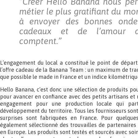
“Créer Hello Banana nous per
métier le plus gratifiant du mo
à envoyer des bonnes ondes
cadeaux et de l’amour 
comptent.”
L’engagement du local a constitué le point de départ
l’offre cadeau de la Banana Team : un maximum de tran
que possible le made in France et un indice kilométriqu
Hello Banana, c’est donc une sélection de produits po
pour avancer en confiance avec des petits artisans et
engagement pour une production locale qui part
développement du territoire. Tous les fournisseurs sont
surprises sont fabriquées en France. Pour quelqu
également sélectionné des trouvailles de partenaires 
en Europe. Les produits sont testés et sourcés avec soin,