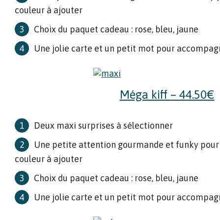
couleur à ajouter
Choix du paquet cadeau : rose, bleu, jaune
Une jolie carte et un petit mot pour accompag
Méga kiff – 44.50€
Deux maxi surprises à sélectionner
Une petite attention gourmande et funky pour
couleur à ajouter
Choix du paquet cadeau : rose, bleu, jaune
Une jolie carte et un petit mot pour accompag