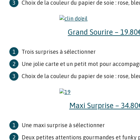
Choix de la couleur du papier de soie : rose, ble
Grand Sourire – 19.8
Trois surprises à sélectionner
Une jolie carte et un petit mot pour accompag
Choix de la couleur du papier de soie : rose, ble
Maxi Surprise – 34.80
Une maxi surprise à sélectionner
Deux petites attentions gourmandes et funky p