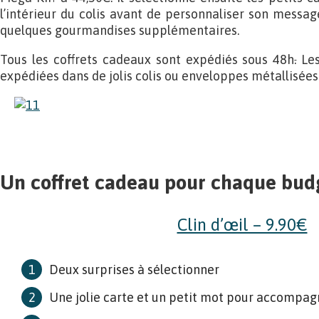
l’intérieur du colis avant de personnaliser son message 
quelques gourmandises supplémentaires.
Tous les coffrets cadeaux sont expédiés sous 48h
.
Les
expédiées dans de jolis colis ou enveloppes métallisées
Un coffret cadeau pour chaque bud
Clin d’œil – 9.90€
Deux surprises à sélectionner
Une jolie carte et un petit mot pour accompagn