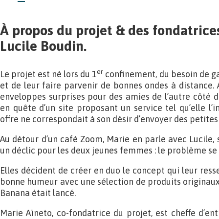
À propos du projet & des fondatrice
Lucile Boudin.
er
Le projet est né lors du 1
confinement, du besoin de ga
et de leur faire parvenir de bonnes ondes à distance. 
enveloppes surprises pour des amies de l’autre côté de
en quête d’un site proposant un service tel qu’elle l’
offre ne correspondait à son désir d’envoyer des petites
Au détour d’un café Zoom, Marie en parle avec Lucile, s
un déclic pour les deux jeunes femmes : le problème se 
Elles décident de créer en duo le concept qui leur ress
bonne humeur avec une sélection de produits originaux 
Banana était lancé.
Marie Aïneto, co-fondatrice du projet, est cheffe d’e