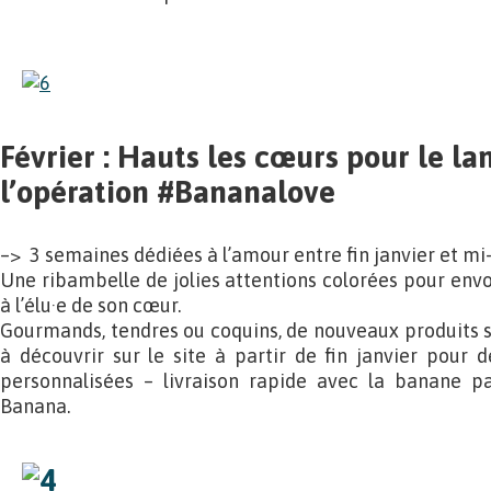
Février : Hauts les cœurs pour le l
l’opération #Bananalove
–> 3 semaines dédiées à l’amour entre fin janvier et mi-
Une ribambelle de jolies attentions colorées pour envo
à l’élu·e de son cœur.
Gourmands, tendres ou coquins, de nouveaux produits sp
à découvrir sur le site à partir de fin janvier pour
personnalisées – livraison rapide avec la banane p
Banana.