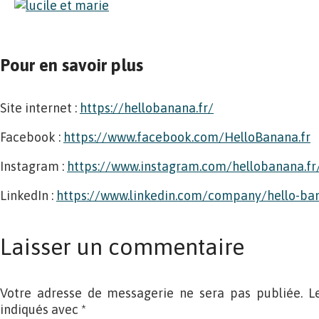
Pour en savoir plus
Site internet :
https://hellobanana.fr/
Facebook :
https://www.facebook.com/HelloBanana.fr
Instagram :
https://www.instagram.com/hellobanana.fr
LinkedIn :
https://www.linkedin.com/company/hello-ba
Laisser un commentaire
Votre adresse de messagerie ne sera pas publiée. L
indiqués avec
*