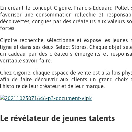
En créant le concept Cigoire, Francis-Edouard Pollet
favoriser une consommation réfléchie et responsabl
découvertes, conçues par des créateurs aux valeurs s
fortes.
Cigoire recherche, sélectionne et expose les jeunes
ligne et dans ses deux Select Stores. Chaque objet s
un cadeau par des créateurs émergents et responsa
véritable savoir-faire.
Chez Cigoire, chaque espace de vente est à la fois physi
afin de faire découvrir aux clients un grand choix 
l’histoire de leur créateur et de leur marque.
Le révélateur de jeunes talents