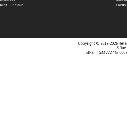
Droit, Juridique
Loisirs 
Copyright © 2012-2026 Relat
8 Rue
SIRET : 533 772 463 000