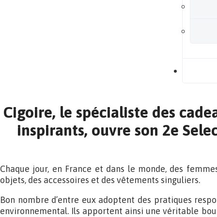
B
Cigoire, le spécialiste des cad
inspirants, ouvre son 2e Sele
Chaque jour, en France et dans le monde, des femme
objets, des accessoires et des vêtements singuliers.
Bon nombre d’entre eux adoptent des pratiques respons
environnemental. Ils apportent ainsi une véritable bouff