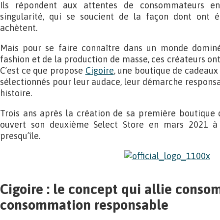
Ils répondent aux attentes de consommateurs en 
singularité, qui se soucient de la façon dont ont ét
achètent.
Mais pour se faire connaître dans un monde dominé 
fashion et de la production de masse, ces créateurs on
C’est ce que propose
Cigoire
, une boutique de cadeaux
sélectionnés pour leur audace, leur démarche responsab
histoire.
Trois ans après la création de sa première boutique da
ouvert son deuxième Select Store en mars 2021 à 
presqu’île.
Cigoire : le concept qui allie conso
consommation responsable