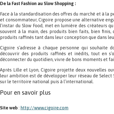
De la Fast Fashion au Slow Shopping :
Face à la standardisation des offres du marché et à la p
et consommateur, Cigoire propose une alternative engag
l’instar du Slow Food, met en lumière des créateurs qui
souvent à la main, des produits bien faits, bien finis,
produits raffinés tant dans leur conception que dans le
Cigoire s’adresse à chaque personne qui souhaite d
découvrir des produits raffinés et inédits, tout en s
déconnecter du quotidien, vivre de bons moments et fai
Après Lille et Lyon, Cigoire projette deux nouvelles ouv
leur ambition est de développer leur réseau de Select 
sur le territoire national puis à l’international.
Pour en savoir plus
Site web
:
http://www.cigoire.com