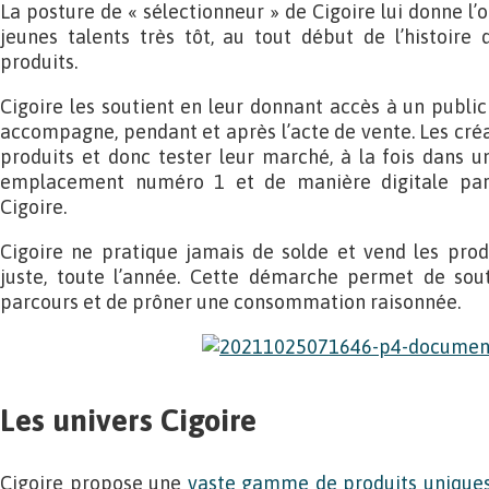
La posture de « sélectionneur » de Cigoire lui donne l’
jeunes talents très tôt, au tout début de l’histoire
produits.
Cigoire les soutient en leur donnant accès à un public 
accompagne, pendant et après l’acte de vente. Les cré
produits et donc tester leur marché, à la fois dans un
emplacement numéro 1 et de manière digitale par l
Cigoire.
Cigoire ne pratique jamais de solde et vend les prod
juste, toute l’année. Cette démarche permet de sout
parcours et de prôner une consommation raisonnée.
Les univers Cigoire
Cigoire propose une
vaste gamme de produits uniques