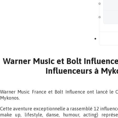
B
Warner Music et Bolt Influence
influenceurs à Myk
Warner Music France et Bolt Influence ont lancé le C
Mykonos.
Cette aventure exceptionnelle a rassemblé 12 influence
make up, lifestyle, danse, humour, acting) représ