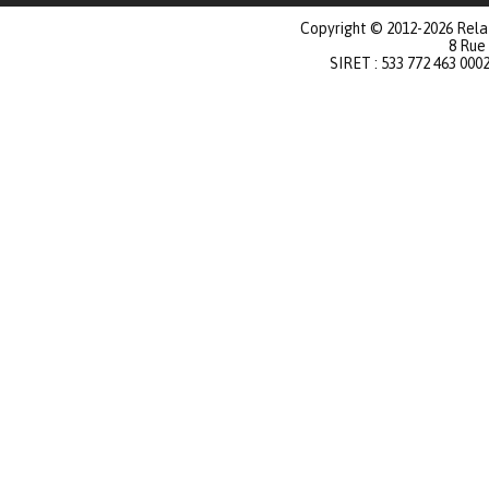
Copyright © 2012-2026 Relat
8 Rue
SIRET : 533 772 463 000