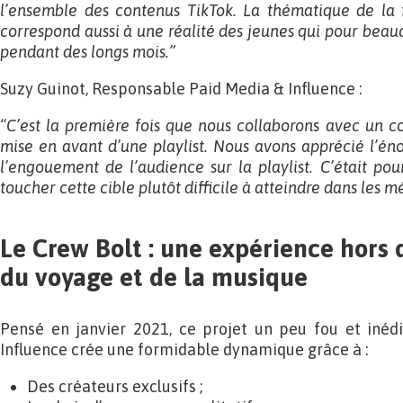
l’ensemble des contenus TikTok. La thématique de la f
correspond aussi à une réalité des jeunes qui pour beauc
pendant des longs mois.”
Suzy Guinot, Responsable Paid Media & Influence :
“C’est la première fois que nous collaborons avec un col
mise en avant d’une playlist. Nous avons apprécié l’é
l’engouement de l’audience sur la playlist. C’était po
toucher cette cible plutôt difficile à atteindre dans les m
Le Crew Bolt : une expérience hor
du voyage et de la musique
Pensé en janvier 2021, ce projet un peu fou et inédi
Influence crée une formidable dynamique grâce à :
Des créateurs exclusifs ;