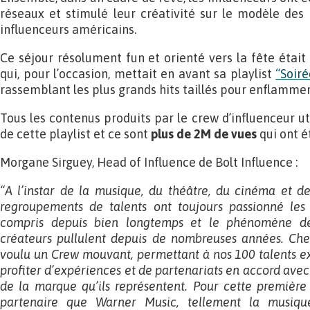
réseaux et stimulé leur créativité sur le modèle des
influenceurs américains.
Ce séjour résolument fun et orienté vers la fête était
qui, pour l’occasion, mettait en avant sa playlist
“Soiré
rassemblant les plus grands hits taillés pour enflammer
Tous les contenus produits par le crew d’influenceur ut
de cette playlist et ce sont
plus de 2M de vues
qui ont é
Morgane Sirguey, Head of Influence de Bolt Influence :
“A l’instar de la musique, du théâtre, du cinéma et de
regroupements de talents ont toujours passionné les 
compris depuis bien longtemps et le phénomène de
créateurs pullulent depuis de nombreuses années. Che
voulu un Crew mouvant, permettant à nos 100 talents exc
profiter d’expériences et de partenariats en accord avec 
de la marque qu’ils représentent. Pour cette première é
partenaire que Warner Music, tellement la musique