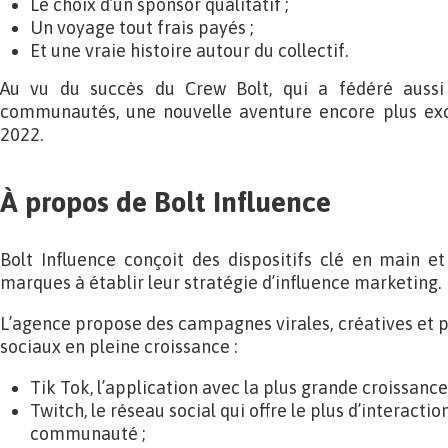
Le choix d’un sponsor qualitatif ;
Un voyage tout frais payés ;
Et une vraie histoire autour du collectif.
Au vu du succès du Crew Bolt, qui a fédéré aussi
communautés, une nouvelle aventure encore plus exc
2022.
À propos de Bolt Influence
Bolt Influence conçoit des dispositifs clé en main et
marques à établir leur stratégie d’influence marketing.
L’agence propose des campagnes virales, créatives et 
sociaux en pleine croissance :
Tik Tok, l’application avec la plus grande croissance 
Twitch, le réseau social qui offre le plus d’interactio
communauté ;