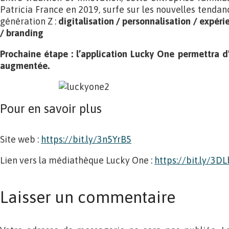
Patricia France en 2019, surfe sur les nouvelles tendan
génération Z :
digitalisation / personnalisation / expéri
/ branding
Prochaine étape : l’application Lucky One permettra d’
augmentée.
Pour en savoir plus
Site web :
https://bit.ly/3n5YrB5
Lien vers la médiathèque Lucky One :
https://bit.ly/3D
Laisser un commentaire