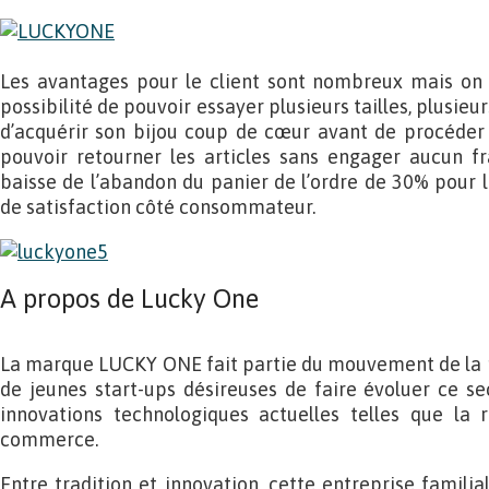
Les avantages pour le client sont nombreux mais on 
possibilité de pouvoir essayer plusieurs tailles, plusieur
d’acquérir son bijou coup de cœur avant de procéder 
pouvoir retourner les articles sans engager aucun fr
baisse de l’abandon du panier de l’ordre de 30% pour
de satisfaction côté consommateur.
A propos de Lucky One
La marque LUCKY ONE fait partie du mouvement de la n
de jeunes start-ups désireuses de faire évoluer ce se
innovations technologiques actuelles telles que la
commerce.
Entre tradition et innovation, cette entreprise famili