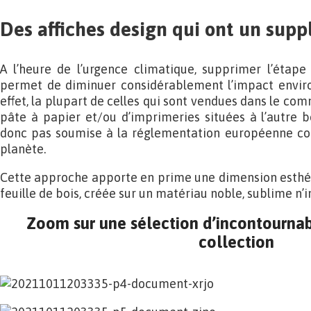
Des affiches design qui ont un sup
A l’heure de l’urgence climatique, supprimer l’étape
permet de diminuer considérablement l’impact enviro
effet, la plupart de celles qui sont vendues dans le com
pâte à papier et/ou d’imprimeries situées à l’autre 
donc pas soumise à la réglementation européenne con
planète.
Cette approche apporte en prime une dimension esthétiq
feuille de bois, créée sur un matériau noble, sublime n’
Zoom sur une sélection d’incontournab
collection