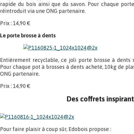
rapide du bois ainsi que du savon. Pour chaque porte
réintroduit via une ONG partenaire.
Prix : 14,90 €
Le porte brosse à dents
Entièrement recyclable, ce joli porte brosse à dents 
Pour chaque pot à brosses à dents acheté, 10kg de pla
ONG partenaire.
Prix : 14,90 €
Des coffrets inspirant
Pour faire plaisir à coup sûr, Edobois propose :