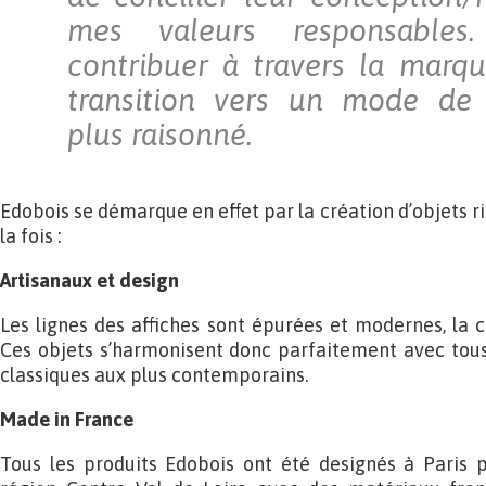
mes valeurs responsables
contribuer à travers la marq
transition vers un mode de
plus raisonné.
Edobois se démarque en effet par la création d’objets ri
la fois :
Artisanaux et design
Les lignes des affiches sont épurées et modernes, la c
Ces objets s’harmonisent donc parfaitement avec tous 
classiques aux plus contemporains.
Made in France
Tous les produits Edobois ont été designés à Paris 