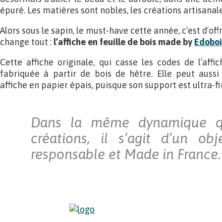
épuré. Les matières sont nobles, les créations artisanale
Alors sous le sapin, le must-have cette année, c’est d’off
change tout :
l’affiche en feuille de bois made by
Edoboi
Cette affiche originale, qui casse les codes de l’affic
fabriquée à partir de bois de hêtre. Elle peut aus
affiche en papier épais, puisque son support est ultra-fi
Dans la même dynamique q
créations, il s’agit d’un obj
responsable et Made in France.