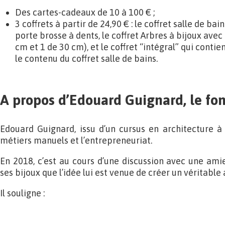
Des cartes-cadeaux de 10 à 100 € ;
3 coffrets à partir de 24,90 € : le coffret salle de ba
porte brosse à dents, le coffret Arbres à bijoux ave
cm et 1 de 30 cm), et le coffret “intégral” qui contie
le contenu du coffret salle de bains.
A propos d’Edouard Guignard, le fo
Edouard Guignard, issu d’un cursus en architecture à 
métiers manuels et l’entrepreneuriat.
En 2018, c’est au cours d’une discussion avec une am
ses bijoux que l’idée lui est venue de créer un véritable 
Il souligne :