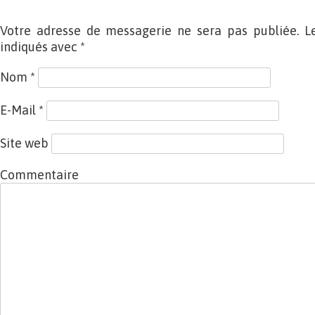
Votre adresse de messagerie ne sera pas publiée. L
indiqués avec
*
Nom
*
E-Mail
*
Site web
Commentaire