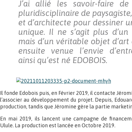
J’ai allié les savoir-faire 
pluridisciplinaire de paysagiste
et d’architecte pour dessiner u
unique. Il ne s’agit plus d’un
mais d’un véritable objet d’art 
ensuite venue l’envie d’entr
ainsi qu’est né EDOBOIS.
Il fonde Edobois puis, en Février 2019, il contacte Jéro
l’associer au développement du projet. Depuis, Edouard
production, tandis que Jéromine gère la partie market
En mai 2019, ils lancent une campagne de financement
Ulule. La production est lancée en Octobre 2019.