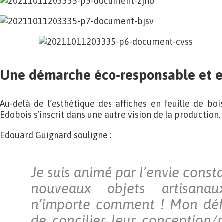
Une démarche éco-responsable et 
Au-delà de l’esthétique des affiches en feuille de bo
Edobois s’inscrit dans une autre vision de la production.
Edouard Guignard souligne :
Je suis animé par l’envie const
nouveaux objets artisana
n’importe comment ! Mon défi
de concilier leur conception/r