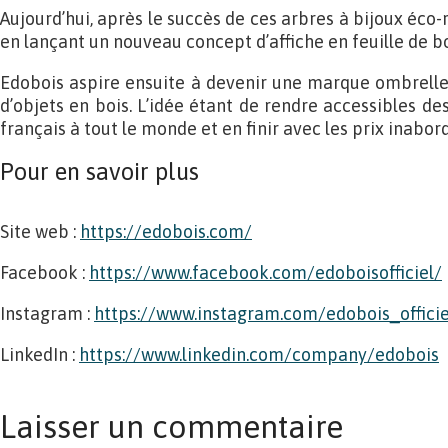
Aujourd’hui, après le succès de ces arbres à bijoux éco
en lançant un nouveau concept d’affiche en feuille de b
Edobois aspire ensuite à devenir une marque ombrelle 
d’objets en bois. L’idée étant de rendre accessibles des
français à tout le monde et en finir avec les prix inabor
Pour en savoir plus
Site web :
https://edobois.com/
Facebook :
https://www.facebook.com/edoboisofficiel/
Instagram :
https://www.instagram.com/edobois_officie
LinkedIn :
https://www.linkedin.com/company/edobois
Laisser un commentaire