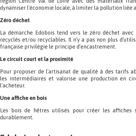
région Centre Val de Loire avec des matériaux frança
dynamiser l’économie locale, à limiter la pollution liée 
Zéro déchet
La démarche Edobois tend vers le zéro déchet avec
recyclés et/ou recyclables. Il n’y a pas non plus d’util
française privilégie le principe d’encastrement.
Le circuit court et la proximité
Pour proposer de l’artisanat de qualité à des tarifs 
les intermédiaires et valorise une production en cir
l’acheteur.
Une affiche en bois
Les bois de hêtres utilisés pour créer les affiches 
durablement.