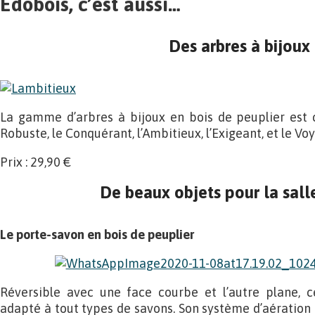
Edobois, c’est aussi…
Des arbres à bijoux
La gamme d’arbres à bijoux en bois de peuplier est
Robuste, le Conquérant, l’Ambitieux, l’Exigeant, et le Voy
Prix : 29,90 €
De beaux objets pour la sall
Le porte-savon en bois de peuplier
Réversible avec une face courbe et l’autre plane, 
adapté à tout types de savons. Son système d’aératio