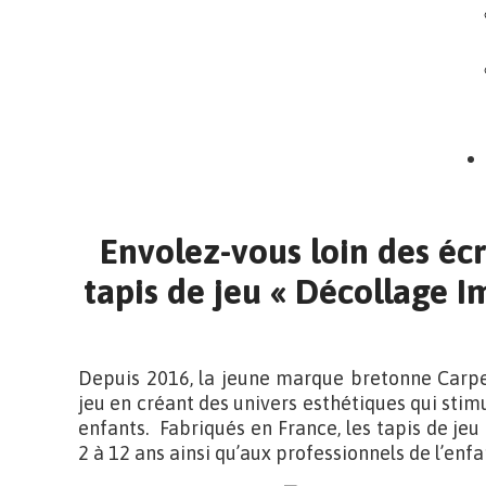
Envolez-vous loin des éc
tapis de jeu « Décollage 
Depuis 2016, la jeune marque bretonne Carpe
jeu en créant des univers esthétiques qui sti
enfants. Fabriqués en France, les tapis de je
2 à 12 ans ainsi qu’aux professionnels de l’enf