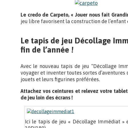
Le credo de Carpeto, « Jouer nous fait Grandir 
jeu libre favorisent la construction de l’enfant
Le tapis de jeu
Décollage Imm
fin de l’année !
Avec le nouveau tapis de jeu “Décollage Immé
voyager et inventer toutes sortes d’aventures d
jouets et leurs figurines préférées.
Attachez vos ceintures et relevez votre tablet
de jeu loin des écrans !
Ici le tapis de jeu « Décollage Immédiat »