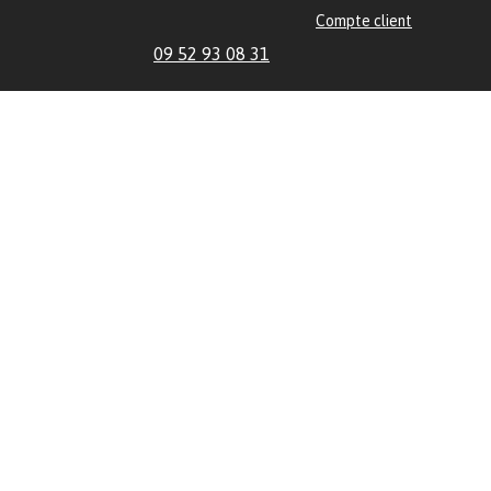
Compte client
09 52 93 08 31