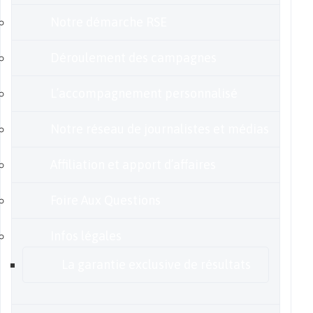
Notre démarche RSE
Déroulement des campagnes
L’accompagnement personnalisé
Notre réseau de journalistes et médias
Affiliation et apport d’affaires
Foire Aux Questions
Infos légales
La garantie exclusive de résultats