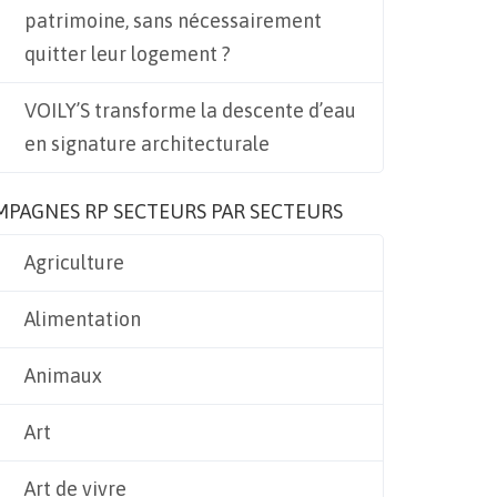
patrimoine, sans nécessairement
quitter leur logement ?
VOILY’S transforme la descente d’eau
en signature architecturale
MPAGNES RP SECTEURS PAR SECTEURS
Agriculture
Alimentation
Animaux
Art
Art de vivre