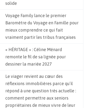
solide
Voyage Family lance le premier
Baromètre du Voyage en Famille pour
mieux comprendre ce qui fait
vraiment partir les tribus françaises
« HÉRITAGE » : Céline Ménard
remonte le fil de sa lignée pour
dessiner la mariée 2027
Le viager revient au cœur des
réflexions immobilières parce qu’il
répond à une question très actuelle :
comment permettre aux seniors
propriétaires de mieux vivre de leur