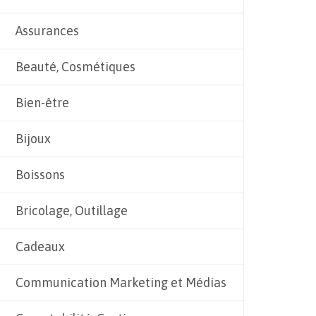
Assurances
Beauté, Cosmétiques
Bien-être
Bijoux
Boissons
Bricolage, Outillage
Cadeaux
Communication Marketing et Médias