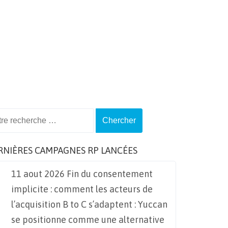
ch
RNIÈRES CAMPAGNES RP LANCÉES
11 aout 2026 Fin du consentement
implicite : comment les acteurs de
l’acquisition B to C s’adaptent : Yuccan
se positionne comme une alternative