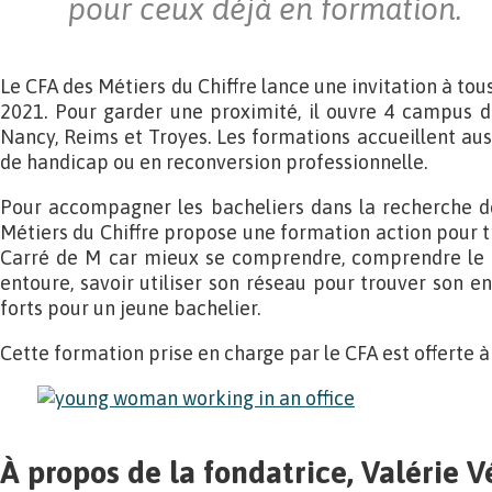
pour ceux déjà en formation.
Le CFA des Métiers du Chiffre lance une invitation à tou
2021. Pour garder une proximité, il ouvre 4 campus d
Nancy, Reims et Troyes. Les formations accueillent aus
de handicap ou en reconversion professionnelle.
Pour accompagner les bacheliers dans la recherche de
Métiers du Chiffre propose une formation action pour t
Carré de M car mieux se comprendre, comprendre le 
entoure, savoir utiliser son réseau pour trouver son e
forts pour un jeune bachelier.
Cette formation prise en charge par le CFA est offerte à
À propos de la fondatrice, Valérie V