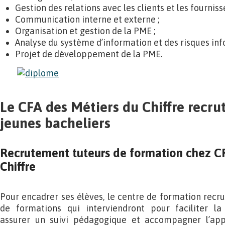
Gestion des relations avec les clients et les fournisse
Communication interne et externe ;
Organisation et gestion de la PME ;
Analyse du système d’information et des risques inf
Projet de développement de la PME.
Le CFA des Métiers du Chiffre recru
jeunes bacheliers
Recrutement tuteurs de formation chez C
Chiffre
Pour encadrer ses élèves, le centre de formation recru
de formations qui interviendront pour faciliter la
assurer un suivi pédagogique et accompagner l’ap