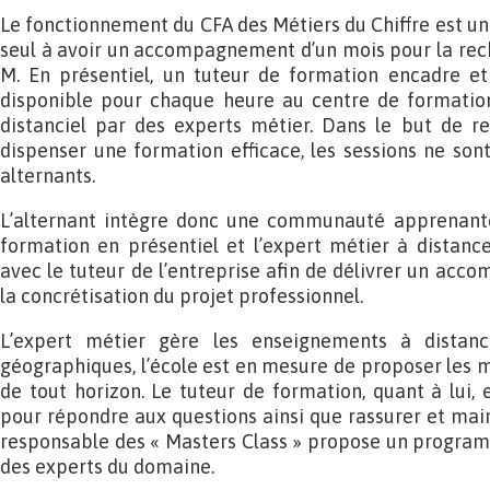
Le fonctionnement du CFA des Métiers du Chiffre est uniq
seul à avoir un accompagnement d’un mois pour la reche
M. En présentiel, un tuteur de formation encadre e
disponible pour chaque heure au centre de formation
distanciel par des experts métier. Dans le but de re
dispenser une formation efficace, les sessions ne so
alternants.
L’alternant intègre donc une communauté apprenante
formation en présentiel et l’expert métier à distance
avec le tuteur de l’entreprise afin de délivrer un ac
la concrétisation du projet professionnel.
L’expert métier gère les enseignements à distanc
géographiques, l’école est en mesure de proposer les m
de tout horizon. Le tuteur de formation, quant à lui, 
pour répondre aux questions ainsi que rassurer et main
responsable des « Masters Class » propose un program
des experts du domaine.