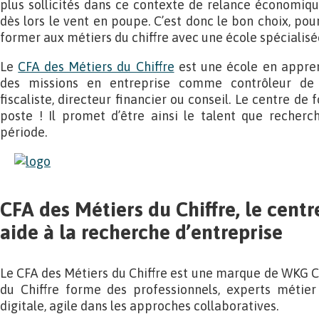
plus sollicités dans ce contexte de relance économique
dès lors le vent en poupe. C’est donc le bon choix, pour
former aux métiers du chiffre avec une école spécialisée
Le
CFA des Métiers du Chiffre
est une école en appren
des missions en entreprise comme contrôleur de g
fiscaliste, directeur financier ou conseil. Le centre de
poste ! Il promet d’être ainsi le talent que recherc
période.
CFA des Métiers du Chiffre, le cent
aide à la recherche d’entreprise
Le CFA des Métiers du Chiffre est une marque de WKG C
du Chiffre forme des professionnels, experts métier 
digitale, agile dans les approches collaboratives.