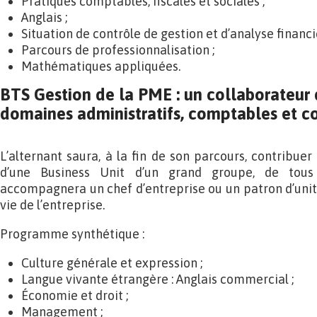
Pratiques comptables, fiscales et sociales ;
Anglais ;
Situation de contrôle de gestion et d’analyse financi
Parcours de professionnalisation ;
Mathématiques appliquées.
BTS Gestion de la PME : un collaborateur 
domaines administratifs, comptables et 
L’alternant saura, à la fin de son parcours, contribue
d’une Business Unit d’un grand groupe, de tous l
accompagnera un chef d’entreprise ou un patron d’unité
vie de l’entreprise.
Programme synthétique :
Culture générale et expression ;
Langue vivante étrangère : Anglais commercial ;
Économie et droit ;
Management ;