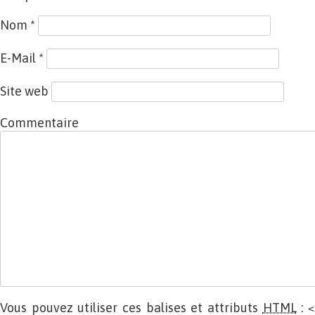
Nom
*
E-Mail
*
Site web
Commentaire
Vous pouvez utiliser ces balises et attributs
HTML
:
<