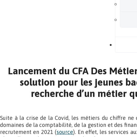
B
Lancement du CFA Des Métiers
solution pour les jeunes ba
recherche d’un métier q
Suite à la crise de la Covid, les métiers du chiffre ne 
domaines de la comptabilité, de la gestion et des fina
recrutement en 2021 (
source
). En effet, les services 