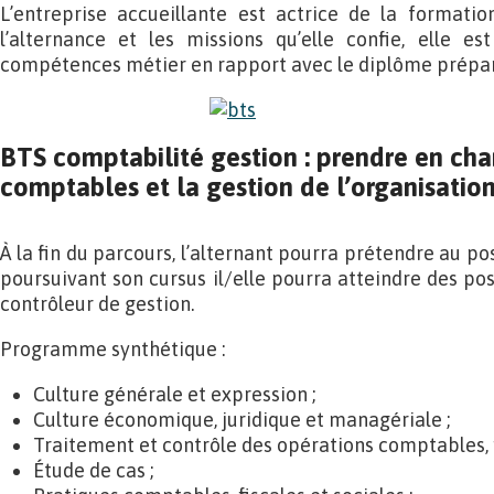
L’entreprise accueillante est actrice de la formati
l’alternance et les missions qu’elle confie, elle es
compétences métier en rapport avec le diplôme prépar
BTS comptabilité gestion : prendre en char
comptables et la gestion de l’organisation
À la fin du parcours, l’alternant pourra prétendre au po
poursuivant son cursus il/elle pourra atteindre des p
contrôleur de gestion.
Programme synthétique :
Culture générale et expression ;
Culture économique, juridique et managériale ;
Traitement et contrôle des opérations comptables, fi
Étude de cas ;