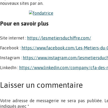
nouveaux sites par an.
Pour en savoir plus
Site internet :
https://lesmetiersduchiffre.com/
Facebook :
https://www.facebook.com/Les-Metiers-du-
Instagram :
https://www.instagram.com/lesmetiersduch
LinkedIn :
https://www.linkedin.com/company/cfa-des-
Laisser un commentaire
Votre adresse de messagerie ne sera pas publiée. L
indiqués avec
*