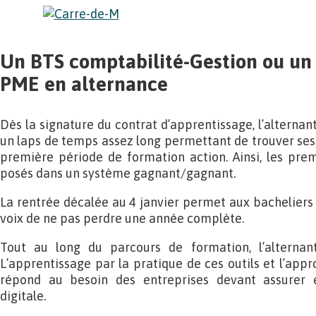
Un BTS comptabilité-Gestion ou un 
PME en alternance
Dès la signature du contrat d’apprentissage, l’alternan
un laps de temps assez long permettant de trouver ses 
première période de formation action. Ainsi, les pre
posés dans un système gagnant/gagnant.
La rentrée décalée au 4 janvier permet aux bacheliers
voix de ne pas perdre une année complète.
Tout au long du parcours de formation, l’alternant 
L’apprentissage par la pratique de ces outils et l’appr
répond au besoin des entreprises devant assurer et
digitale.