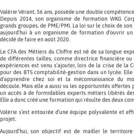
Valérie Vérant, 56 ans, possède une double compétence, 
Depuis 2014, son organisme de formation WKG Corp
grands groupes, de PME/PMI. La loi sur le choix de son
aujourd’hui à un organisme de formation d’ouvrir un 
décidé de faire en août 2020.
Le CFA des Métiers du Chiffre est né de sa longue exp
de différentes tailles, comme directrice financière ou 
expériences est venu s’ajouter, lors de la crise de la 
pour des BTS comptabilité-gestion dans un lycée. Elle a
d’apprendre chez soi et la méconnaissance du mon
découle. Mais elle a aussi vu les opportunités offertes
un accès à de formidables experts métiers libérés de
Elle a donc créé une formation qui résulte des deux cons
Valérie s’est entourée d’une équipe polyvalente et ef
projet.
Aujourd’hui, son objectif est de mailler le territoi