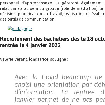
personnel d’apprentissage. Ils géreront également 
relationnels au sein du groupe (rôle de médiation), le t
décision, planification du travail, réalisation et évalua
des outils de communication.
Recrutement des bacheliers dès le 18 oct
rentrée le 4 janvier 2022
Valérie Vérant, fondatrice, souligne :
Avec la Covid beaucoup de 
choisi une orientation par d
d’information. La rentrée 
janvier permet de ne pas pe