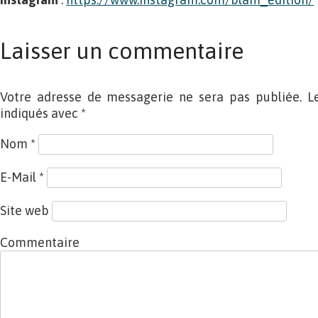
Laisser un commentaire
Votre adresse de messagerie ne sera pas publiée. L
indiqués avec
*
Nom
*
E-Mail
*
Site web
Commentaire