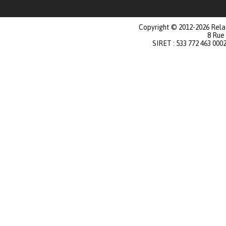
Copyright © 2012-2026 Relat
8 Rue
SIRET : 533 772 463 000