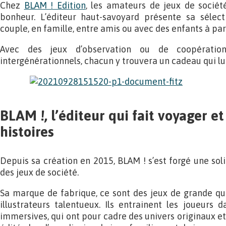
Chez
BLAM ! Edition
, les amateurs de jeux de sociét
bonheur. L’éditeur haut-savoyard présente sa sélec
couple, en famille, entre amis ou avec des enfants à part
Avec des jeux d’observation ou de coopératio
intergénérationnels, chacun y trouvera un cadeau qui l
BLAM !, l’éditeur qui fait voyager e
histoires
Depuis sa création en 2015, BLAM ! s’est forgé une sol
des jeux de société.
Sa marque de fabrique, ce sont des jeux de grande qu
illustrateurs talentueux. Ils entrainent les joueurs 
immersives, qui ont pour cadre des univers originaux e