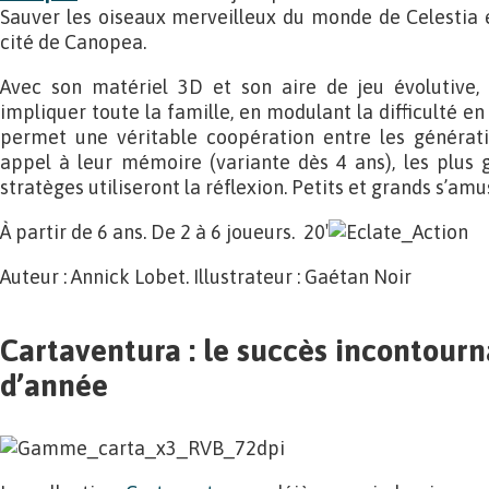
Sauver les oiseaux merveilleux du monde de Celestia et
cité de Canopea.
Avec son matériel 3D et son aire de jeu évolutive
impliquer toute la famille, en modulant la difficulté en
permet une véritable coopération entre les génératio
appel à leur mémoire (variante dès 4 ans), les plus g
stratèges utiliseront la réflexion. Petits et grands s’a
À partir de 6 ans. De 2 à 6 joueurs. 20′
Auteur : Annick Lobet. Illustrateur : Gaétan Noir
Cartaventura : le succès incontourn
d’année