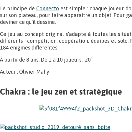
Le principe de
Connecto
est simple : chaque joueur doi
sur son plateau, pour faire apparaitre un objet. Pour gag
deviner ce qu’il dessine.
Ce jeu au concept original s’adapte à toutes les situa
différents : compétition, coopération, équipes et solo. 
184 énigmes différentes.
À partir de 8 ans. De 1 à 10 joueurs. 20′
Auteur : Olivier Mahy
Chakra : le jeu zen et stratégique