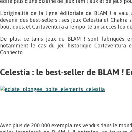
édité plus d’une dizaine de jeux familiaux et de jeux po
L’originalité de la ligne éditoriale de BLAM ! a valu 
devenir des best-sellers : ses jeux Celestia et Chakra 
boutiques, et Cartaventura a remporté un succès fou dès 
De plus, certains jeux de BLAM ! sont fabriqués en
notamment le cas du jeu historique Cartaventura e
Connecto.
Celestia : le best-seller de BLAM ! E
Avec plus de 200 000 exemplaires vendus dans le mond