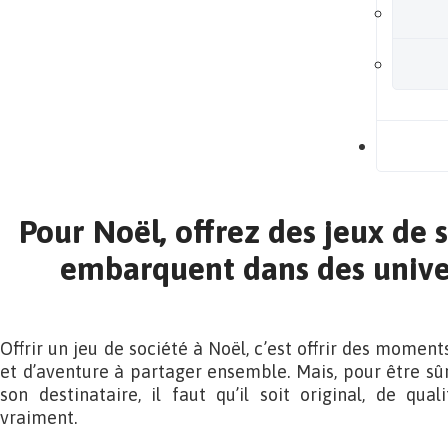
B
Pour Noël, offrez des jeux de 
embarquent dans des unive
Offrir un jeu de société à Noël, c’est offrir des moment
et d’aventure à partager ensemble. Mais, pour être sûr
son destinataire, il faut qu’il soit original, de qual
vraiment.