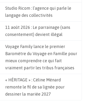
Studio Ricom : l’agence qui parle le
langage des collectivités
11 août 2026 : Le parrainage (sans
consentement) devient illégal
Voyage Family lance le premier
Baromètre du Voyage en Famille pour
mieux comprendre ce qui fait
vraiment partir les tribus françaises
« HÉRITAGE » : Céline Ménard
remonte le fil de sa lignée pour
dessiner la mariée 2027