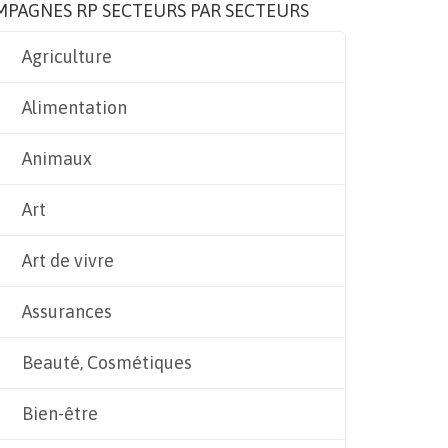
MPAGNES RP SECTEURS PAR SECTEURS
Agriculture
Alimentation
Animaux
Art
Art de vivre
Assurances
Beauté, Cosmétiques
Bien-être