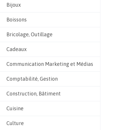
Bijoux
Boissons
Bricolage, Outillage
Cadeaux
Communication Marketing et Médias
Comptabilité, Gestion
Construction, Bâtiment
Cuisine
Culture