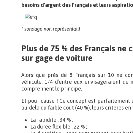
besoins d’argent des Français et leurs aspirati
* sondage non représentatif
Plus de 75 % des Français ne c
sur gage de voiture
Alors que près de 8 Français sur 10 ne co
véhicule, 1/4 d’entre eux envisageraient de m
comprennent le principe.
Et pour cause ! Ce concept est parfaitement 
au-delà du faible coût (40 %), leurs critères en
La rapidité : 34 % ;
La durée flexible : 22 % ;