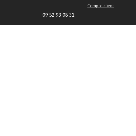
Compte client
09 52 93 08 31