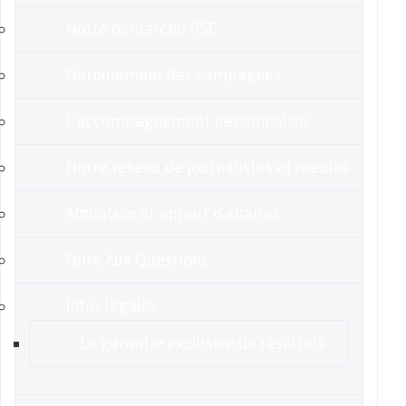
Notre démarche RSE
Déroulement des campagnes
L’accompagnement personnalisé
Notre réseau de journalistes et médias
Affiliation et apport d’affaires
Foire Aux Questions
Infos légales
La garantie exclusive de résultats