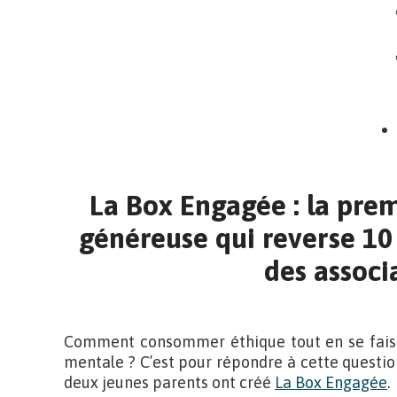
La Box Engagée : la pre
généreuse qui reverse 10 
des associ
Comment consommer éthique tout en se faisant
mentale ? C’est pour répondre à cette questio
deux jeunes parents ont créé
La Box Engagée
.