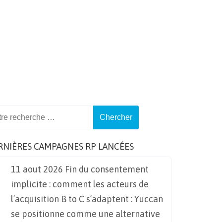
ch
RNIÈRES CAMPAGNES RP LANCÉES
11 aout 2026 Fin du consentement
implicite : comment les acteurs de
l’acquisition B to C s’adaptent : Yuccan
se positionne comme une alternative