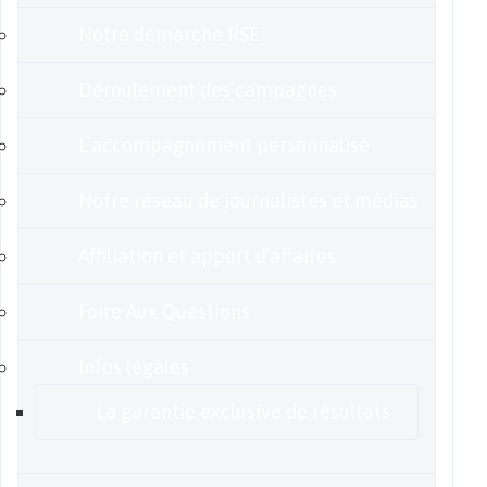
Notre démarche RSE
Déroulement des campagnes
L’accompagnement personnalisé
Notre réseau de journalistes et médias
Affiliation et apport d’affaires
Foire Aux Questions
Infos légales
La garantie exclusive de résultats