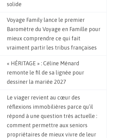
solide
Voyage Family lance le premier
Baromètre du Voyage en Famille pour
mieux comprendre ce qui fait
vraiment partir les tribus françaises
« HÉRITAGE » : Céline Ménard
remonte le fil de sa lignée pour
dessiner la mariée 2027
Le viager revient au cœur des
réflexions immobilières parce qu’il
répond à une question très actuelle :
comment permettre aux seniors
propriétaires de mieux vivre de leur