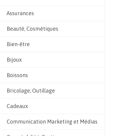
Assurances
Beauté, Cosmétiques
Bien-être
Bijoux
Boissons
Bricolage, Outillage
Cadeaux
Communication Marketing et Médias