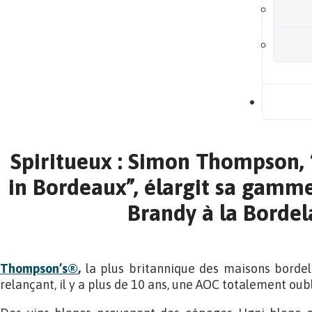
B
Spiritueux : Simon Thompson,
in Bordeaux”, élargit sa gamme
Brandy à la Bordel
Thompson’s®
,
la plus britannique des maisons bordelai
relançant, il y a plus de 10 ans, une AOC totalement oubli