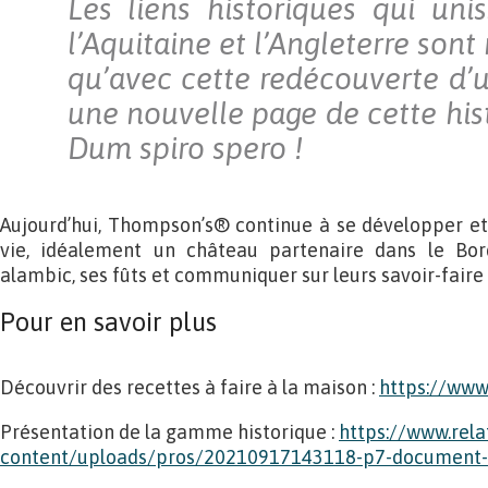
Les liens historiques qui uni
l’Aquitaine et l’Angleterre sont
qu’avec cette redécouverte d’u
une nouvelle page de cette histo
Dum spiro spero !
Aujourd’hui, Thompson’s® continue à se développer et
vie, idéalement un château partenaire dans le Bord
alambic, ses fûts et communiquer sur leurs savoir-faire 
Pour en savoir plus
Découvrir des recettes à faire à la maison :
https://www
Présentation de la gamme historique :
https://www.rela
content/uploads/pros/20210917143118-p7-document-