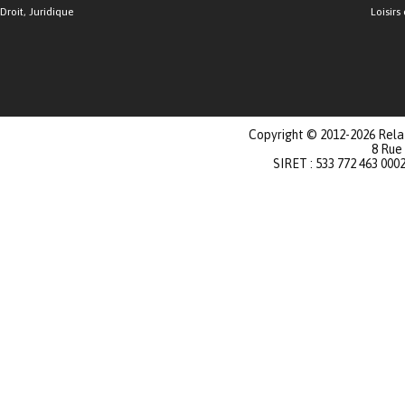
Droit, Juridique
Loisirs 
Copyright © 2012-2026 Relat
8 Rue
SIRET : 533 772 463 000