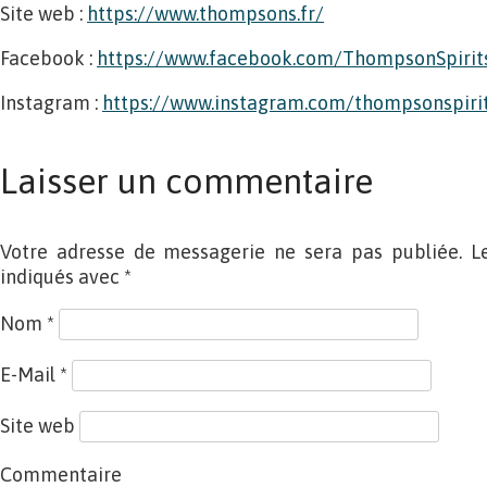
Site web :
https://www.thompsons.fr/
Facebook :
https://www.facebook.com/ThompsonSpirit
Instagram :
https://www.instagram.com/thompsonspiri
Laisser un commentaire
Votre adresse de messagerie ne sera pas publiée. L
indiqués avec
*
Nom
*
E-Mail
*
Site web
Commentaire