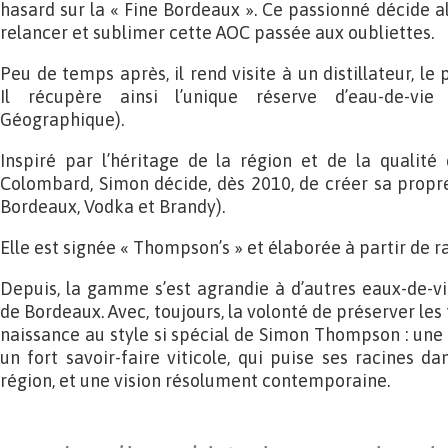
hasard sur la « Fine Bordeaux ». Ce passionné décide alo
relancer et sublimer cette AOC passée aux oubliettes.
Peu de temps après, il rend visite à un distillateur, le 
Il récupère ainsi l’unique réserve d’eau-de-vie 
Géographique).
Inspiré par l’héritage de la région et de la qualité
Colombard, Simon décide, dès 2010, de créer sa propr
Bordeaux, Vodka et Brandy).
Elle est signée « Thompson’s » et élaborée à partir de ra
Depuis, la gamme s’est agrandie à d’autres eaux-de-vi
de Bordeaux. Avec, toujours, la volonté de préserver l
naissance au style si spécial de Simon Thompson : une 
un fort savoir-faire viticole, qui puise ses racines dan
région, et une vision résolument contemporaine.