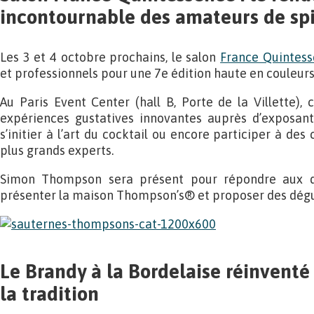
incontournable des amateurs de sp
Les 3 et 4 octobre prochains, le salon
France Quintes
et professionnels pour une 7e édition haute en couleurs
Au Paris Event Center (hall B, Porte de la Villette),
expériences gustatives innovantes auprès d’exposant
s’initier à l’art du cocktail ou encore participer à de
plus grands experts.
Simon Thompson sera présent pour répondre aux que
présenter la maison Thompson’s® et proposer des dégus
Le Brandy à la Bordelaise réinventé
la tradition