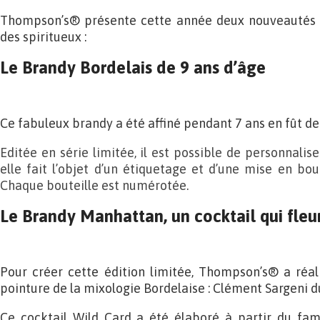
Thompson’s® présente cette année deux nouveautés q
des spiritueux :
Le Brandy Bordelais de 9 ans d’âge
Ce fabuleux brandy a été affiné pendant 7 ans en fût de
Editée en série limitée, il est possible de personnali
elle fait l’objet d’un étiquetage et d’une mise en bout
Chaque bouteille est numérotée.
Le Brandy Manhattan, un cocktail qui fleu
Pour créer cette édition limitée, Thompson’s® a réal
pointure de la mixologie Bordelaise : Clément Sargeni 
Ce cocktail Wild Card a été élaboré à partir du fa