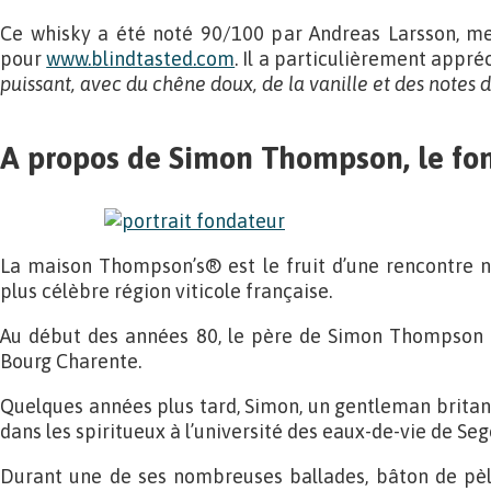
Ce whisky a été noté 90/100 par Andreas Larsson, m
pour
www.blindtasted.com
. Il a particulièrement appré
puissant, avec du chêne doux, de la vanille et des notes 
A propos de Simon Thompson, le fo
La maison Thompson’s® est le fruit d’une rencontre n
plus célèbre région viticole française.
Au début des années 80, le père de Simon Thompson 
Bourg Charente.
Quelques années plus tard, Simon, un gentleman britann
dans les spiritueux à l’université des eaux-de-vie de Se
Durant une de ses nombreuses ballades, bâton de pèle