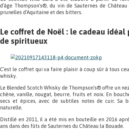
d’âge Thompson’s®, du vin de Sauternes de Château 
prunelles d’Aquitaine et des bitters.
Le coffret de Noël : le cadeau idéal
de spiritueux
C’est le coffret qui va faire plaisir à coup sûr à tous c
whisky.
Le Blended Scotch Whisky de Thompson’s® offre un nez 
chêne, vanille, nougat, beurre, fruits et noix. En bouch
secs et épices, avec de subtiles notes de cuir. Sa b
naturelle.
Distillé en 2011, il a été mis en bouteille en 2016 apr
ans dans des fûts de Sauternes du Château la Bouade.