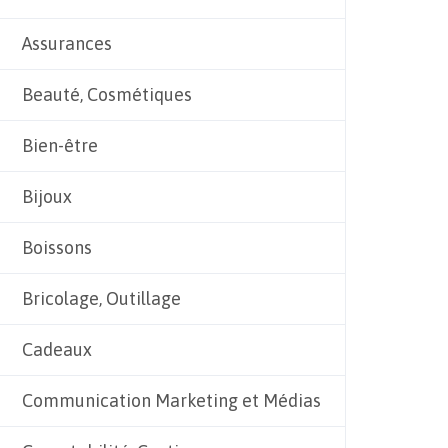
Assurances
Beauté, Cosmétiques
Bien-être
Bijoux
Boissons
Bricolage, Outillage
Cadeaux
Communication Marketing et Médias