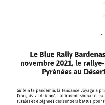
Le Blue Rally Bardena
novembre 2021, le rallye
Pyrénées au Déser
Suite à la pandémie, la tendance voyage a pri
Français auditionnés affirment souhaiter s
rurales et éloignées des sentiers battus, pour 