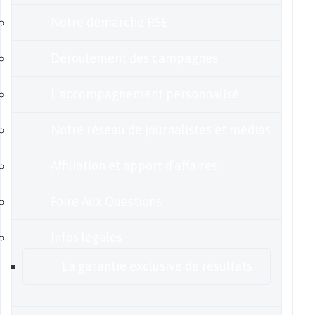
Notre démarche RSE
Déroulement des campagnes
L’accompagnement personnalisé
Notre réseau de journalistes et médias
Affiliation et apport d’affaires
Foire Aux Questions
Infos légales
La garantie exclusive de résultats