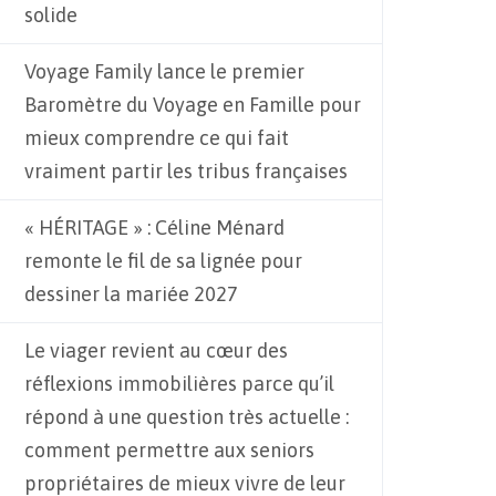
solide
Voyage Family lance le premier
Baromètre du Voyage en Famille pour
mieux comprendre ce qui fait
vraiment partir les tribus françaises
« HÉRITAGE » : Céline Ménard
remonte le fil de sa lignée pour
dessiner la mariée 2027
Le viager revient au cœur des
réflexions immobilières parce qu’il
répond à une question très actuelle :
comment permettre aux seniors
propriétaires de mieux vivre de leur