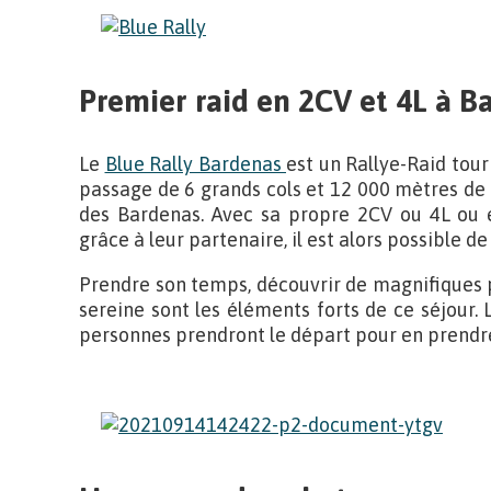
Premier raid en 2CV et 4L à B
Le
Blue Rally Bardenas
est un Rallye-Raid tou
passage de 6 grands cols et 12 000 mètres de 
des Bardenas. Avec sa propre 2CV ou 4L ou e
grâce à leur partenaire, il est alors possible 
Prendre son temps, découvrir de magnifiques p
sereine sont les éléments forts de ce séjour.
personnes prendront le départ pour en prendre