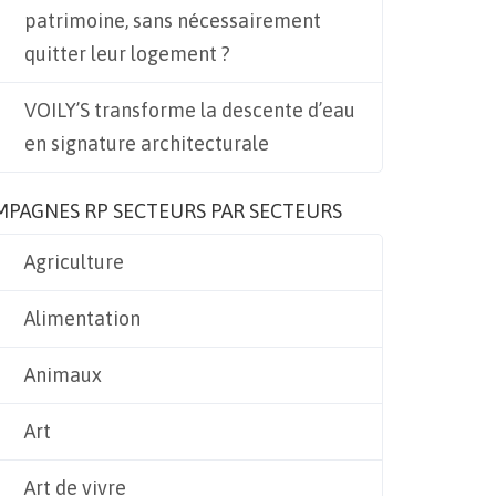
patrimoine, sans nécessairement
quitter leur logement ?
VOILY’S transforme la descente d’eau
en signature architecturale
MPAGNES RP SECTEURS PAR SECTEURS
Agriculture
Alimentation
Animaux
Art
Art de vivre