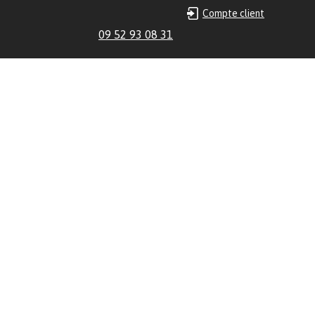
Compte client
09 52 93 08 31