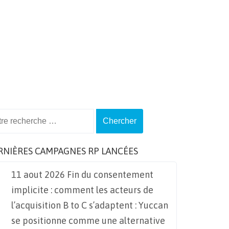
ch
RNIÈRES CAMPAGNES RP LANCÉES
11 aout 2026 Fin du consentement
implicite : comment les acteurs de
l’acquisition B to C s’adaptent : Yuccan
se positionne comme une alternative