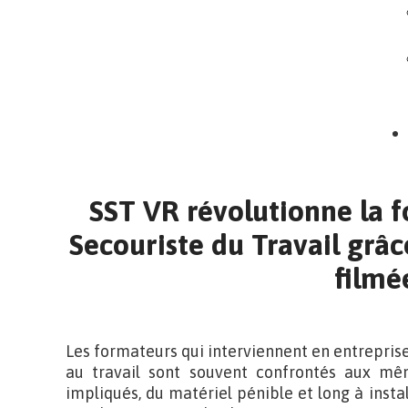
SST VR révolutionne la 
Secouriste du Travail grâce
filmé
Les formateurs qui interviennent en entreprise 
au travail sont souvent confrontés aux mê
impliqués, du matériel pénible et long à instal