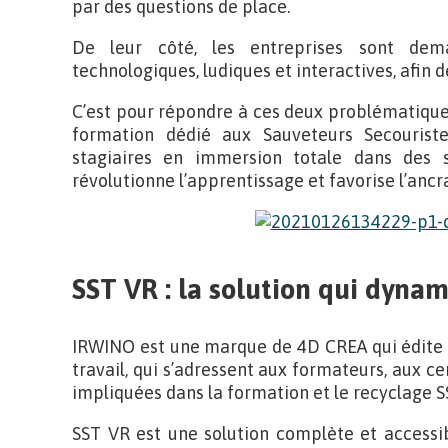
par des questions de place.
De leur côté, les entreprises sont dema
technologiques, ludiques et interactives, afin 
C’est pour répondre à ces deux problématiqu
formation dédié aux Sauveteurs Secouriste
stagiaires en immersion totale dans des si
révolutionne l’apprentissage et favorise l’anc
SST VR : la solution qui dynam
IRWINO est une marque de 4D CREA qui édite d
travail, qui s’adressent aux formateurs, aux c
impliquées dans la formation et le recyclage S
SST VR est une solution complète et accessi