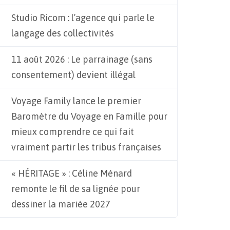
Studio Ricom : l’agence qui parle le
langage des collectivités
11 août 2026 : Le parrainage (sans
consentement) devient illégal
Voyage Family lance le premier
Baromètre du Voyage en Famille pour
mieux comprendre ce qui fait
vraiment partir les tribus françaises
« HÉRITAGE » : Céline Ménard
remonte le fil de sa lignée pour
dessiner la mariée 2027