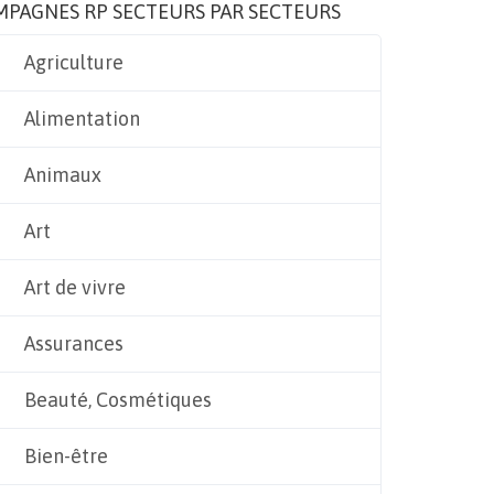
MPAGNES RP SECTEURS PAR SECTEURS
Agriculture
Alimentation
Animaux
Art
Art de vivre
Assurances
Beauté, Cosmétiques
Bien-être