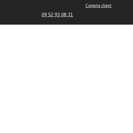
Compte client
09 52 93 08 31