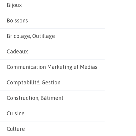
Bijoux
Boissons
Bricolage, Outillage
Cadeaux
Communication Marketing et Médias
Comptabilité, Gestion
Construction, Bâtiment
Cuisine
Culture