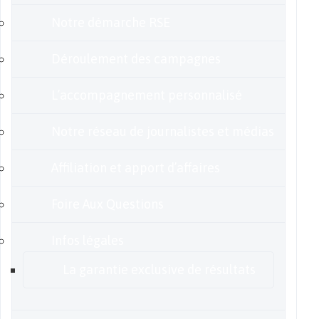
Notre démarche RSE
Déroulement des campagnes
L’accompagnement personnalisé
Notre réseau de journalistes et médias
Affiliation et apport d’affaires
Foire Aux Questions
Infos légales
La garantie exclusive de résultats