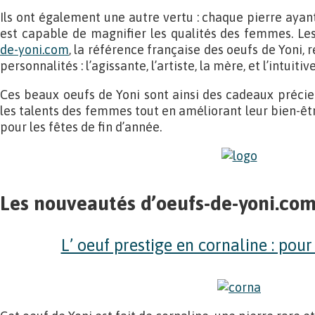
Ils ont également une autre vertu : chaque pierre ayant
est capable de magnifier les qualités des femmes. L
de-yoni.com
, la référence française des oeufs de Yoni, 
personnalités : l’agissante, l’artiste, la mère, et l’intuitive
Ces beaux oeufs de Yoni sont ainsi des cadeaux précieu
les talents des femmes tout en améliorant leur bien-être
pour les fêtes de fin d’année.
Les nouveautés d’oeufs-de-yoni.co
L’ oeuf prestige en cornaline : pour