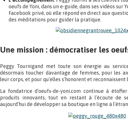
oeufs de Yoni, dans un e-guide, dans ses vidéos sur 
Facebook privé, où elle répond en direct aux questi
des méditations pour guider la pratique.
Une mission : démocratiser les oeuf
Peggy Tournigand met toute son énergie au service 
désormais toucher davantage de femmes, pour les aid
leur corps, et pour qu’elles s’honorent et reconnaissent 
La fondatrice d’oeufs-de-yoni.com continue à étoffer
produits innovants, tout en restant à l’écoute de se
aujourd’hui de développer sa boutique en ligne à l’étran