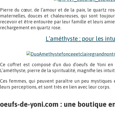
Pierre du cœur, de l’amour et de la paix, le quartz ro
maternelles, douces et chaleureuses, qui sont toujour
recevoir et être entourée par leur famille et leurs amies
rechargement en quartz rose.
L’améthyste : pour les intu
Ce coffret est composé d’un duo d’oeufs de Yoni en 
L’améthyste, pierre de la spiritualité, magnifie les intuit
Ces femmes, qui peuvent paraître un peu mystiques et
leurs perceptions, et sont très en lien avec leur corps.
oeufs-de-yoni.com : une boutique en