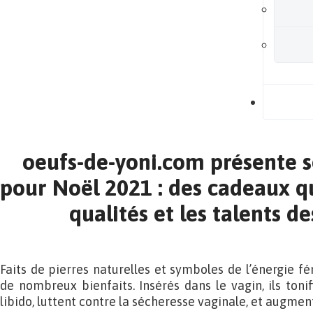
B
oeufs-de-yoni.com présente 
pour Noël 2021 : des cadeaux q
qualités et les talents 
Faits de pierres naturelles et symboles de l’énergie fé
de nombreux bienfaits. Insérés dans le vagin, ils tonif
libido, luttent contre la sécheresse vaginale, et augment