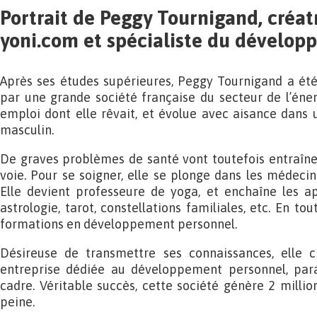
Portrait de Peggy Tournigand, créat
yoni.com et spécialiste du dévelo
Après ses études supérieures, Peggy Tournigand a été
par une grande société française du secteur de l’énerg
emploi dont elle rêvait, et évolue avec aisance dans
masculin.
De graves problèmes de santé vont toutefois entraîne
voie. Pour se soigner, elle se plonge dans les médecin
Elle devient professeure de yoga, et enchaîne les ap
astrologie, tarot, constellations familiales, etc. En tou
formations en développement personnel.
Désireuse de transmettre ses connaissances, elle
entreprise dédiée au développement personnel, par
cadre. Véritable succès, cette société génère 2 millio
peine.