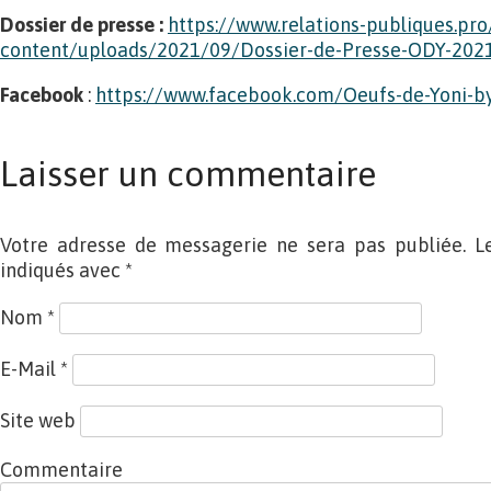
Dossier de presse :
https://www.relations-publiques.pr
content/uploads/2021/09/Dossier-de-Presse-ODY-2021
Facebook
:
https://www.facebook.com/Oeufs-de-Yoni-
Laisser un commentaire
Votre adresse de messagerie ne sera pas publiée. L
indiqués avec
*
Nom
*
E-Mail
*
Site web
Commentaire