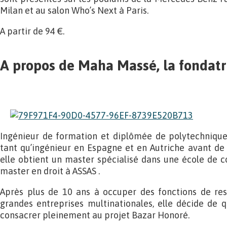
Milan et au salon Who’s Next à Paris.
A partir de 94 €.
A propos de Maha Massé, la fondatr
Ingénieur de formation et diplômée de polytechnique
tant qu’ingénieur en Espagne et en Autriche avant de r
elle obtient un master spécialisé dans une école de 
master en droit à ASSAS .
Après plus de 10 ans à occuper des fonctions de re
grandes entreprises multinationales, elle décide de q
consacrer pleinement au projet Bazar Honoré.