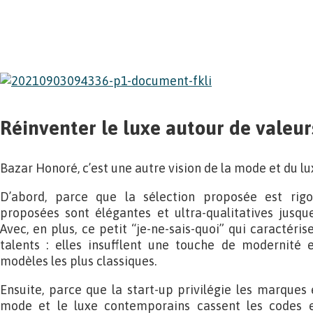
Réinventer le luxe autour de valeur
Bazar Honoré, c’est une autre vision de la mode et du lu
D’abord, parce que la sélection proposée est rigo
proposées sont élégantes et ultra-qualitatives jusqu
Avec, en plus, ce petit “je-ne-sais-quoi” qui caractéri
talents : elles insufflent une touche de modernité 
modèles les plus classiques.
Ensuite, parce que la start-up privilégie les marques 
mode et le luxe contemporains cassent les codes e