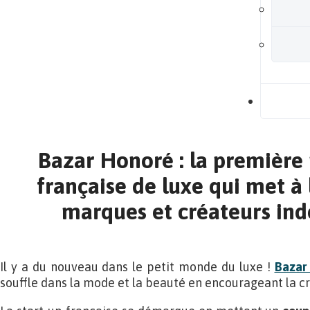
B
Bazar Honoré : la première
française de luxe qui met à 
marques et créateurs in
Il y a du nouveau dans le petit monde du luxe !
Bazar
souffle dans la mode et la beauté en encourageant la cr