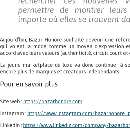
rechercher ces nouvelles v
permettre de montrer leurs
importe où elles se trouvent d
Aujourd’hui, Bazar Honoré souhaite devenir une référ
qui voient la mode comme un moyen d’expression et
accord avec leurs valeurs (authenticité, circuit court et 
La jeune marketplace du luxe va donc continuer à s
encore plus de marques et créateurs indépendants.
Pour en savoir plus
Site web :
https://bazarhonore.com
Instagram :
https://www.instagram.com/bazarhonore_p
LinkedIn :
https://www.linkedin.com/company/bazarho