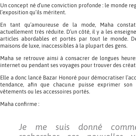
Un concept né d’une conviction profonde : le monde reg
l’exposition qu’ils méritent.
En tant qu’amoureuse de la mode, Maha constate
actuellement très réduite. D’un côté, il y a les enseign
articles abordables et portés par tout le monde. De 
maisons de luxe, inaccessibles à la plupart des gens.
Maha se retrouve ainsi à consacrer de longues heures
internet ou pendant ses voyages pour trouver des créa
Elle a donc lancé Bazar Honoré pour démocratiser l’acc
tendance, afin que chacun.e puisse exprimer son 
vêtements ou les accessoires portés.
Maha confirme :
Je me suis donné comme