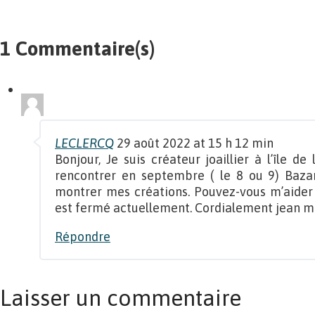
1 Commentaire(s)
LECLERCQ
29 août 2022 at 15 h 12 min
Bonjour, Je suis créateur joaillier à l’île d
rencontrer en septembre ( le 8 ou 9) Baza
montrer mes créations. Pouvez-vous m’aider à
est fermé actuellement. Cordialement jean m
Répondre
Laisser un commentaire