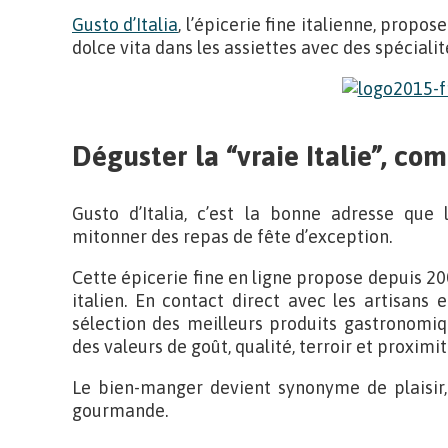
Gusto d’Italia
, l’épicerie fine italienne, propo
dolce vita dans les assiettes avec des spéciali
Déguster la “vraie Italie”, co
Gusto d’Italia, c’est la bonne adresse que
mitonner des repas de fête d’exception.
Cette épicerie fine en ligne propose depuis 20
italien. En contact direct avec les artisans e
sélection des meilleurs produits gastronomiq
des valeurs de goût, qualité, terroir et proximi
Le bien-manger devient synonyme de plaisir,
gourmande.