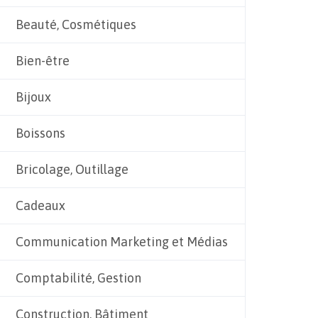
Beauté, Cosmétiques
Bien-être
Bijoux
Boissons
Bricolage, Outillage
Cadeaux
Communication Marketing et Médias
Comptabilité, Gestion
Construction, Bâtiment