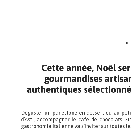
Cette année, Noël sera
gourmandises artisana
authentiques sélectionnée
Déguster un panettone en dessert ou au peti
d’Asti, accompagner le café de chocolats Gi
gastronomie italienne va s’inviter sur toutes le