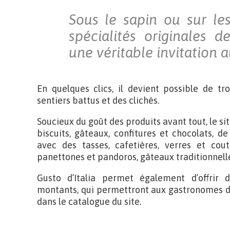
Sous le sapin ou sur les
spécialités originales d
une véritable invitation 
En quelques clics, il devient possible de tr
sentiers battus et des clichés.
Soucieux du goût des produits avant tout, le si
biscuits, gâteaux, confitures et chocolats, de 
avec des tasses, cafetières, verres et cou
panettones et pandoros, gâteaux traditionnel
Gusto d’Italia permet également d’offrir 
montants, qui permettront aux gastronomes de 
dans le catalogue du site.