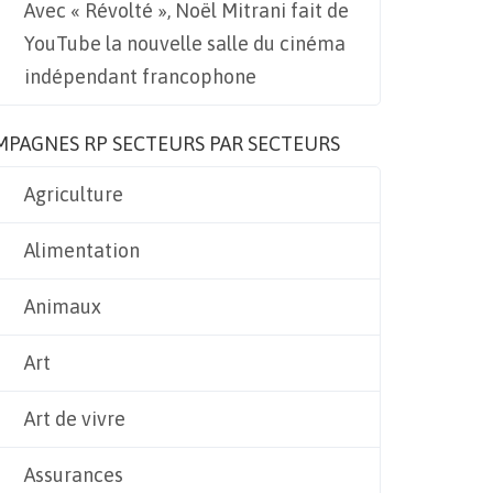
Avec « Révolté », Noël Mitrani fait de
YouTube la nouvelle salle du cinéma
indépendant francophone
MPAGNES RP SECTEURS PAR SECTEURS
Agriculture
Alimentation
Animaux
Art
Art de vivre
Assurances