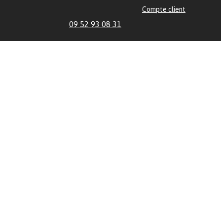
Compte client
09 52 93 08 31