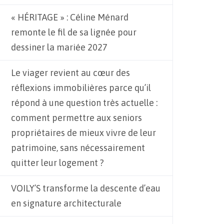
« HÉRITAGE » : Céline Ménard
remonte le fil de sa lignée pour
dessiner la mariée 2027
Le viager revient au cœur des
réflexions immobilières parce qu’il
répond à une question très actuelle :
comment permettre aux seniors
propriétaires de mieux vivre de leur
patrimoine, sans nécessairement
quitter leur logement ?
VOILY’S transforme la descente d’eau
en signature architecturale