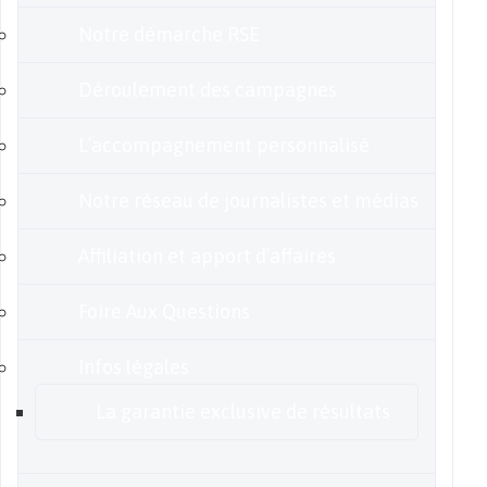
Notre démarche RSE
Déroulement des campagnes
L’accompagnement personnalisé
Notre réseau de journalistes et médias
Affiliation et apport d’affaires
Foire Aux Questions
Infos légales
La garantie exclusive de résultats