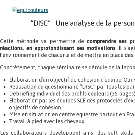
“DISC” : Une analyse de la person
Cette méthode va permettre de
comprendre ses pr
réactions, en approfondissant ses motivations
. Il s’a
l’environnement de chacun.e et de mettre en place des s
Concrètement, chaque séminaire se déroule de la façon 
Élaboration d’un objectif de cohésion d’équipe. Qui 
Réalisation du questionnaire “DISC” par tous les par
Débriefing individuel des profils couleurs (35 pages
Elaboration par les équipes SLE des protocoles d’ex
objectifs de cohésion.
Mise en situation en centre équestre partout en Fra
Travail à pied avec les chevaux.
Les collaborateurs développent ainsi des soft skills