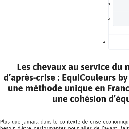
B
Les chevaux au service d
d’après-crise : EquiCouleurs by
une méthode unique en Franc
une cohésion d’éq
Plus que jamais, dans le contexte de crise économique
besoin d’être performantes pour aller de l’avant, fair