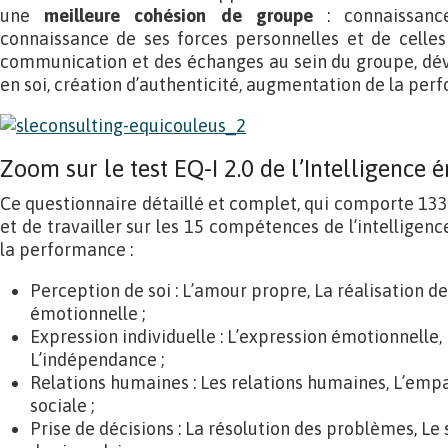
une
meilleure cohésion de groupe
: connaissanc
connaissance de ses forces personnelles et de celles 
communication et des échanges au sein du groupe, dé
en soi, création d’authenticité, augmentation de la per
Zoom sur le test EQ-I 2.0 de l’Intelligence 
Ce questionnaire détaillé et complet, qui comporte 133
et de travailler sur les 15 compétences de l’intelligen
la performance :
Perception de soi : L’amour propre, La réalisation de
émotionnelle ;
Expression individuelle : L’expression émotionnelle, 
L’indépendance ;
Relations humaines : Les relations humaines, L’empa
sociale ;
Prise de décisions : La résolution des problèmes, Le s