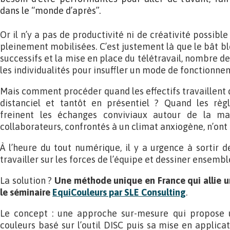
dans le “monde d’après”.
Or il n’y a pas de productivité ni de créativité possibl
pleinement mobilisées. C’est justement là que le bât bl
successifs et la mise en place du télétravail, nombre 
les individualités pour insuffler un mode de fonctionnem
Mais comment procéder quand les effectifs travaillent 
distanciel et tantôt en présentiel ? Quand les règl
freinent les échanges conviviaux autour de la m
collaborateurs, confrontés à un climat anxiogène, n’ont
À l’heure du tout numérique, il y a urgence à sortir d
travailler sur les forces de l’équipe et dessiner ensembl
La solution ?
Une méthode unique en France qui allie un
le séminaire
EquiCouleurs par SLE Consulting
.
Le concept : une approche sur-mesure qui propose u
couleurs basé sur l’outil DISC puis sa mise en applica