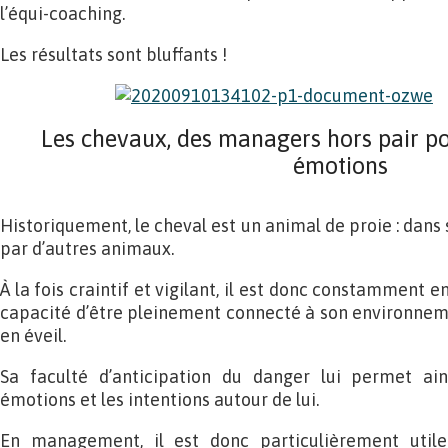
l’équi-coaching.
Les résultats sont bluffants !
Les chevaux, des managers hors pair p
émotions
Historiquement, le cheval est un animal de proie : dans s
par d’autres animaux.
À la fois craintif et vigilant, il est donc constamment en 
capacité d’être pleinement connecté à son environneme
en éveil.
Sa faculté d’anticipation du danger lui permet ain
émotions et les intentions autour de lui.
En management, il est donc particulièrement uti