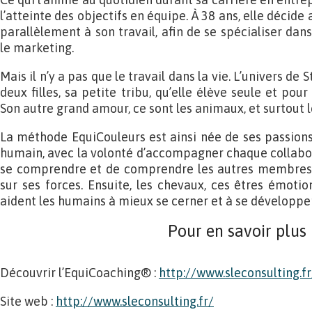
l’atteinte des objectifs en équipe. À 38 ans, elle décide
parallèlement à son travail, afin de se spécialiser dans
le marketing.
Mais il n’y a pas que le travail dans la vie. L’univers de 
deux filles, sa petite tribu, qu’elle élève seule et pour
Son autre grand amour, ce sont les animaux, et surtout 
La méthode EquiCouleurs est ainsi née de ses passion
humain, avec la volonté d’accompagner chaque collabo
se comprendre et de comprendre les autres membres d
sur ses forces. Ensuite, les chevaux, ces êtres émotio
aident les humains à mieux se cerner et à se développer
Pour en savoir plus
Découvrir l’EquiCoaching® :
http://www.sleconsulting.f
Site web :
http://www.sleconsulting.fr/