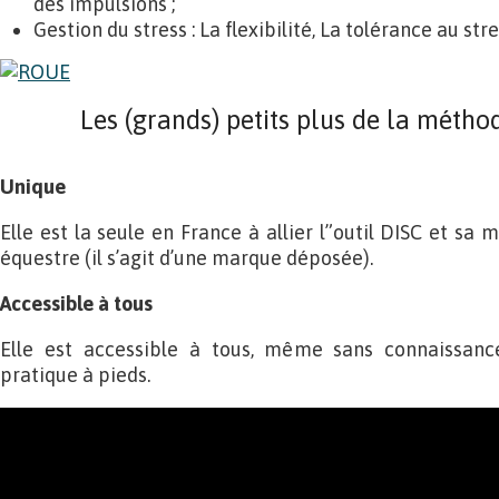
des impulsions ;
Gestion du stress : La flexibilité, La tolérance au str
Les (grands) petits plus de la méth
Unique
Elle est la seule en France à allier l”outil DISC et sa 
équestre (il s’agit d’une marque déposée).
Accessible à tous
Elle est accessible à tous, même sans connaissance
pratique à pieds.