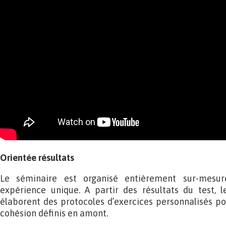
Orientée résultats
Le séminaire est organisé entièrement sur-mesure
expérience unique. A partir des résultats du test, l
élaborent des protocoles d’exercices personnalisés pou
cohésion définis en amont.