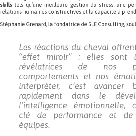
skills
tels qu’une meilleure gestion du stress, une per
relations humaines constructives et la capacité à prend
Stéphanie Grenard, la fondatrice de SLE Consulting, soul
Les réactions du cheval offren
“effet miroir” : elles sont
révélatrices de nos p
comportements et nos émotio
interpréter, c’est avancer
rapidement dans le déve
l’intelligence émotionnelle, 
clé de performance et de
équipes.