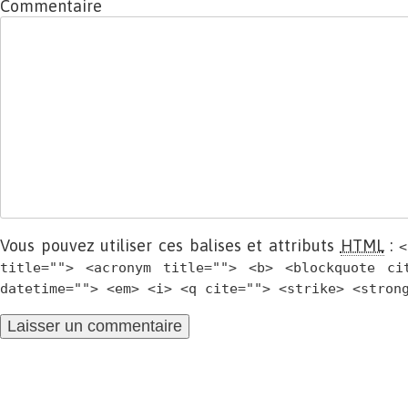
Commentaire
Vous pouvez utiliser ces balises et attributs
HTML
:
<
title=""> <acronym title=""> <b> <blockquote ci
datetime=""> <em> <i> <q cite=""> <strike> <stron