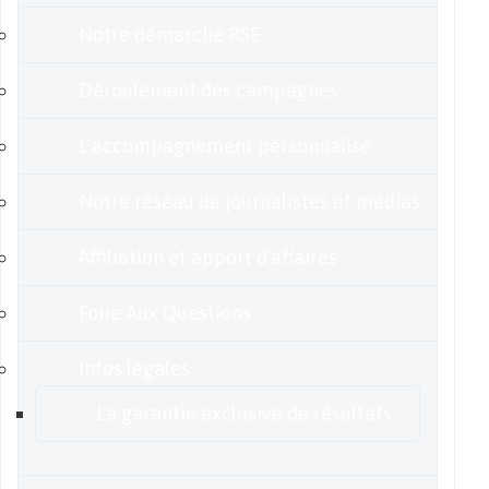
Notre démarche RSE
Déroulement des campagnes
L’accompagnement personnalisé
Notre réseau de journalistes et médias
Affiliation et apport d’affaires
Foire Aux Questions
Infos légales
La garantie exclusive de résultats