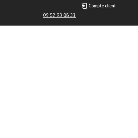
Compte client
09 52 93 08 31