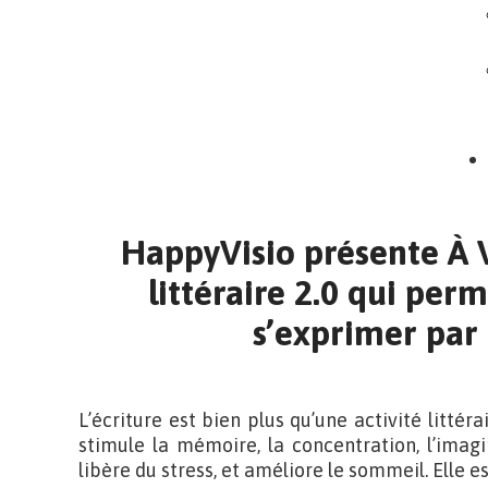
HappyVisio présente À 
littéraire 2.0 qui per
s’exprimer par 
L’écriture est bien plus qu’une activité littéra
stimule la mémoire, la concentration, l’imagi
libère du stress, et améliore le sommeil. Elle e