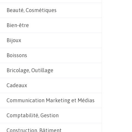
Beauté, Cosmétiques
Bien-être
Bijoux
Boissons
Bricolage, Outillage
Cadeaux
Communication Marketing et Médias
Comptabilité, Gestion
Construction, Bâtiment