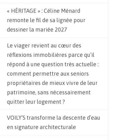
« HÉRITAGE » : Céline Ménard
remonte le fil de sa lignée pour
dessiner la mariée 2027
Le viager revient au cœur des
réflexions immobilières parce qu’il
répond à une question très actuelle :
comment permettre aux seniors
propriétaires de mieux vivre de leur
patrimoine, sans nécessairement
quitter leur logement ?
VOILY’S transforme la descente d’eau
en signature architecturale