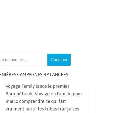
ch
RNIÈRES CAMPAGNES RP LANCÉES
Voyage Family lance le premier
Baromètre du Voyage en Famille pour
mieux comprendre ce qui fait
vraiment partir les tribus françaises