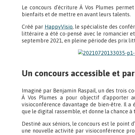
Le concours d’écriture À Vos Plumes permet 
bienfaits et de mettre en avant leurs talents.
Créé par
HappyVisio
, le spécialiste des confé
littéraire a été co-pensé avec le romancier et
septembre 2021, en pleine période des prix litt
Un concours accessible et part
Imaginé par Benjamin Raspail, un des trois co
À Vos Plumes a pour objectif d’apporter au
visioconférence davantage de bien-être. Il 
que le digital rassemble, et donne la chance à 
Destiné aux séniors, le concours est le point d’
une nouvelle activité par visioconférence pr