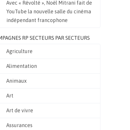
Avec « Révolté », Noël Mitrani fait de
YouTube la nouvelle salle du cinéma
indépendant francophone
MPAGNES RP SECTEURS PAR SECTEURS
Agriculture
Alimentation
Animaux
Art
Art de vivre
Assurances