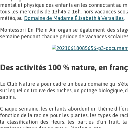
mental et physique des enfants en les connectant au mo
tous les mercredis de 13h45 à 16h, hors vacances scolai
météo, au
Domaine de Madame Élisabeth à Versailles
.
Montessori En Plein Air organise également des stag
semaine pendant chaque période de vacances scolaires
Des activités 100 % nature, en franç
Le Club Nature a pour cadre un beau domaine qui s’éten
sur lequel on trouve des ruches, un potage biologique, d
sapins.
Chaque semaine, les enfants abordent un thème différen
fonction de la racine pour les plantes, les types de raci
la classification des fleurs, les parties d’un fruit, l