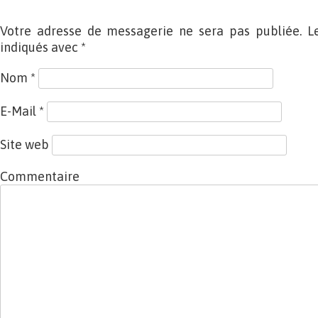
Votre adresse de messagerie ne sera pas publiée. L
indiqués avec
*
Nom
*
E-Mail
*
Site web
Commentaire