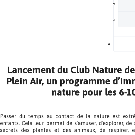
B
Lancement du Club Nature de
Plein Air, un programme d’im
nature pour les 6-1
Passer du temps au contact de la nature est extr
enfants. Cela leur permet de s’amuser, d’explorer, de 
secrets des plantes et des animaux, de respirer, e