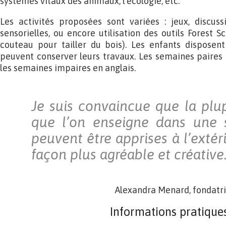
systèmes vitaux des animaux, l’écologie, etc.
Les activités proposées sont variées : jeux, discus
sensorielles, ou encore utilisation des outils Forest S
couteau pour tailler du bois). Les enfants disposent
peuvent conserver leurs travaux. Les semaines paires 
les semaines impaires en anglais.
Je suis convaincue que la plu
que l’on enseigne dans une s
peuvent être apprises à l’extér
façon plus agréable et créative
Alexandra Menard, fondatri
Informations pratiques