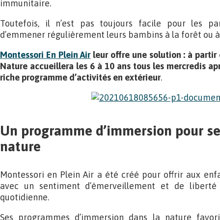
immunitaire.
Toutefois, il n’est pas toujours facile pour les p
d’emmener régulièrement leurs bambins à la forêt ou 
Montessori En Plein Air
leur offre une solution : à part
Nature accueillera les 6 à 10 ans tous les mercredis apr
riche programme d’activités en extérieur
.
Un programme d’immersion pour se
nature
Montessori en Plein Air a été créé pour offrir aux enf
avec un sentiment d’émerveillement et de liberté
quotidienne.
Ses programmes d’immersion dans la nature favorise