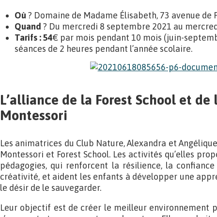
Où
? Domaine de Madame Élisabeth, 73 avenue de Par
Quand
?
Du mercredi 8 septembre 2021 au mercredi 
Tarifs : 54
€ par mois pendant 10 mois (juin-septembr
séances de 2 heures pendant l’année scolaire.
L’alliance de la Forest School et de
Montessori
Les animatrices du Club Nature, Alexandra et Angélique
Montessori et Forest School. Les activités qu’elles prop
pédagogies, qui renforcent la résilience, la confiance
créativité, et aident les enfants à développer une app
le désir de le sauvegarder.
Leur objectif est de créer le meilleur environnement p