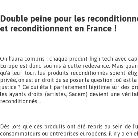
Double peine pour les reconditionn
et reconditionnent en France !
On l’aura compris : chaque produit high tech avec ca
Europe est donc soumis à cette redevance. Mais qua
qu’à leur tour, les produits reconditionnés soient éli
privée, on est en droit de se poser la question : où est la
justice ? Ce qui était parfaitement légitime sur des p
les ayants droits (artistes, Sacem) devient une vérita
reconditionnés…
Dès lors que ces produits ont été repris au sein de l
consommateurs ou entreprises européens, il n’y a en ef