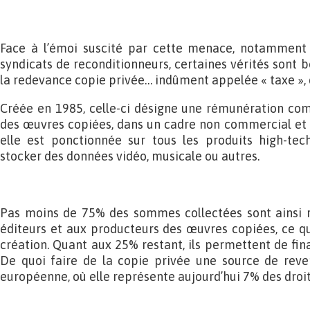
Face à l’émoi suscité par cette menace, notamment 
syndicats de reconditionneurs, certaines vérités sont 
la redevance copie privée… indûment appelée « taxe », d’
Créée en 1985, celle-ci désigne une rémunération com
des œuvres copiées, dans un cadre non commercial et no
elle est ponctionnée sur tous les produits high-tec
stocker des données vidéo, musicale ou autres.
Pas moins de 75% des sommes collectées sont ainsi r
éditeurs et aux producteurs des œuvres copiées, ce q
création. Quant aux 25% restant, ils permettent de fina
De quoi faire de la copie privée une source de reven
européenne, où elle représente aujourd’hui 7% des droit