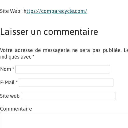
Site Web : h
ttps://comparecycle.com/
Laisser un commentaire
Votre adresse de messagerie ne sera pas publiée. L
indiqués avec
*
Nom
*
E-Mail
*
Site web
Commentaire