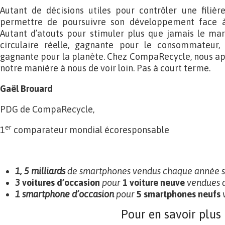
Autant de décisions utiles pour contrôler une filière
permettre de poursuivre son développement face à
Autant d’atouts pour stimuler plus que jamais le mar
circulaire réelle, gagnante pour le consommateur,
gagnante pour la planète. Chez CompaRecycle, nous a
notre manière à nous de voir loin. Pas à court terme.
Gaël Brouard
PDG de CompaRecycle,
er
1
comparateur mondial écoresponsable
1, 5 milliards
de smartphones vendus chaque année su
3
voitures d’occasion
pour
1
voiture neuve
vendues 
1 smartphone d’occasion
pour
5 smartphones neufs
v
Pour en savoir plus