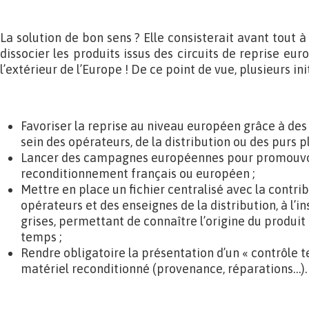
La solution de bon sens ? Elle consisterait avant tout à 
dissocier les produits issus des circuits de reprise e
l’extérieur de l’Europe ! De ce point de vue, plusieurs in
Favoriser la reprise au niveau européen grâce à de
sein des opérateurs, de la distribution ou des purs p
Lancer des campagnes européennes pour promouvoir
reconditionnement français ou européen ;
Mettre en place un fichier centralisé avec la contri
opérateurs et des enseignes de la distribution, à l’in
grises, permettant de connaître l’origine du produit 
temps ;
Rendre obligatoire la présentation d’un « contrôle t
matériel reconditionné (provenance, réparations…).