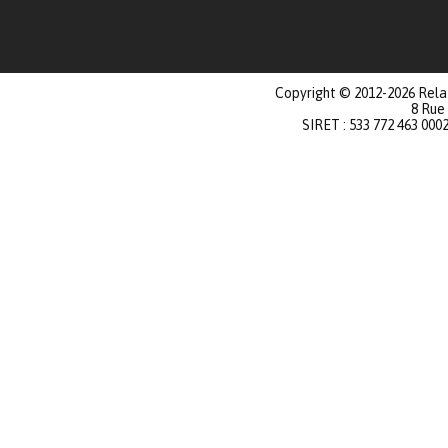
Copyright © 2012-2026 Relat
8 Rue
SIRET : 533 772 463 000