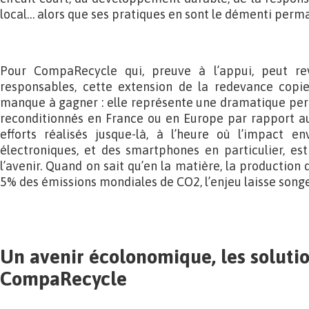
local… alors que ses pratiques en sont le démenti perm
Pour CompaRecycle qui, preuve à l’appui, peut re
responsables, cette extension de la redevance copi
manque à gagner : elle représente une dramatique perte
reconditionnés en France ou en Europe par rapport au
efforts réalisés jusque-là, à l’heure où l’impact e
électroniques, et des smartphones en particulier, es
l’avenir. Quand on sait qu’en la matière, la production
5% des émissions mondiales de CO2, l’enjeu laisse song
Un avenir écolonomique, les soluti
CompaRecycle