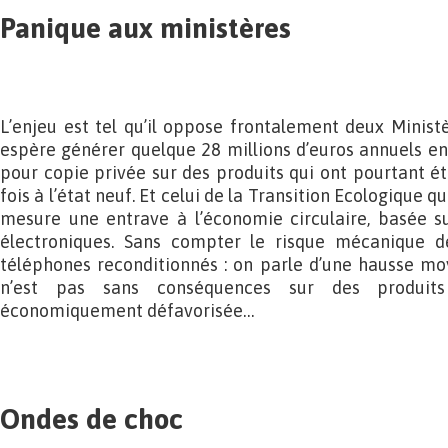
Panique aux ministères
L’enjeu est tel qu’il oppose frontalement deux Ministèr
espère générer quelque 28 millions d’euros annuels e
pour copie privée sur des produits qui ont pourtant 
fois à l’état neuf. Et celui de la Transition Ecologique qu
mesure une entrave à l’économie circulaire, basée su
électroniques. Sans compter le risque mécanique d
téléphones reconditionnés : on parle d’une hausse mo
n’est pas sans conséquences sur des produits
économiquement défavorisée…
Ondes de choc