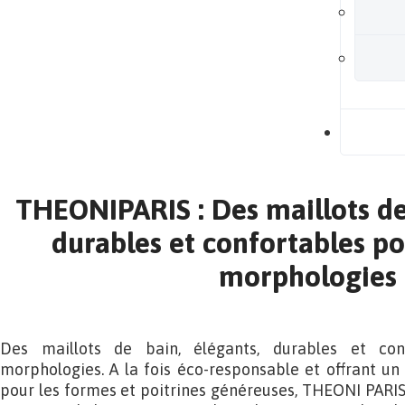
B
THEONIPARIS : Des maillots de 
durables et confortables po
morphologies
Des maillots de bain, élégants, durables et con
morphologies. A la fois éco-responsable et offrant un 
pour les formes et poitrines généreuses, THEONI PARIS s