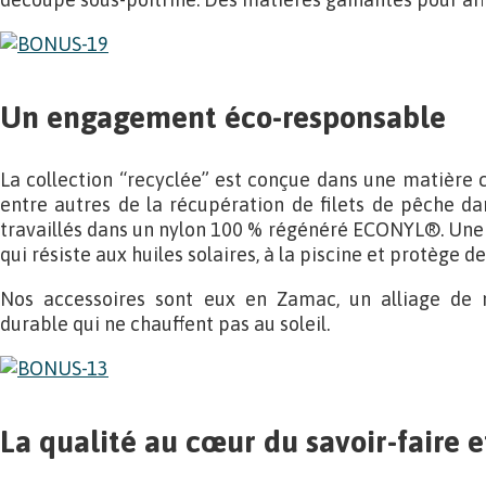
Un engagement éco-responsable
La collection “recyclée” est conçue dans une matière 
entre autres de la récupération de filets de pêche dan
travaillés dans un nylon 100 % régénéré ECONYL®. Une
qui résiste aux huiles solaires, à la piscine et protège d
Nos accessoires sont eux en Zamac, un alliage de
durable qui ne chauffent pas au soleil.
La qualité au cœur du savoir-faire e