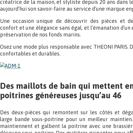
créatrice de la maison, et styliste depuis 20 ans dans 
aujourd’hui son savoir-faire au service d’une marque e
Une occasion unique de découvrir des pièces et de
confort et une élégance sans égal, et l’émanation d’u
préservation de nos fonds marins.
Osez une mode plus responsable avec THEONI PARIS. De
confortables et durables.
Des maillots de bain qui mettent en
poitrines généreuses jusqu’au 46
Des deux-pièces qui remontent sur les côtés et déga
large bande sous-poitrine pour un meilleur maintien.
maintiennent et galbent la poitrine avec une brassière
découpe sous-poitrine. Des matières gainantes pour affi