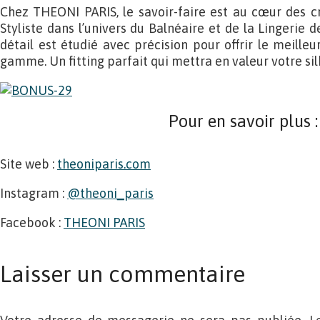
Chez THEONI PARIS, le savoir-faire est au cœur des cr
Styliste dans l’univers du Balnéaire et de la Lingerie 
détail est étudié avec précision pour offrir le meille
gamme. Un fitting parfait qui mettra en valeur votre sil
Pour en savoir plus :
Site web :
theoniparis.com
Instagram :
@theoni_paris
Facebook :
THEONI PARIS
Laisser un commentaire