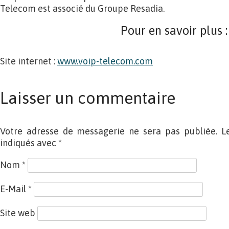
Telecom est associé du Groupe Resadia.
Pour en savoir plus :
Site internet :
www.voip-telecom.com
Laisser un commentaire
Votre adresse de messagerie ne sera pas publiée. L
indiqués avec
*
Nom
*
E-Mail
*
Site web