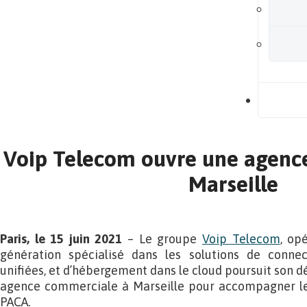
B
Voip Telecom ouvre une agenc
Marseille
Paris, le 15 juin 2021
– Le groupe
Voip Telecom
, op
génération spécialisé dans les solutions de connec
unifiées, et d’hébergement dans le cloud poursuit son 
agence commerciale à Marseille pour accompagner les 
PACA.