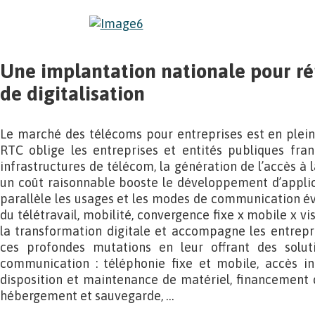
Une implantation nationale pour r
de digitalisation
Le marché des télécoms pour entreprises est en pleine 
RTC oblige les entreprises et entités publiques fran
infrastructures de télécom, la génération de l’accès à l
un coût raisonnable booste le développement d’applic
parallèle les usages et les modes de communication é
du télétravail, mobilité, convergence fixe x mobile x vi
la transformation digitale et accompagne les entrepr
ces profondes mutations en leur offrant des solut
communication : téléphonie fixe et mobile, accès in
disposition et maintenance de matériel, financement de
hébergement et sauvegarde, …