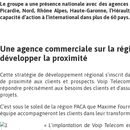
Le groupe a une présence nationale avec des agences 
Picardie, Nord, Rhône Alpes, Haute-Garonne, l’Héraul
capacité d’action à l’international dans plus de 60 pays.
Une agence commerciale sur la rég
développer la proximité
Cette stratégie de développement régional s’inscrit 
de proximité aux clients et prospects. Voip Telecom 
répondre précisément aux besoins des clients et d’assu
projets.
C’est sous le soleil de la région PACA que Maxime Fourn
équipe accompagneront les clients dans leur transforma
« L’implantation de Voip Telecom e