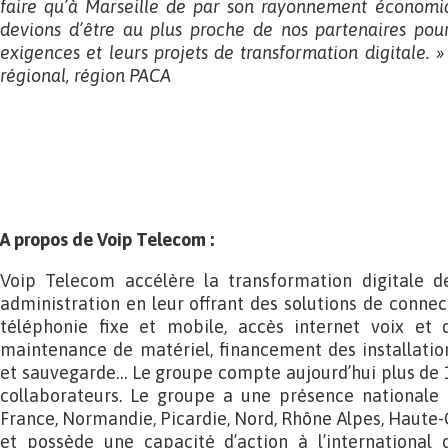
faire qu’à Marseille de par son rayonnement économiq
devions d’être au plus proche de nos partenaires pou
exigences et leurs projets de transformation digitale.
régional, région PACA
A propos de Voip Telecom :
Voip Telecom accélère la transformation digitale de
administration en leur offrant des solutions de connec
téléphonie fixe et mobile, accès internet voix et 
maintenance de matériel, financement des installatio
et sauvegarde… Le groupe compte aujourd’hui plus de 1
collaborateurs. Le groupe a une présence nationale
France, Normandie, Picardie, Nord, Rhône Alpes, Haute-G
et possède une capacité d’action à l’international