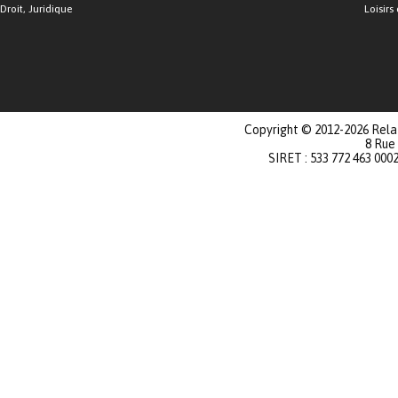
Droit, Juridique
Loisirs 
Copyright © 2012-2026 Relat
8 Rue
SIRET : 533 772 463 000