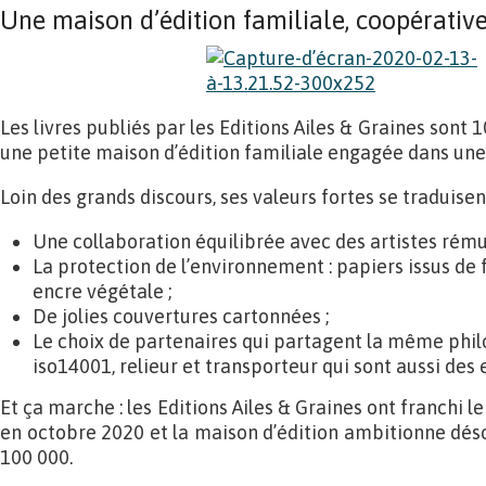
Une maison d’édition familiale, coopérativ
Les livres publiés par les Editions Ailes & Graines sont
une petite maison d’édition familiale engagée dans un
Loin des grands discours, ses valeurs fortes se traduisen
Une collaboration équilibrée avec des artistes rémun
La protection de l’environnement : papiers issus de
encre végétale ;
De jolies couvertures cartonnées ;
Le choix de partenaires qui partagent la même philo
iso14001, relieur et transporteur qui sont aussi des 
Et ça marche : les Editions Ailes & Graines ont franchi l
en octobre 2020 et la maison d’édition ambitionne déso
100 000.