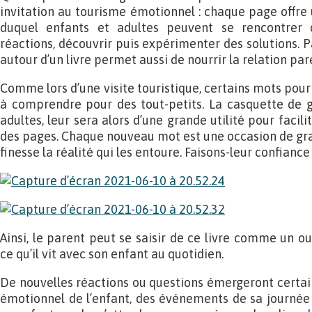
invitation au tourisme émotionnel : chaque page offre
duquel enfants et adultes peuvent se rencontrer 
réactions, découvrir puis expérimenter des solutions. 
autour d’un livre permet aussi de nourrir la relation pa
Comme lors d’une visite touristique, certains mots pou
à comprendre pour des tout-petits. La casquette de g
adultes, leur sera alors d’une grande utilité pour facil
des pages. Chaque nouveau mot est une occasion de gran
finesse la réalité qui les entoure. Faisons-leur confianc
Ainsi, le parent peut se saisir de ce livre comme un 
ce qu’il vit avec son enfant au quotidien.
De nouvelles réactions ou questions émergeront certain
émotionnel de l’enfant, des événements de sa journée o