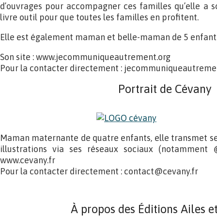
d’ouvrages pour accompagner ces familles qu’elle a s
livre outil pour que toutes les familles en profitent.
Elle est également maman et belle-maman de 5 enfants 
Son site : www.jecommuniqueautrement.org
Pour la contacter directement : jecommuniqueautre
Portrait de Cévany
Maman maternante de quatre enfants, elle transmet ses
illustrations via ses réseaux sociaux (notamment @
www.cevany.fr
Pour la contacter directement : contact@cevany.fr
À propos des Éditions Ailes e