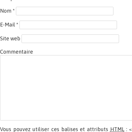
Nom
*
E-Mail
*
Site web
Commentaire
Vous pouvez utiliser ces balises et attributs
HTML
:
<