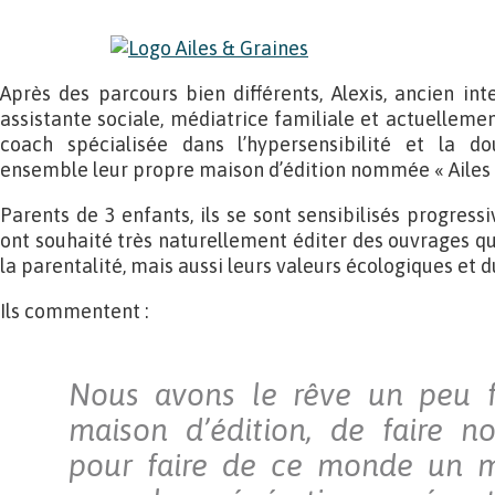
Après des parcours bien différents, Alexis, ancien int
assistante sociale, médiatrice familiale et actuelleme
coach spécialisée dans l’hypersensibilité et la d
ensemble leur propre maison d’édition nommée « Ailes e
Parents de 3 enfants, ils se sont sensibilisés progress
ont souhaité très naturellement éditer des ouvrages qu
la parentalité, mais aussi leurs valeurs écologiques et d
Ils commentent :
Nous avons le rêve un peu f
maison d’édition, de faire no
pour faire de ce monde un m