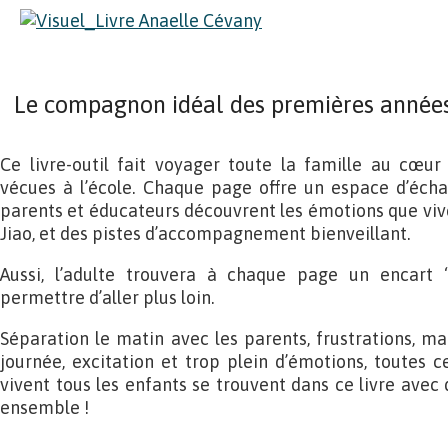
Le compagnon idéal des premières années 
Ce livre-outil fait voyager toute la famille au cœu
vécues à l’école. Chaque page offre un espace d’écha
parents et éducateurs découvrent les émotions que viv
Jiao, et des pistes d’accompagnement bienveillant.
Aussi, l’adulte trouvera à chaque page un encart “
permettre d’aller plus loin.
Séparation le matin avec les parents, frustrations, ma
journée, excitation et trop plein d’émotions, toutes
vivent tous les enfants se trouvent dans ce livre avec 
ensemble !