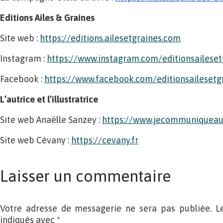
Editions Ailes & Graines
Site web :
https://editions.ailesetgraines.com
Instagram :
https://www.instagram.com/editionsaileset
Facebook :
https://www.facebook.com/editionsailesetg
L’autrice et l’illustratrice
Site web Anaëlle Sanzey :
https://www.jecommuniqueau
Site web Cévany :
https://cevany.fr
Laisser un commentaire
Votre adresse de messagerie ne sera pas publiée. L
indiqués avec
*