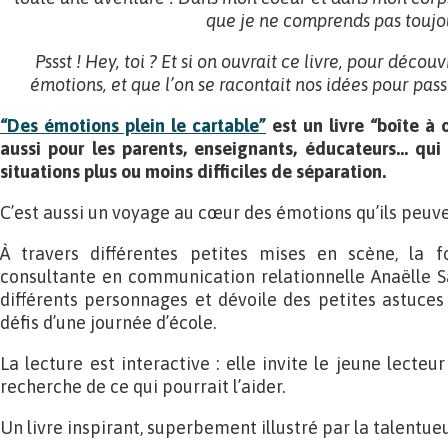
que je ne comprends pas toujo
Pssst ! Hey, toi ? Et si on ouvrait ce livre, pour déco
émotions, et que l’on se racontait nos idées pour pas
“Des émotions plein le cartable”
est un livre “boîte à 
aussi pour les parents, enseignants, éducateurs… qui
situations plus ou moins difficiles de séparation.
C’est aussi un voyage au cœur des émotions qu’ils peuven
À travers différentes petites mises en scène, la f
consultante en communication relationnelle Anaëlle S
différents personnages et dévoile des petites astuces 
défis d’une journée d’école.
La lecture est interactive : elle invite le jeune lecteur
recherche de ce qui pourrait l’aider.
Un livre inspirant, superbement illustré par la talentue