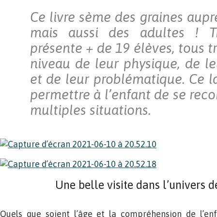
Ce livre sème des graines aupr
mais aussi des adultes ! Tr
présente + de 19 élèves, tous tr
niveau de leur physique, de le
et de leur problématique. Ce l
permettre à l’enfant de se rec
multiples situations.
Une belle visite dans l’univers 
Quels que soient l’âge et la compréhension de l’enfa