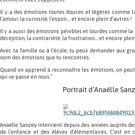
Il y a des émotions toutes douces et légères comme la 
l’amour, la curiosité, l’espoir… et encore plein d’autres !
Il y a aussi des émotions pénibles et lourdes comme la tr
déception, la contrariété, la frustration… et encore plein
Avec ta famille ou à l’école, tu peux demander aux gra
nom des émotions que tu rencontres.
Quand on apprend à reconnaître les émotions, on peut
qui se passe en nous.”
Portrait d’Anaëlle San
Anaëlle Sanzey intervient depuis des années auprès des
de l’enfance et des élèves d’élémentaires. C’est en 