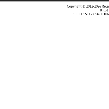
Copyright © 2012-2026 Relat
8 Rue
SIRET : 533 772 463 000