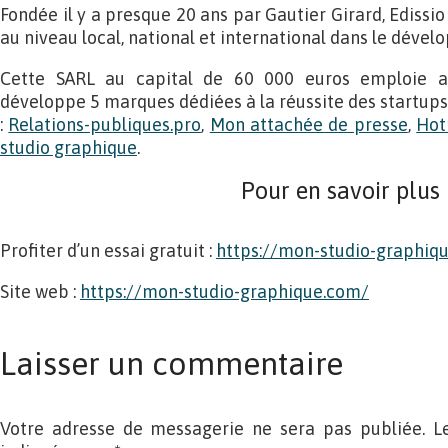
Fondée il y a presque 20 ans par Gautier Girard, Ediss
au niveau local, national et international dans le dével
Cette SARL au capital de 60 000 euros emploie au
développe 5 marques dédiées à la réussite des startups
:
Relations-publiques.pro
,
Mon attachée de presse
,
Hot
studio graphique
.
Pour en savoir plus
Profiter d’un essai gratuit :
https://mon-studio-graphiqu
Site web :
https://mon-studio-graphique.com/
Laisser un commentaire
Votre adresse de messagerie ne sera pas publiée. L