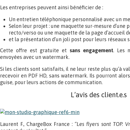
Les entreprises peuvent ainsi bénéficier de :
Un entretien téléphonique personnalisé avec un me
Selon leur projet : une maquette sur-mesure d’une 
recto/verso ou une maquette de la page d’accueil de
et la présentation d’un joli post pour leurs réseaux 
Cette offre est gratuite et
sans engagement
. Les 
envoyées avec un watermark.
Si les clients sont satisfaits, il ne leur reste plus qu’
recevoir en PDF HD, sans watermark. Ils pourront alors l
guise, pour leurs actions de communication.
L’avis des client.e.s
Laurent F., ChargeBox France :
“Les flyers sont TOP. V