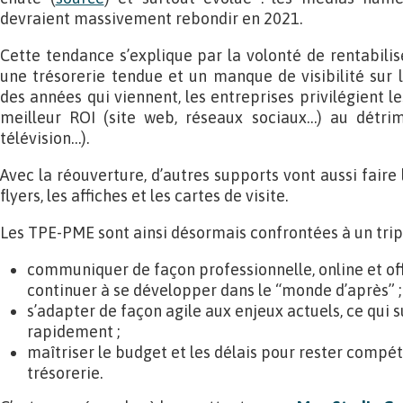
devraient massivement rebondir en 2021.
Cette tendance s’explique par la volonté de rentabilis
une trésorerie tendue et un manque de visibilité sur 
des années qui viennent, les entreprises privilégient le
meilleur ROI (site web, réseaux sociaux…) au détrim
télévision…).
Avec la réouverture, d’autres supports vont aussi fair
flyers, les affiches et les cartes de visite.
Les TPE-PME sont ainsi désormais confrontées à un tripl
communiquer de façon professionnelle, online et off
continuer à se développer dans le “monde d’après” ;
s’adapter de façon agile aux enjeux actuels, ce qui 
rapidement ;
maîtriser le budget et les délais pour rester compé
trésorerie.