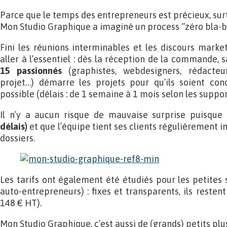
Parce que le temps des entrepreneurs est précieux, surt
Mon Studio Graphique a imaginé un process “zéro bla-bla
Fini les réunions interminables et les discours market
aller à l’essentiel : dès la réception de la commande, 
15 passionnés
(graphistes, webdesigners, rédacteu
projet…) démarre les projets pour qu’ils soient con
possible (délais : de 1 semaine à 1 mois selon les suppor
Il n’y a aucun risque de mauvaise surprise puisque
délais)
et que l’équipe tient ses clients régulièrement i
dossiers.
Les tarifs ont également été étudiés pour les petites 
auto-entrepreneurs) : fixes et transparents, ils restent
148 € HT).
Mon Studio Graphique, c’est aussi de (grands) petits plus