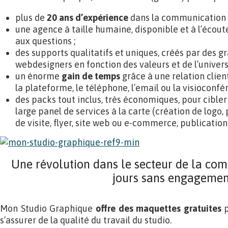
plus de
20 ans d’expérience
dans la communication e
une agence à taille humaine, disponible et à l’écout
aux questions ;
des supports qualitatifs et uniques, créés par des g
webdesigners en fonction des valeurs et de l’univer
un énorme
gain de temps
grâce à une relation clien
la plateforme, le téléphone, l’email ou la visioconfér
des packs tout inclus, très économiques, pour cibler
large panel de services à la carte (création de logo,
de visite, flyer, site web ou e-commerce, publicatio
Une révolution dans le secteur de la com’ 
jours sans engagemen
Mon Studio Graphique
offre des maquettes gratuites
p
s’assurer de la qualité du travail du studio.