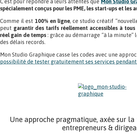
C’est pour répondre à leurs attentes que
Mon Studio Gr
spécialement conçus pour les PME, les start-ups et les 
Comme il est
100% en ligne
, ce studio créatif “nouvell
peut
garantir des tarifs réellement accessibles à tous
réel gain de temps
: grâce au démarrage “à la minute” le
des délais records.
Mon Studio Graphique casse les codes avec une approch
possibilité de tester gratuitement ses services pendan
Une approche pragmatique, axée sur la r
entrepreneurs & dirigea