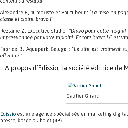
content du résultat.”
Alexandre P., humoriste et youtubeur :
“La mise en page
classe et claire, bravo !”
Rezlaine Z., Executive studio :
“Bravo pour cette magnifi
impressionnée par votre rapidité. Encore bravo ! C’est vr
Fabrice B., Aquapark Beluga :
“Le site est vraiment sup
effectué.”
A propos d’Edissio, la société éditrice de
Gautier Girard
Edissio
est une agence spécialisée en marketing digital
presse, basée à Cholet (49).