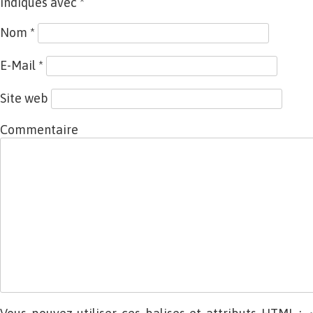
indiqués avec
*
Nom
*
E-Mail
*
Site web
Commentaire