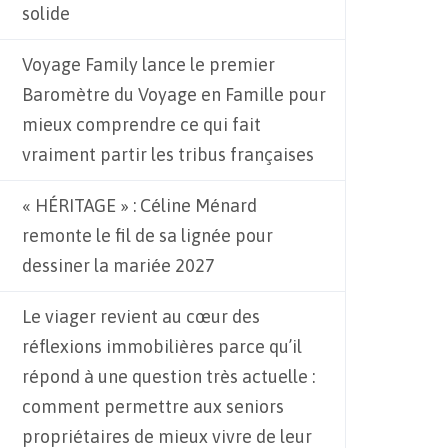
solide
Voyage Family lance le premier
Baromètre du Voyage en Famille pour
mieux comprendre ce qui fait
vraiment partir les tribus françaises
« HÉRITAGE » : Céline Ménard
remonte le fil de sa lignée pour
dessiner la mariée 2027
Le viager revient au cœur des
réflexions immobilières parce qu’il
répond à une question très actuelle :
comment permettre aux seniors
propriétaires de mieux vivre de leur