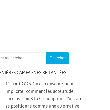
ch
RNIÈRES CAMPAGNES RP LANCÉES
11 aout 2026 Fin du consentement
implicite : comment les acteurs de
l’acquisition B to C s’adaptent : Yuccan
se positionne comme une alternative