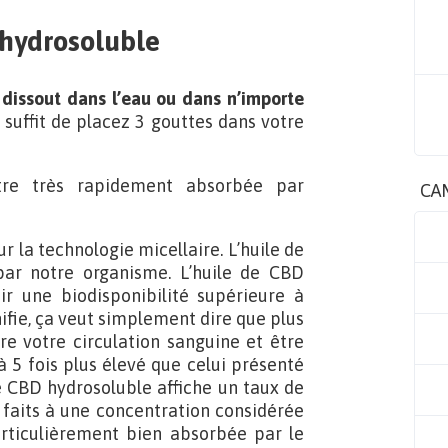
hydrosoluble
 dissout dans l’eau ou dans n’importe
 il suffit de placez 3 gouttes dans votre
être très rapidement absorbée par
CA
 la technologie micellaire. L’huile de
ar notre organisme. L’huile de CBD
ir une biodisponibilité supérieure à
ifie, ça veut simplement dire que plus
 votre circulation sanguine et être
à 5 fois plus élevé que celui présenté
 de CBD hydrosoluble affiche un taux de
 faits à une concentration considérée
rticulièrement bien absorbée par le