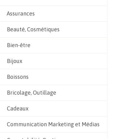
Assurances
Beauté, Cosmétiques
Bien-être
Bijoux
Boissons
Bricolage, Outillage
Cadeaux
Communication Marketing et Médias