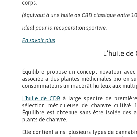
corps.
(équivaut à une huile de CBD classique entre 1
Idéal pour la récupération sportive.
En savoir plus
L’huile de
Équilibre propose un concept novateur avec 
associée à des plantes médicinales bio en susp
consommateurs un macérât huileux aux multip
L’huile de CDB
à large spectre de première 
sélection méticuleuse de chanvre cultivé 
Équilibre est obtenue sans être isolée des 
plants de chanvre.
Elle contient ainsi plusieurs types de cannabi