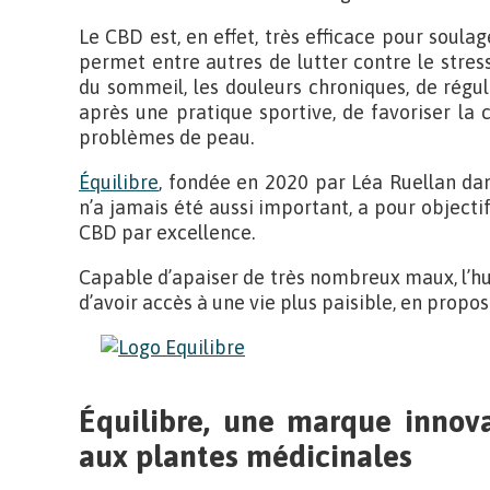
Le CBD est, en effet, très efficace pour soul
permet entre autres de lutter contre le stress,
du sommeil, les douleurs chroniques, de régule
après une pratique sportive, de favoriser la 
problèmes de peau.
Équilibre
, fondée en 2020 par Léa Ruellan da
n’a jamais été aussi important, a pour objectif
CBD par excellence.
Capable d’apaiser de très nombreux maux, l’h
d’avoir accès à une vie plus paisible, en propo
Équilibre, une marque innov
aux plantes médicinales