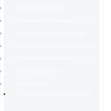
Notre démarche RSE
Déroulement des campagnes
L’accompagnement personnalisé
Notre réseau de journalistes et médias
Affiliation et apport d’affaires
Foire Aux Questions
Infos légales
La garantie exclusive de résultats