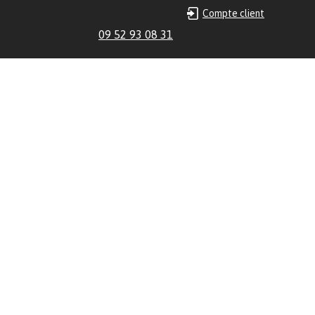
Compte client
09 52 93 08 31