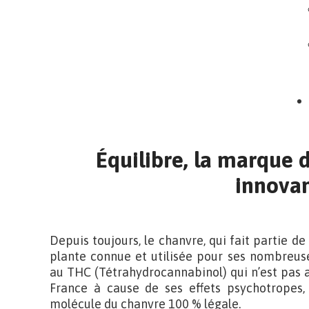
Équilibre, la marque 
innova
Depuis toujours, le chanvre, qui fait partie de
plante connue et utilisée pour ses nombreus
au THC (Tétrahydrocannabinol) qui n’est pas a
France à cause de ses effets psychotropes,
molécule du chanvre 100 % légale.