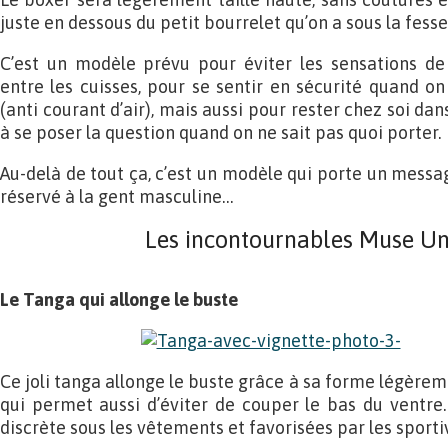
juste en dessous du petit bourrelet qu’on a sous la fesse
C’est un modèle prévu pour éviter les sensations de
entre les cuisses, pour se sentir en sécurité quand o
(anti courant d’air), mais aussi pour rester chez soi da
à se poser la question quand on ne sait pas quoi porter.
Au-delà de tout ça, c’est un modèle qui porte un messa
réservé à la gent masculine…
Les incontournables Muse U
Le Tanga qui allonge le buste
Ce joli tanga allonge le buste grâce à sa forme légèrem
qui permet aussi d’éviter de couper le bas du ventre. 
discrète sous les vêtements et favorisées par les sporti