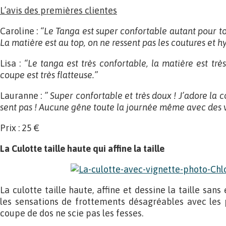
L’avis des premières clientes
Caroline :
“Le Tanga est super confortable autant pour to
La matière est au top, on ne ressent pas les coutures et h
Lisa :
“Le tanga est très confortable, la matière est trè
coupe est très flatteuse.”
Lauranne :
” Super confortable et très doux ! J’adore la co
sent pas ! Aucune gêne toute la journée même avec des 
Prix : 25 €
La Culotte taille haute qui affine la taille
La culotte taille haute, affine et dessine la taille sans
les sensations de frottements désagréables avec les p
coupe de dos ne scie pas les fesses.