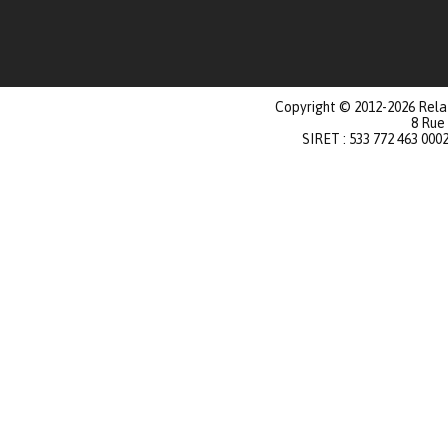
Copyright © 2012-2026 Relat
8 Rue
SIRET : 533 772 463 000