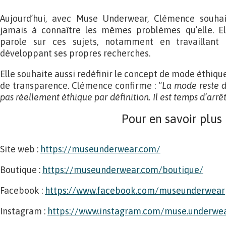
Aujourd’hui, avec Muse Underwear, Clémence souha
jamais à connaître les mêmes problèmes qu’elle. Ell
parole sur ces sujets, notamment en travaillan
développant ses propres recherches.
Elle souhaite aussi redéfinir le concept de mode éthiqu
de transparence. Clémence confirme : “
La mode reste d
pas réellement éthique par définition. Il est temps d’arrê
Pour en savoir plus
Site web :
https://museunderwear.com/
Boutique :
https://museunderwear.com/boutique/
Facebook :
https://www.facebook.com/museunderwear
Instagram :
https://www.instagram.com/muse.underwe