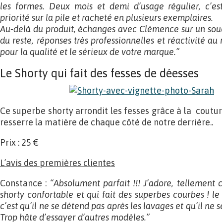
les formes. Deux mois et demi d’usage régulier, c’es
priorité sur la pile et racheté en plusieurs exemplaires.
Au-delà du produit, échanges avec Clémence sur un souci 
du reste, réponses très professionnelles et réactivité a
pour la qualité et le sérieux de votre marque.”
Le Shorty qui fait des fesses de déesses
Ce superbe shorty arrondit les fesses grâce à la coutu
resserre la matière de chaque côté de notre derrière..
Prix : 25 €
L’avis des premières clientes
Constance :
“Absolument parfait !!! J’adore, tellement c
shorty confortable et qui fait des superbes courbes ! le
c’est qu’il ne se détend pas après les lavages et qu’il ne 
Trop hâte d’essayer d’autres modèles.”