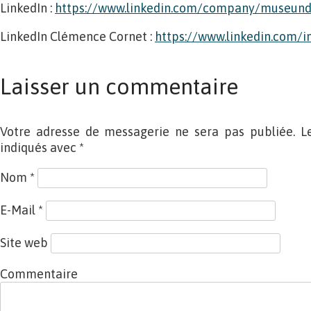
LinkedIn :
https://www.linkedin.com/company/museun
LinkedIn Clémence Cornet :
https://www.linkedin.com/
Laisser un commentaire
Votre adresse de messagerie ne sera pas publiée. L
indiqués avec
*
Nom
*
E-Mail
*
Site web
Commentaire