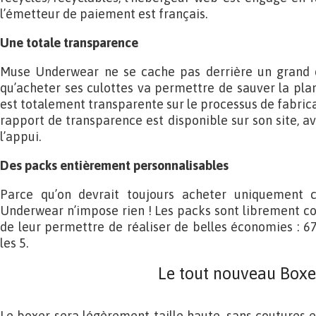
l’émetteur de paiement est français.
Une totale transparence
Muse Underwear ne se cache pas derrière un grand d
qu’acheter ses culottes va permettre de sauver la pla
est totalement transparente sur le processus de fabricat
rapport de transparence est disponible sur son site, av
l’appui.
Des packs entièrement personnalisables
Parce qu’on devrait toujours acheter uniquement 
Underwear n’impose rien ! Les packs sont librement com
de leur permettre de réaliser de belles économies : 67
les 5.
Le tout nouveau Boxe
Le boxer sera légèrement taille haute, sans coutures e