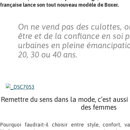
française lance son tout nouveau modèle de Boxer.
On ne vend pas des culottes, o
être et de la confiance en soi
urbaines en pleine émancipatio
20, 30 ou 40 ans.
Remettre du sens dans la mode, c’est aussi
des femmes
Pourquoi faudrait-il choisir entre style, confort, 