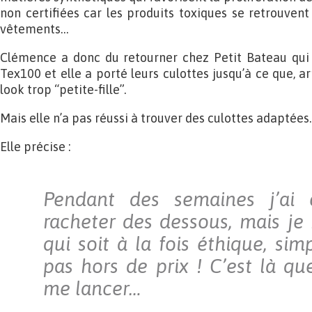
non certifiées car les produits toxiques se retrouvent
vêtements…
Clémence a donc du retourner chez Petit Bateau qui f
Tex100 et elle a porté leurs culottes jusqu’à ce que, ar
look trop “petite-fille”.
Mais elle n’a pas réussi à trouver des culottes adaptées.
Elle précise :
Pendant des semaines j’ai
racheter des dessous, mais je 
qui soit à la fois éthique, simp
pas hors de prix ! C’est là qu
me lancer…