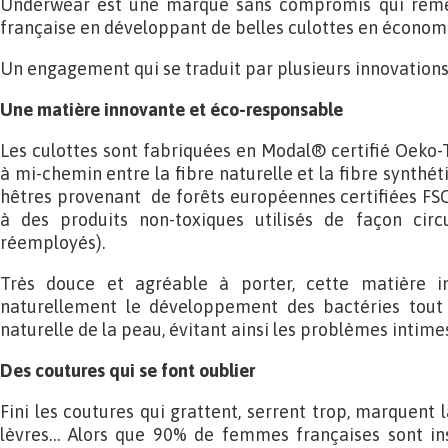
Underwear est une marque sans compromis qui remet 
française en développant de belles culottes en économi
Un engagement qui se traduit par plusieurs innovations 
Une matière innovante et éco-responsable
Les culottes sont fabriquées en Modal® certifié Oeko-Tex
à mi-chemin entre la fibre naturelle et la fibre synthéti
hêtres provenant de forêts européennes certifiées FSC
à des produits non-toxiques utilisés de façon circu
réemployés).
Très douce et agréable à porter, cette matière i
naturellement le développement des bactéries tout 
naturelle de la peau, évitant ainsi les problèmes intime
Des coutures qui se font oublier
Fini les coutures qui grattent, serrent trop, marquent 
lèvres… Alors que 90% de femmes françaises sont ins