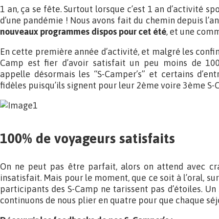
1 an, ça se fête. Surtout lorsque c’est 1 an d’activité s
d’une pandémie ! Nous avons fait du chemin depuis l’an
nouveaux programmes dispos pour cet été
, et une comm
En cette première année d’activité, et malgré les confin
Camp est fier d’avoir satisfait un peu moins de 100
appelle désormais les “S-Camper’s” et certains d’ent
fidèles puisqu’ils signent pour leur 2ème voire 3ème S-
100% de voyageurs satisfaits
On ne peut pas être parfait, alors on attend avec cr
insatisfait. Mais pour le moment, que ce soit à l’oral, s
participants des S-Camp ne tarissent pas d’étoiles. Un 
continuons de nous plier en quatre pour que chaque séjo