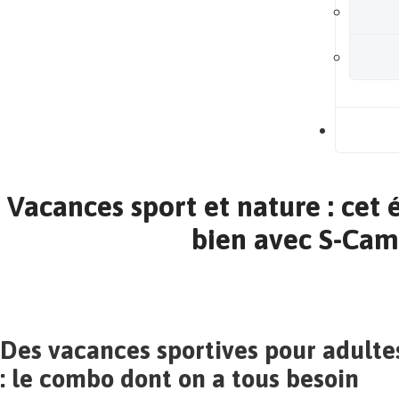
B
Vacances sport et nature : cet é
bien avec S-Ca
Des vacances sportives pour adulte
: le combo dont on a tous besoin