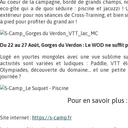
Au coeur de la campagne, bordé de grands champs, no
eco-gîte qui a de quoi séduire : piscine et jacuzzi ! 
extérieur pour nos séances de Cross-Training, et bien s
à pied pour profiter du grand air !
Du 22 au 27 Août, Gorges du Verdon : Le WOD ne suffit 
Logé en yourtes mongoles avec une vue sublime sur 
activités sont variées et ludiques : Paddle, VTT élec
Olympiades, découverte du domaine… et une petite s
journée ?
Pour en savoir plus :
Site internet :
https://s-camp.fr