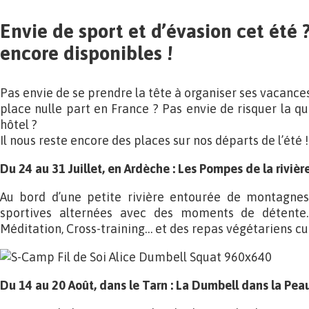
Envie de sport et d’évasion cet été 
encore disponibles !
Pas envie de se prendre la tête à organiser ses vacances
place nulle part en France ? Pas envie de risquer la 
hôtel ?
Il nous reste encore des places sur nos départs de l’été !
Du 24 au 31 Juillet, en Ardèche : Les Pompes de la riviè
Au bord d’une petite rivière entourée de montagnes, 
sportives alternées avec des moments de détente.
Méditation, Cross-training… et des repas végétariens cui
Du 14 au 20 Août, dans le Tarn : La Dumbell dans la Pea