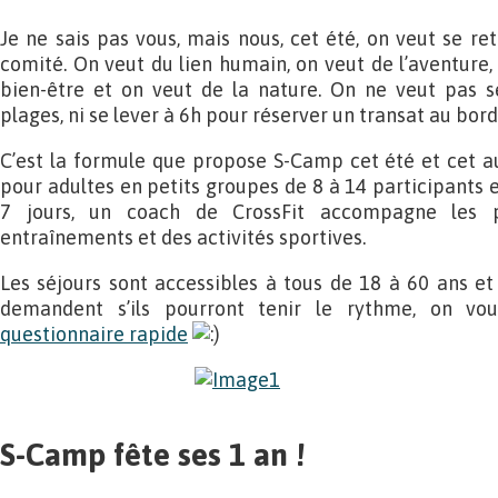
Je ne sais pas vous, mais nous, cet été, on veut se re
comité. On veut du lien humain, on veut de l’aventure,
bien-être et on veut de la nature. On ne veut pas s
plages, ni se lever à 6h pour réserver un transat au bord 
C’est la formule que propose S-Camp cet été et cet a
pour adultes en petits groupes de 8 à 14 participants 
7 jours, un coach de CrossFit accompagne les p
entraînements et des activités sportives.
Les séjours sont accessibles à tous de 18 à 60 ans et 
demandent s’ils pourront tenir le rythme, on v
questionnaire rapide
S-Camp fête ses 1 an !