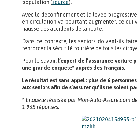
population (
source
).
Avec le déconfinement et la levée progressive
en circulation va pourtant augmenter, ce qui 
hausse des accidents de la route.
Dans ce contexte, les seniors doivent-ils fai
renforcer la sécurité routière de tous les citoy
Pour le savoir,
l’expert de l’assurance voiture 
une grande enquête* auprès des Français.
Le résultat est sans appel : plus de 6 personne
aux seniors afin de s’assurer qu’ils ne soient p
* Enquête réalisée par Mon-Auto-Assure.com de
1 965 réponses.