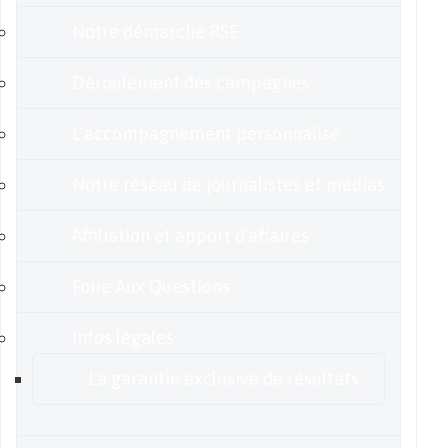
Notre démarche RSE
Déroulement des campagnes
L’accompagnement personnalisé
Notre réseau de journalistes et médias
Affiliation et apport d’affaires
Foire Aux Questions
Infos légales
La garantie exclusive de résultats