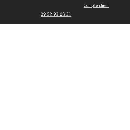
Compte client
09 52 93 08 31