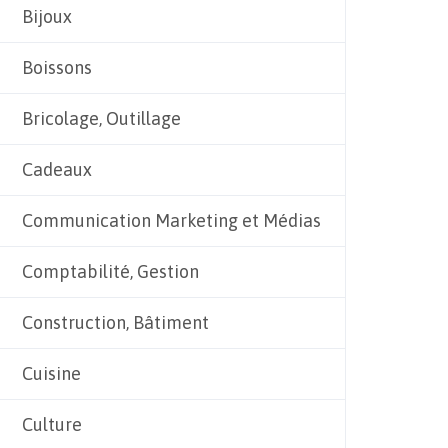
Bijoux
Boissons
Bricolage, Outillage
Cadeaux
Communication Marketing et Médias
Comptabilité, Gestion
Construction, Bâtiment
Cuisine
Culture