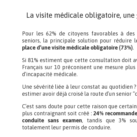
La visite médicale obligatoire, une 
Pour les 62% de citoyens favorables à des
seniors, la principale solution pour réduire 
place d’une visite médicale obligatoire (73%)
.
Si 81% estiment que cette consultation doit a
Français sur 10 préconisent une mesure plus r
d’incapacité médicale.
Une sévérité liée à leur constat au quotidien ? 
estimer avoir déjà croisé la route d’un senior 
C’est sans doute pour cette raison que certain
plus contraignant soit créé :
24% recommandent
conduite sans examen
, tandis que 3% sou
totalement leur permis de conduire.