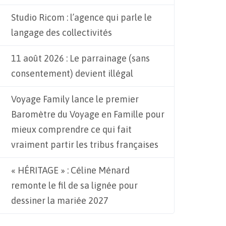
Studio Ricom : l’agence qui parle le
langage des collectivités
11 août 2026 : Le parrainage (sans
consentement) devient illégal
Voyage Family lance le premier
Baromètre du Voyage en Famille pour
mieux comprendre ce qui fait
vraiment partir les tribus françaises
« HÉRITAGE » : Céline Ménard
remonte le fil de sa lignée pour
dessiner la mariée 2027