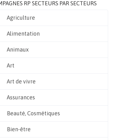
MPAGNES RP SECTEURS PAR SECTEURS
Agriculture
Alimentation
Animaux
Art
Art de vivre
Assurances
Beauté, Cosmétiques
Bien-être